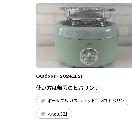
Outdoor / 2024.11.21
使い方は無限のヒバリン♪
ポータブル ガス カセットコンロ ヒバリン
yutetu921