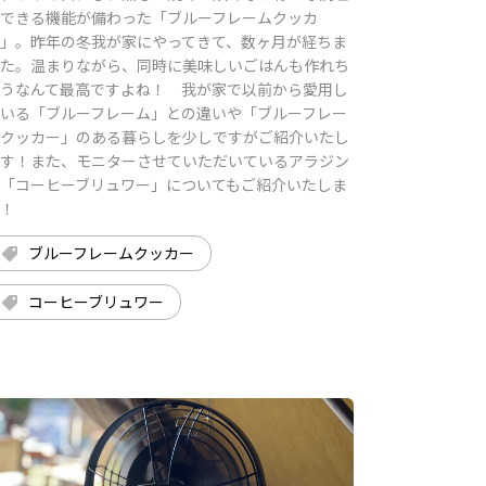
できる機能が備わった「ブルーフレームクッカ
」。昨年の冬我が家にやってきて、数ヶ月が経ちま
た。温まりながら、同時に美味しいごはんも作れち
うなんて最高ですよね！ 我が家で以前から愛用し
いる「ブルーフレーム」との違いや「ブルーフレー
クッカー」のある暮らしを少しですがご紹介いたし
す！また、モニターさせていただいているアラジン
「コーヒーブリュワー」についてもご紹介いたしま
！
ブルーフレームクッカー
コーヒーブリュワー