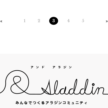
1
2
3
4
5