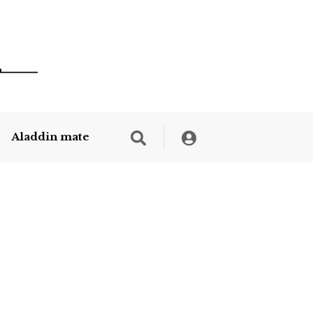
Aladdin mate