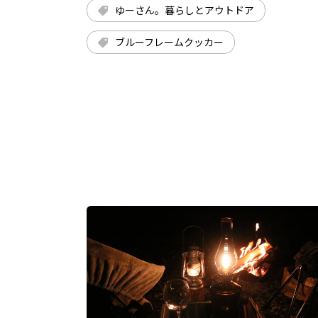
ゆーさん。暮らしとアウトドア
ブルーフレームクッカー