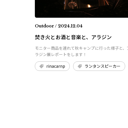
Outdoor / 2024.12.04
焚き火とお酒と音楽と、アラジン
モニター商品を連れて秋キャンプに行った様子と、
ラジン展レポートをします！
rinacarnp
ランタンスピーカー