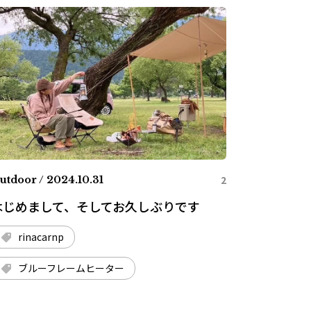
2
utdoor / 2024.10.31
はじめまして、そしてお久しぶりです
rinacarnp
ブルーフレームヒーター