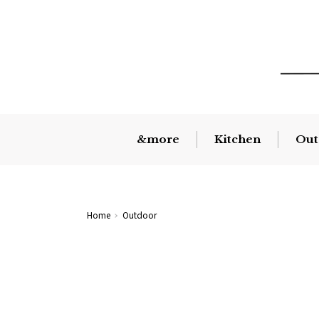
&more
Kitchen
Out
Home
Outdoor