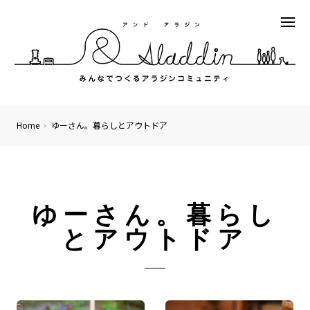
Home
ゆーさん。暮らしとアウトドア
ゆーさん。暮らし
とアウトドア