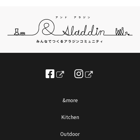
&more
Kitchen
Outdoor