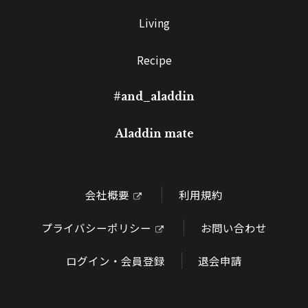
Living
Recipe
#and_aladdin
Aladdin mate
会社概要
利用規約
プライバシーポリシー
お問い合わせ
ログイン・会員登録
退会申請