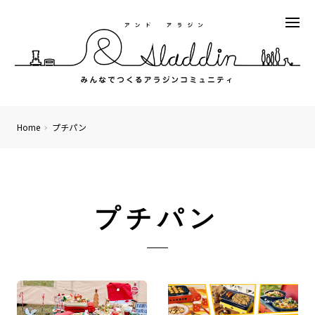
Home
プチパン
プチパン