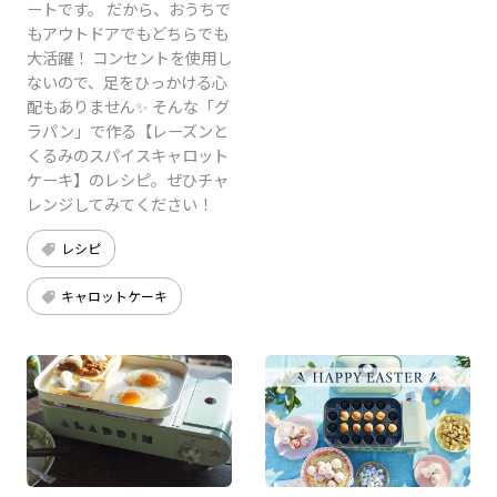
ートです。 だから、おうちで
もアウトドアでもどちらでも
大活躍！ コンセントを使用し
ないので、足をひっかける心
配もありません✨ そんな「グ
ラパン」で作る【レーズンと
くるみのスパイスキャロット
ケーキ】のレシピ。ぜひチャ
レンジしてみてください！
レシピ
キャロットケーキ