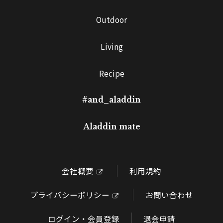
Outdoor
Living
Recipe
#and_aladdin
Aladdin mate
会社概要
利用規約
プライバシーポリシー
お問い合わせ
ログイン・会員登録
退会申請