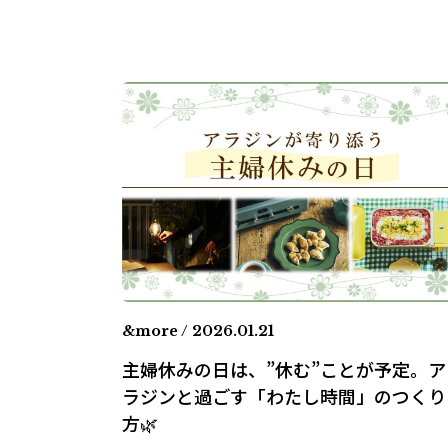
&more / 2026.01.21
主婦休みの日は、”休む”ことが予定。ア
ラジンと過ごす「わたし時間」のつくり
方🌿