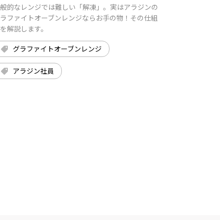
般的なレンジでは難しい「解凍」。実はアラジンの
ラファイトオーブンレンジならお手の物！その仕組
を解説します。
グラファイトオーブンレンジ
アラジン社員