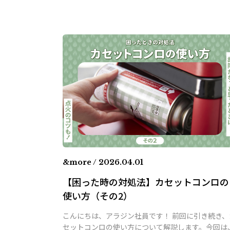
&more / 2026.04.01
【困った時の対処法】カセットコンロの
使い方（その2）
こんにちは、アラジン社員です！ 前回に引き続き、
セットコンロの使い方について解説します。今回は