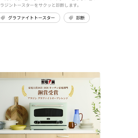
ラジントースターをサクッと診断します。
グラファイトトースター
診断