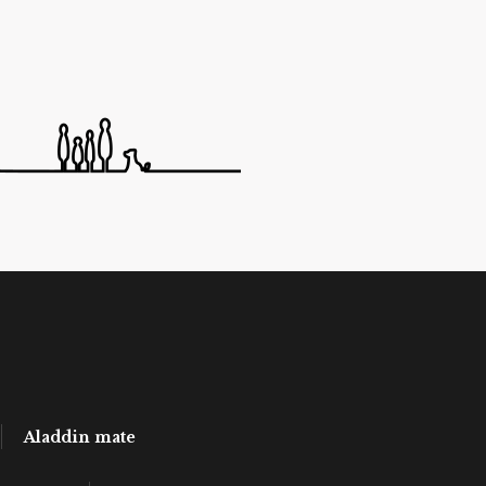
Aladdin mate