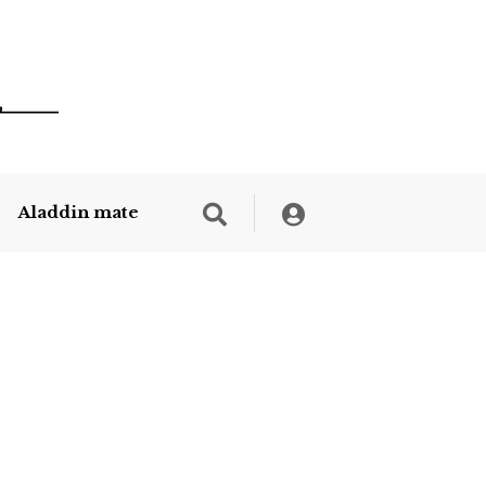
Aladdin mate