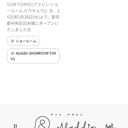
OOM TOKYO(アラジン ショ
ールーム トウキョウ)』を、2
025年5月28日(水)より、東京
都中央区日本橋にオープンい
たしました👏
ショールーム
Aladdin SHOWROOM TOK
YO