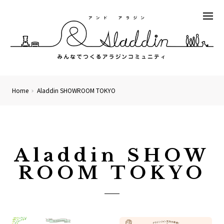
Home
Aladdin SHOWROOM TOKYO
Aladdin SHOW
ROOM TOKYO