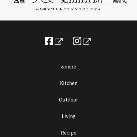
&more
Kitchen
Outdoor
Living
Recipe