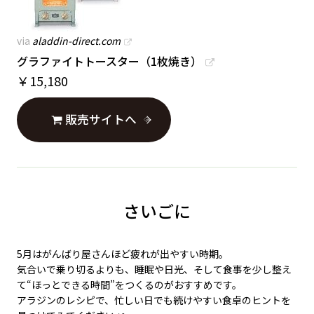
via
aladdin-direct.com
グラファイトトースター（1枚焼き）
￥
15,180
販売サイトへ
さいごに
5月はがんばり屋さんほど疲れが出やすい時期。
気合いで乗り切るよりも、睡眠や日光、そして食事を少し整え
て“ほっとできる時間”をつくるのがおすすめです。
アラジンのレシピで、忙しい日でも続けやすい食卓のヒントを