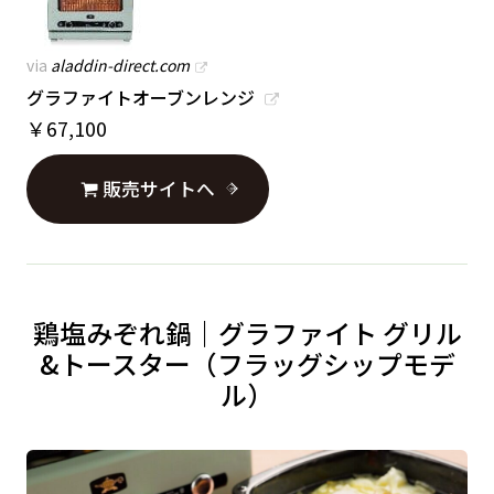
via
aladdin-direct.com
グラファイトオーブンレンジ
￥
67,100
販売サイトへ
鶏塩みぞれ鍋｜グラファイト グリル
&トースター（フラッグシップモデ
ル）