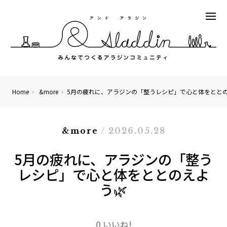
Home
&more
5月の疲れに、アラジンの「整うレシピ」で心と体をととの
&more
/ 2026.05.28
5月の疲れに、アラジンの「整う
レシピ」で心と体をととのえよ
う🌿
0 いいね!