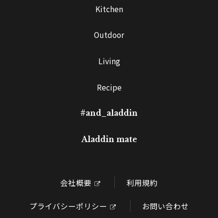
Kitchen
Outdoor
Living
Recipe
#and_aladdin
Aladdin mate
会社概要
利用規約
プライバシーポリシー
お問い合わせ