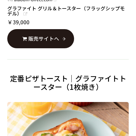
グラファイト グリル＆トースター（フラッグシップモ
デル）
￥
39,000
販売サイトへ
定番ピザトースト｜グラファイトト
ースター（1枚焼き）