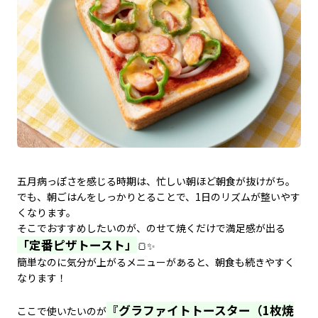
五月病っぽさを感じる時期は、忙しい朝ほど朝食が抜けがち。
でも、朝ごはんをしっかりとることで、1日のリズムが整いやす
くなります。
そこでおすすめしたいのが、のせて焼くだけで満足感が出る
「定番ピザトースト」
🍞✨
簡単なのに気分が上がるメニューがあると、朝食も続きやすく
なります！
『グラファイトトースター（1枚焼
ここで使いたいのが