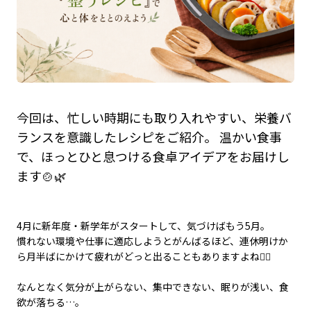
今回は、忙しい時期にも取り入れやすい、栄養バ
ランスを意識したレシピをご紹介。 温かい食事
で、ほっとひと息つける食卓アイデアをお届けし
ます🍲🌿
4月に新年度・新学年がスタートして、気づけばもう5月。
慣れない環境や仕事に適応しようとがんばるほど、連休明けか
ら月半ばにかけて疲れがどっと出ることもありますよね😮‍💨
なんとなく気分が上がらない、集中できない、眠りが浅い、食
欲が落ちる…。