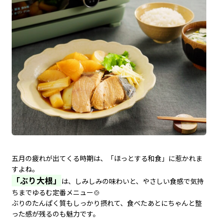
五月の疲れが出てくる時期は、「ほっとする和食」に惹かれま
すよね。
「ぶり大根」
は、しみしみの味わいと、やさしい食感で気持
ちまでゆるむ定番メニュー🍲
ぶりのたんぱく質もしっかり摂れて、食べたあとにちゃんと整
った感が残るのも魅力です。