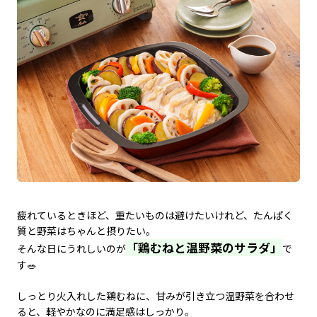
疲れているときほど、重たいものは避けたいけれど、たんぱく
質と野菜はちゃんと摂りたい。
「鶏むねと温野菜のサラダ」
そんな日にうれしいのが
で
す🥗
しっとり火入れした鶏むねに、甘みが引き立つ温野菜を合わせ
ると、軽やかなのに満足感はしっかり。