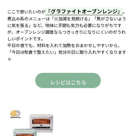
『グラファイトオーブンレンジ』
ここで使いたいのが
。
煮込み系のメニューは「火加減を見続ける」「焦がさないよう
に気を張る」など、地味に手間も気力も必要になりがちです
が、オーブンレンジ調理ならつきっきりになりにくいのがうれ
しいポイントです。
平日の夜でも、材料を入れて加熱をおまかせしやすいから、
「今日は和食で整えたい」気分の日に取り入れやすくなります
☺️
レシピはこちら