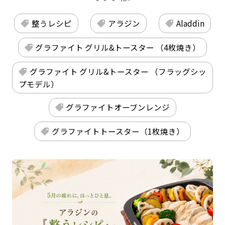
整うレシピ
アラジン
Aladdin
グラファイト グリル&トースター （4枚焼き）
グラファイト グリル&トースター （フラッグシッ
プモデル）
グラファイトオーブンレンジ
グラファイトトースター（1枚焼き）