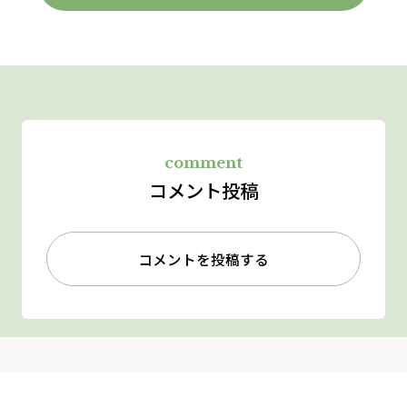
comment
コメント投稿
コメントを投稿する