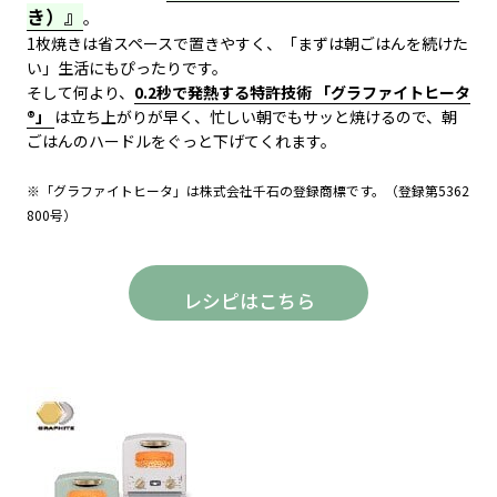
き）』
。
1枚焼きは省スペースで置きやすく、「まずは朝ごはんを続けた
い」生活にもぴったりです。
そして何より、
0.2秒で発熱する特許技術 「グラファイトヒータ
®」
は立ち上がりが早く、忙しい朝でもサッと焼けるので、朝
ごはんのハードルをぐっと下げてくれます。
※「グラファイトヒータ」は株式会社千石の登録商標です。（登録第5362
800号）
レシピはこちら