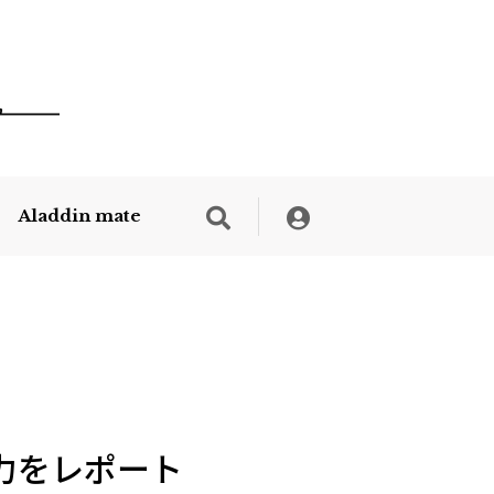
Aladdin mate
の魅力をレポート