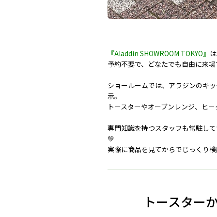
『Aladdin SHOWROOM TOKYO』
は
予約不要で、どなたでも自由に来場
ショールームでは、アラジンのキッ
示。
トースターやオーブンレンジ、ヒー
専門知識を持つスタッフも常駐して
💚
実際に商品を見てからでじっくり検
トースター