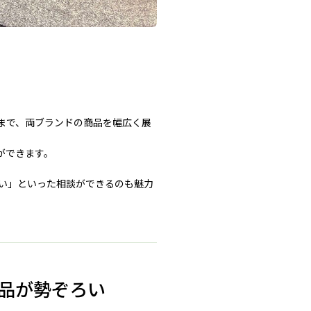
まで、両ブランドの商品を幅広く展
ができます。
い」といった相談ができるのも魅力
品が勢ぞろい