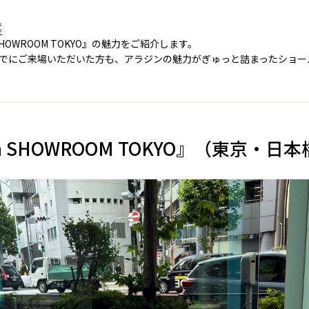

SHOWROOM TOKYO』の魅力をご紹介します。
でにご来場いただいた方も、アラジンの魅力がぎゅっと詰まったショー
in SHOWROOM TOKYO』（東京・