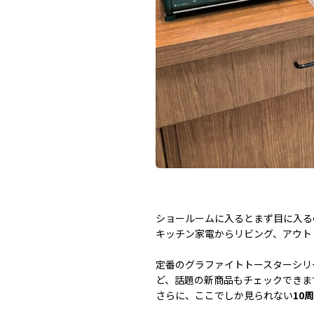
ショールームに入るとまず目に入る
キッチン家電からリビング、アウト
定番のグラファイトトースターシリー
ど、話題の新商品もチェックできます
さらに、ここでしか見られない
10