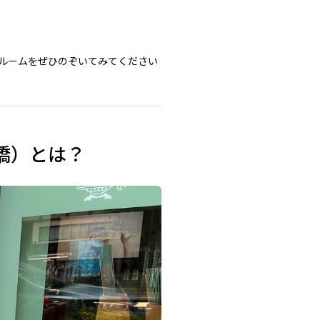
ルームをぜひのぞいてみてください
日本橋）とは？