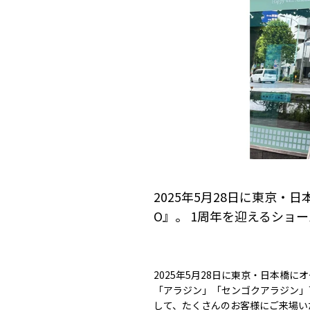
2025年5月28日に東京・日
O』。 1周年を迎えるショ
2025年5月28日に東京・日本橋
「アラジン」「センゴクアラジン」
して、たくさんのお客様にご来場い