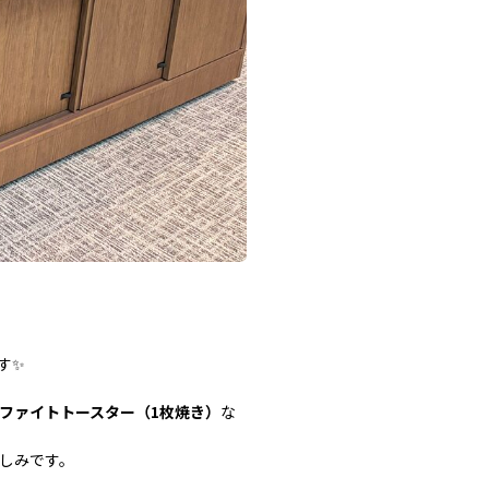
す✨
ファイトトースター（1枚焼き）
な
しみです。