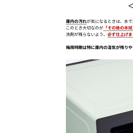
庫内の汚れ
が気になるときは、水で
このとき大切なのが
「その後の水拭
洗剤が残らないよう、
必ず仕上げま
梅雨時期は特に庫内の湿気が残りや