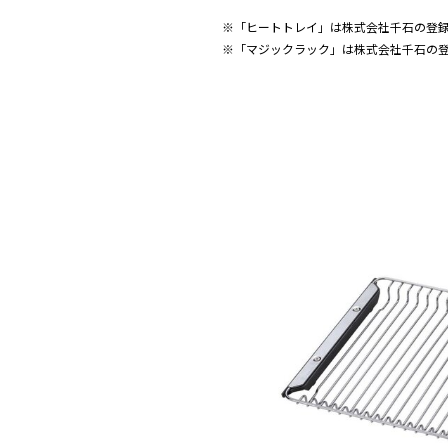
※「ヒートトレイ」は株式会社千石の登録商
※「マジックラック」は株式会社千石の登録