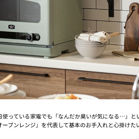
日使っている家電でも「なんだか臭いが気になる…」と
オーブンレンジ」を代表して基本のお手入れと心掛けた