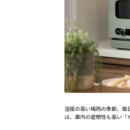
湿度の高い梅雨の季節、毎
は、庫内の密閉性も高い「