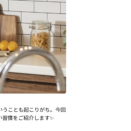
いうことも起こりがち。今回
い習慣をご紹介します✨