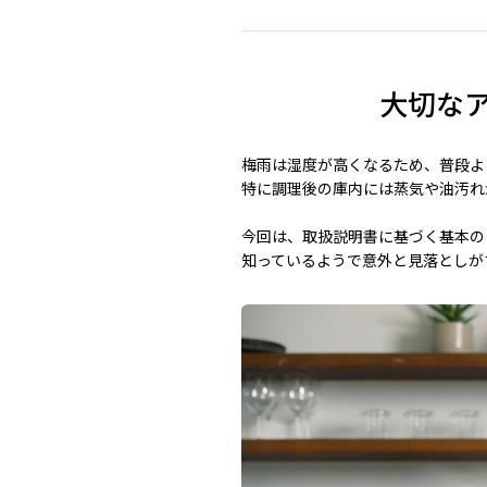
大切な
梅雨は湿度が高くなるため、普段よ
特に調理後の庫内には蒸気や油汚れ
今回は、取扱説明書に基づく基本の
知っているようで意外と見落としが