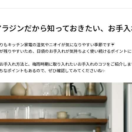
アラジンだから知っておきたい、お手入
りもキッチン家電の湿気やニオイが気になりやすい季節です☔
が残りやすいため、日頃のお手入れが気持ちよく使い続けるポイントに
お手入れ方法と、梅雨時期に取り入れたいお手入れのコツをご紹介しま
ちなポイントもあるので、ぜひ確認してみてくださいね✨