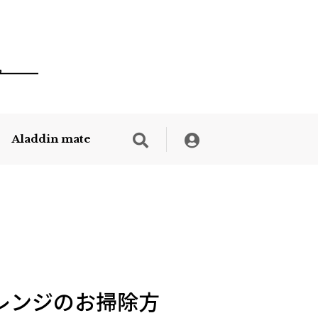
Aladdin mate
レンジのお掃除方