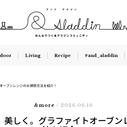
door
Living
Recipe
#and_aladdin
オーブンレンジのお掃除方法を紹介！
&more
/ 2026.06.16
、美しく。グラファイトオーブン