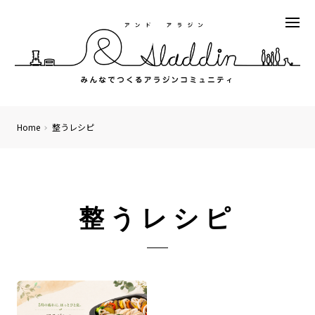
Home
整うレシピ
整うレシピ