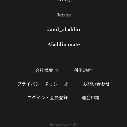
Recipe
#and_aladdin
Aladdin mate
会社概要
利用規約
プライバシーポリシー
お問い合わせ
ログイン・会員登録
退会申請
©
2026 &Aladdin