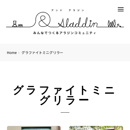
Home
グラファイトミニグリラー
グラファイトミニ
グリラー