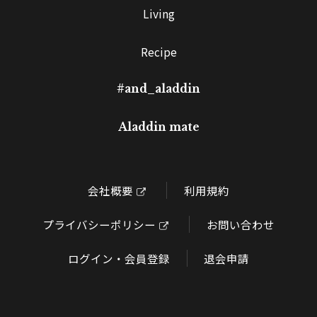
Living
Recipe
#and_aladdin
Aladdin mate
会社概要
利用規約
プライバシーポリシー
お問い合わせ
ログイン・会員登録
退会申請