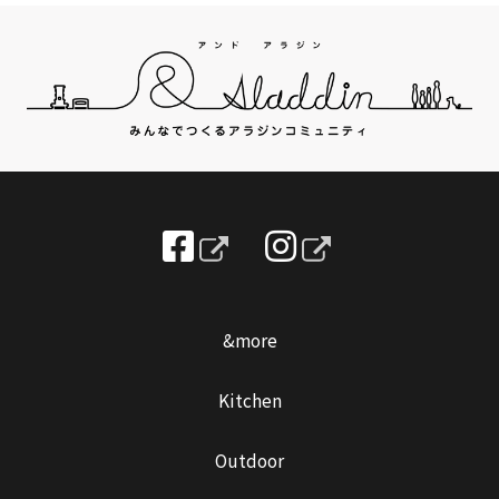
&more
Kitchen
Outdoor