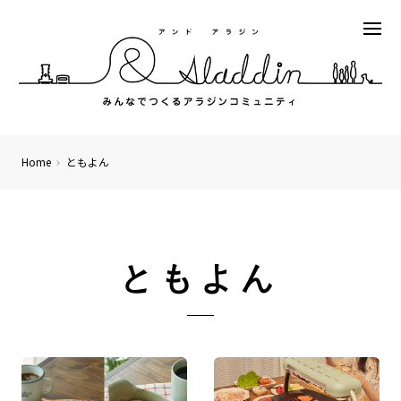
Home
ともよん
ともよん