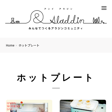
Home
ホットプレート
ホットプレート