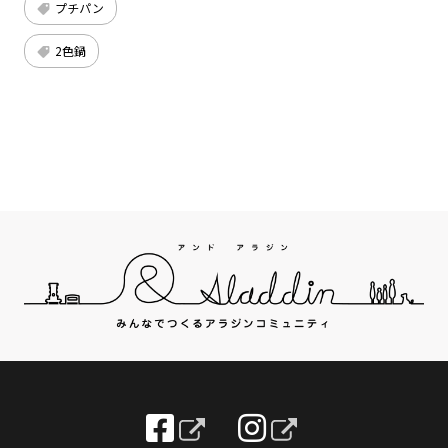
プチパン
2色鍋