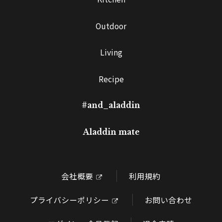
Outdoor
Living
Recipe
#and_aladdin
Aladdin mate
会社概要
利用規約
プライバシーポリシー
お問い合わせ