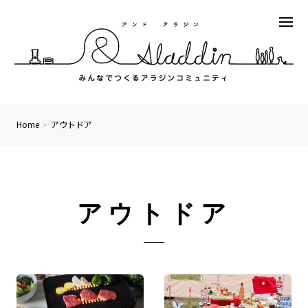
Home
アウトドア
アウトドア