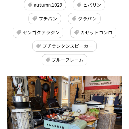
autumn.1029
ヒバリン
プチパン
グラパン
センゴクアラジン
カセットコンロ
プチランタンスピーカー
ブルーフレーム