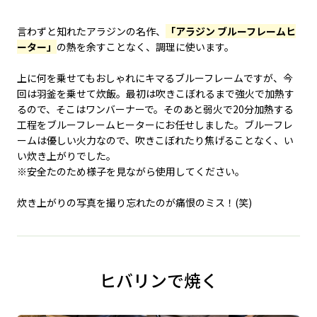
言わずと知れたアラジンの名作、
「アラジン ブルーフレームヒ
ーター」
の熱を余すことなく、調理に使います。
上に何を乗せてもおしゃれにキマるブルーフレームですが、今
回は羽釜を乗せて炊飯。最初は吹きこぼれるまで強火で加熱す
るので、そこはワンバーナーで。そのあと弱火で20分加熱する
工程をブルーフレームヒーターにお任せしました。ブルーフレ
ームは優しい火力なので、吹きこぼれたり焦げることなく、い
い炊き上がりでした。
※安全たのため様子を見ながら使用してください。
炊き上がりの写真を撮り忘れたのが痛恨のミス！(笑)
ヒバリンで焼く