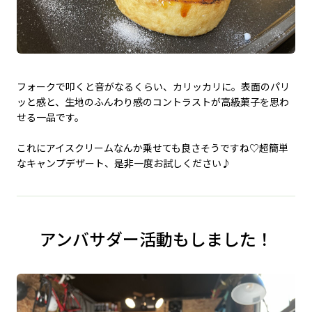
フォークで叩くと音がなるくらい、カリッカリに。表面のパリ
ッと感と、生地のふんわり感のコントラストが高級菓子を思わ
せる一品です。
これにアイスクリームなんか乗せても良さそうですね♡超簡単
なキャンプデザート、是非一度お試しください♪
アンバサダー活動もしました！