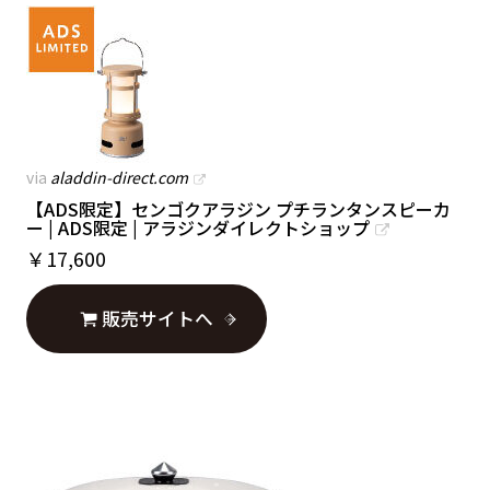
via
aladdin-direct.com
【ADS限定】センゴクアラジン プチランタンスピーカ
ー | ADS限定 | アラジンダイレクトショップ
￥
17,600
販売サイトへ