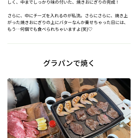
しく、中までしっかり味の付いた、焼きおにぎりの完成！
さらに、中にチーズを入れるのが私流。さらにさらに、焼き上
がった焼きおにぎりの上にバターなんか乗せちゃった日には、
もう…何個でも食べられちゃいますよ(笑)♡
グラパンで焼く