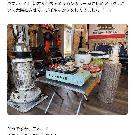
ですが、今回は友人宅のアメリカンガレージに私のアラジンギ
アを大集結させて、デイキャンプをしてきました！！！
どうですか、これ！！