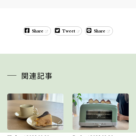
Share
Tweet
Share
関連記事