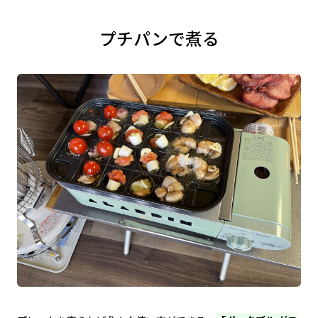
プチパンで煮る