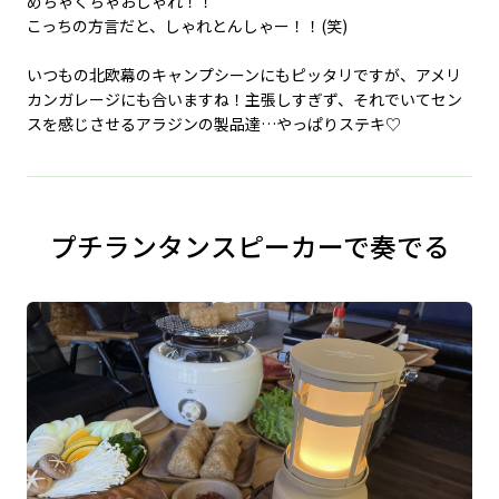
めちゃくちゃおしゃれ！！
こっちの方言だと、しゃれとんしゃー！！(笑)
いつもの北欧幕のキャンプシーンにもピッタリですが、アメリ
カンガレージにも合いますね！主張しすぎず、それでいてセン
スを感じさせるアラジンの製品達…やっぱりステキ♡
プチランタンスピーカーで奏でる