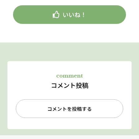
いいね！
comment
コメント投稿
コメントを投稿する