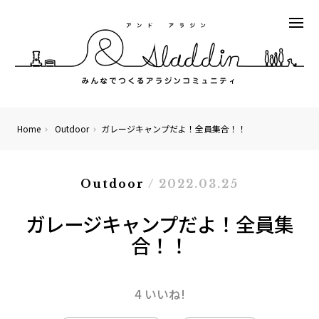
Home
Outdoor
ガレージキャンプだよ！全員集合！！
Outdoor
/ 2022.03.25
ガレージキャンプだよ！全員集
合！！
4 いいね!