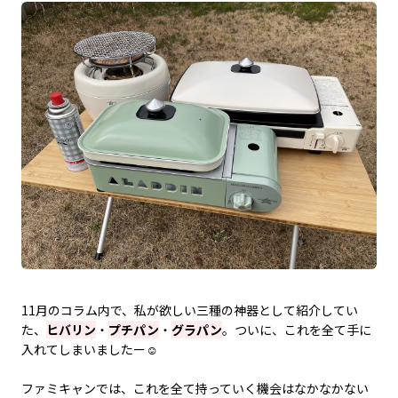
11月のコラム内で、私が欲しい三種の神器として紹介してい
た、
ヒバリン
・
プチパン
・
グラパン
。ついに、これを全て手に
入れてしまいましたー☺︎
ファミキャンでは、これを全て持っていく機会はなかなかない