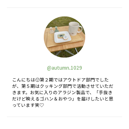
@autumn.1029
こんにちは🙂第２期ではアウトドア部門でした
が、第５期はクッキング部門で活動させていただ
きます。お気に入りのアラジン製品で、「手抜き
だけど映えるゴハン＆おやつ」を届けしたいと思
っています笑♡