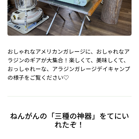
おしゃれなアメリカンガレージに、おしゃれなア
ラジンのギアが大集合！楽しくて、美味しくて、
おっしゃれーな、アラジンガレージデイキャンプ
の様子をご覧ください♡
ねんがんの「三種の神器」をてにい
れたぞ！