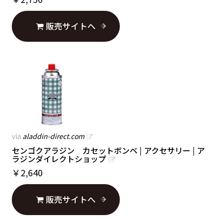
販売サイトへ
via
aladdin-direct.com
センゴクアラジン カセットボンベ | アクセサリー | ア
ラジンダイレクトショップ
￥
2,640
販売サイトへ