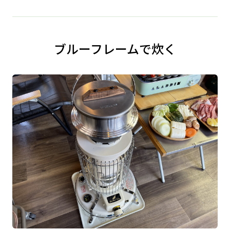
ブルーフレームで炊く