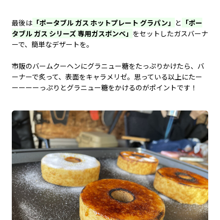
最後は
「ポータブル ガス ホットプレート グラパン」
と
「ポー
タブル ガス シリーズ 専用ガスボンベ」
をセットしたガスバーナ
ーで、簡単なデザートを。
市販のバームクーヘンにグラニュー糖をたっぷりかけたら、バ
ーナーで炙って、表面をキャラメリゼ。思っている以上にたー
ーーーーっぷりとグラニュー糖をかけるのがポイントです！