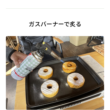
ガスバーナーで炙る