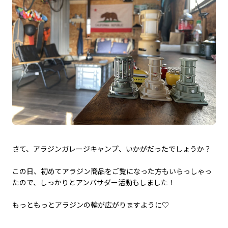
さて、アラジンガレージキャンプ、いかがだったでしょうか？
この日、初めてアラジン商品をご覧になった方もいらっしゃっ
たので、しっかりとアンバサダー活動もしました！
もっともっとアラジンの輪が広がりますように♡