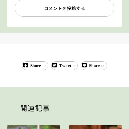
コメントを投稿する
Share
Tweet
Share
関連記事