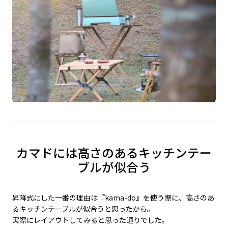
カマドには高さのあるキッチンテー
ブルが似合う
昇降式にした一番の理由は『kama-do』を使う際に、高さのあ
るキッチンテーブルが似合うと思ったから。
実際にレイアウトしてみると思った通りでした。