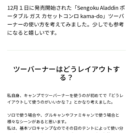
12月１日に発売開始された「Sengoku Aladdin ポ
ータブル ガス カセットコンロ kama-do」ツーバ
ーナーの使い方を考えてみました。少しでも参考
になると嬉しいです。
ツーバーナーはどうレイアウトす
る？
私自身、キャンプでツーバーナーを使うのが初めてで『どうレ
イアウトして使うのがいいかな？』とかなり考えました。
ソロで使う場合や、グルキャンやファミキャンで使う場合と
様々なシーンがあると思います。
私は、基本ソロキャンプなのでその日のテントによって使い分