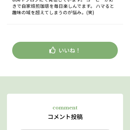
きで自家焙煎珈琲を毎日楽しんでます。 ハマると
趣味の域を超えてしまうのが悩み。(笑)
いいね！
comment
コメント投稿