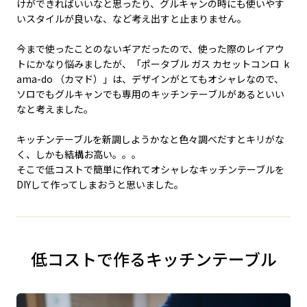
けができればいいなと思ったり、グルキャンの時にも使いやす
いスタイルが良いな、など考え出すと止まりません。
今まで使ったことのないギアだったので、使った際のレイアウ
トにかなり悩みましたが、「ポータブル ガス カセットコンロ k
ama-do （カマド）」は、デザインがとてもオシャレなので、
ソロでもグルキャンでも専用のキッチンテーブルがあるといい
なと考えました。
キッチンテーブルを新調しようかなと色々調べだすとキリがな
く、しかも結構お高い。。。
そこで低コストで簡単に作れてオシャレなキッチンテーブルを
DIYして作ってしまおうと思いました。
低コストで作るキッチンテーブル