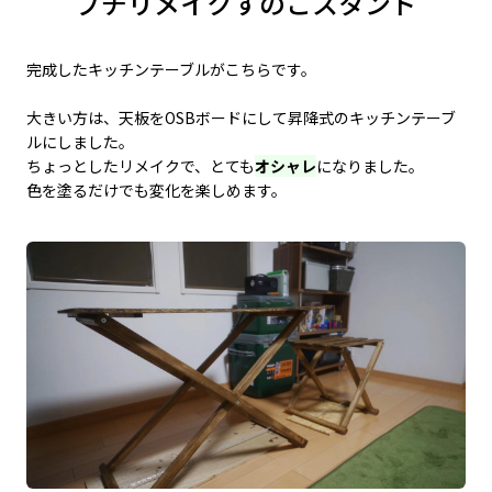
プチリメイクすのこスタンド
完成したキッチンテーブルがこちらです。
大きい方は、天板をOSBボードにして昇降式のキッチンテーブ
ルにしました。
ちょっとしたリメイクで、とても
オシャレ
になりました。
色を塗るだけでも変化を楽しめます。