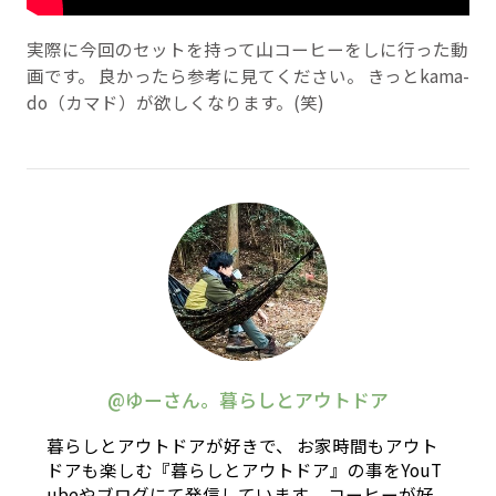
実際に今回のセットを持って山コーヒーをしに行った動
画です。 良かったら参考に見てください。 きっとkama-
do（カマド）が欲しくなります。(笑)
@ゆーさん。暮らしとアウトドア
暮らしとアウトドアが好きで、 お家時間もアウト
ドアも楽しむ『暮らしとアウトドア』の事をYouT
ubeやブログにて発信しています。 コーヒーが好