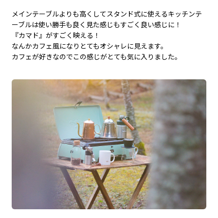
メインテーブルよりも高くしてスタンド式に使えるキッチンテ
ーブルは使い勝手も良く見た感じもすごく良い感じに！
『カマド』がすごく映える！
なんかカフェ風になりとてもオシャレに見えます。
カフェが好きなのでこの感じがとても気に入りました。