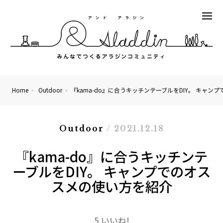
Home
Outdoor
『kama-do』に合うキッチンテーブルをDIY。 キャ
Outdoor
/ 2021.12.18
『kama-do』に合うキッチンテ
ーブルをDIY。 キャンプでのオス
スメの使い方を紹介
5 いいね!