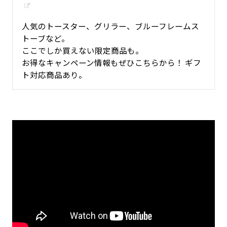
人気のトースター、グリラー、ブルーフレームス
トーブなど。
ここでしか買えない限定商品も。
お得なキャンペーン情報もぜひこちらから！ ギフ
ト対応商品あり。