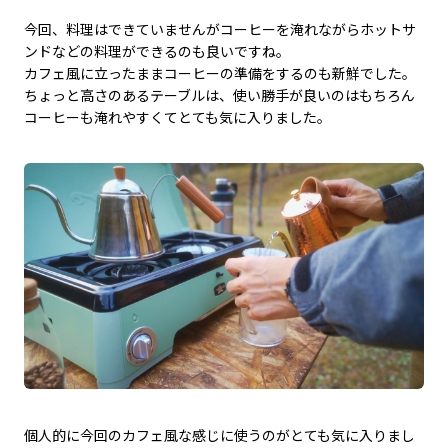
今回、料理はできていませんがコーヒーを淹れながらホットサ
ンドなどの料理ができるのも良いですね。
カフェ風に立ったままコーヒーの準備をするのも新鮮でした。
ちょっと高さのあるテーブルは、使い勝手が良いのはもちろん
コーヒーも淹れやすくてとても気に入りました。
個人的に今回のカフェ風な感じに使うのがとても気に入りまし