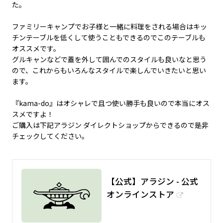
た。
ファミリーキャンプでお子様と一緒に料理をされる場合はキッ
チンテーブルを低くして使うこともできるのでこのテーブルも
オススメです。
グルキャンなどで蓋を外して囲んでのスタイルも良いなと思う
ので、これからもいろんなスタイルで楽しんでいきたいと思い
ます。
『kama-do』はオシャレで且つ使い勝手も良いので本当にオス
スメですよ！
ご購入は下記アラジン ダイレクトショップからできるので是非
チェックしてください。
【公式】アラジン - 公式
オンラインストア