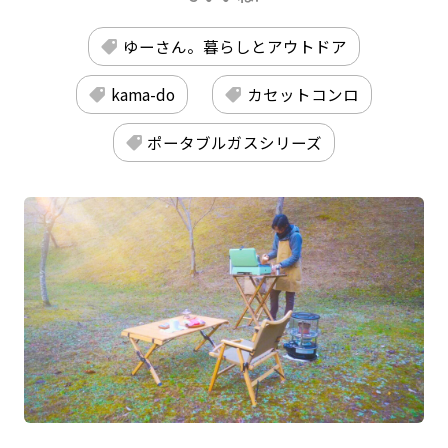
ゆーさん。暮らしとアウトドア
kama-do
カセットコンロ
ポータブルガスシリーズ