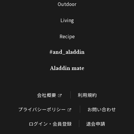
Outdoor
Living
Recipe
#and_aladdin
Aladdin mate
会社概要
利用規約
プライバシーポリシー
お問い合わせ
ログイン・会員登録
退会申請