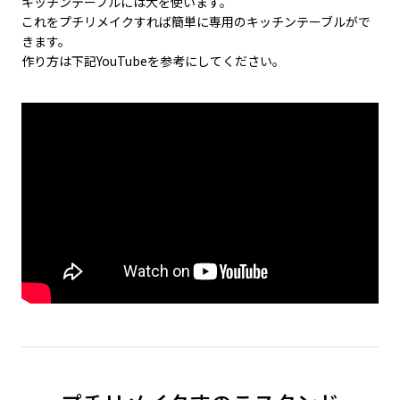
キッチンテーブルには大を使います。
これをプチリメイクすれば簡単に専用のキッチンテーブルがで
きます。
作り方は下記YouTubeを参考にしてください。