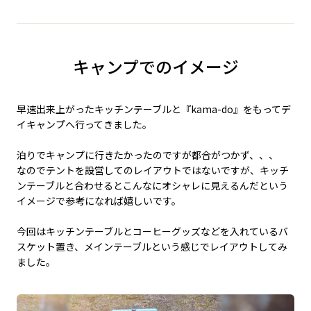
キャンプでのイメージ
早速出来上がったキッチンテーブルと『kama-do』をもってデ
イキャンプへ行ってきました。
泊りでキャンプに行きたかったのですが都合がつかず、、、
なのでテントを設営してのレイアウトではないですが、キッチ
ンテーブルと合わせるとこんなにオシャレに見えるんだという
イメージで参考になれば嬉しいです。
今回はキッチンテーブルとコーヒーグッズなどを入れているバ
スケット置き、メインテーブルという感じでレイアウトしてみ
ました。