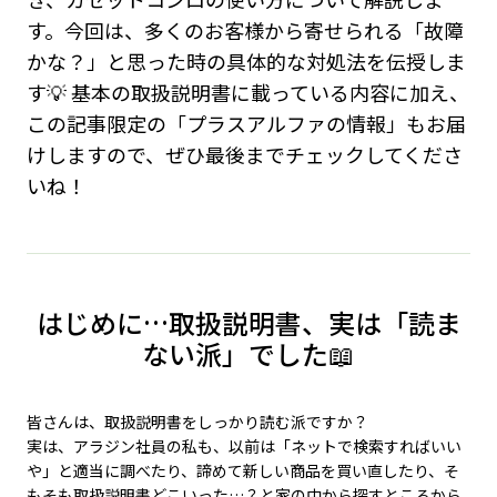
す。今回は、多くのお客様から寄せられる「故障
かな？」と思った時の具体的な対処法を伝授しま
す💡 基本の取扱説明書に載っている内容に加え、
この記事限定の「プラスアルファの情報」もお届
けしますので、ぜひ最後までチェックしてくださ
いね！
はじめに…取扱説明書、実は「読ま
ない派」でした📖
皆さんは、取扱説明書をしっかり読む派ですか？
実は、アラジン社員の私も、以前は「ネットで検索すればいい
や」と適当に調べたり、諦めて新しい商品を買い直したり、そ
もそも取扱説明書どこいった…？と家の中から探すところから