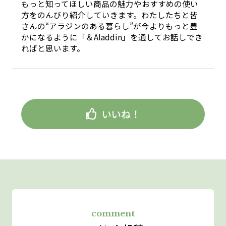
もっと知ってほしい商品の魅力やおすすめの使い
方をのんびり紹介していきます。わたしたちと皆
さんの“アラジンのある暮らし”が今よりもっと豊
かになるように「＆Aladdin」を通してお話しでき
ればと思います。
いいね！
comment