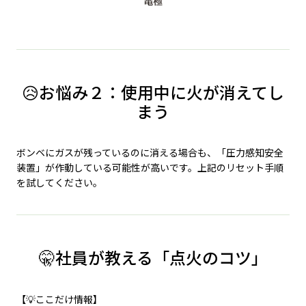
😥お悩み２：使用中に火が消えてし
まう
ボンベにガスが残っているのに消える場合も、「圧力感知安全
装置」が作動している可能性が高いです。上記のリセット手順
を試してください。
🤫社員が教える「点火のコツ」
【💡ここだけ情報】