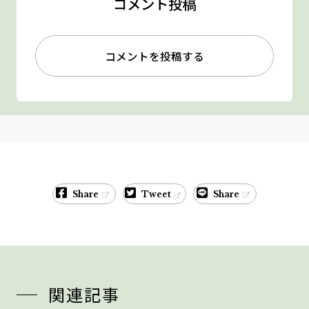
コメント投稿
コメントを投稿する
Share
Tweet
Share
関連記事