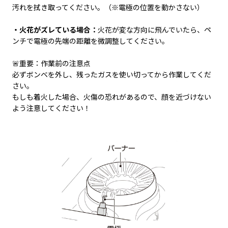
汚れを拭き取ってください。（※電極の位置を動かさない）
・火花がズレている場合：
火花が変な方向に飛んでいたら、ペ
ンチで電極の先端の距離を微調整してください。
🚨重要：作業前の注意点
必ずボンベを外し、残ったガスを使い切ってから作業してくだ
さい。
もしも着火した場合、火傷の恐れがあるので、顔を近づけない
よう注意してください！