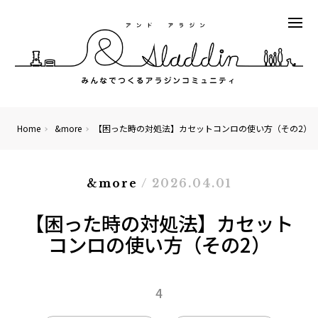
Home
&more
【困った時の対処法】カセットコンロの使い方（その2）
&more
/ 2026.04.01
【困った時の対処法】カセット
コンロの使い方（その2）
4