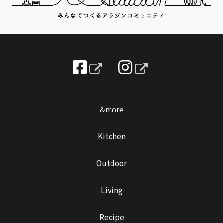
&more
Kitchen
Outdoor
Living
Recipe