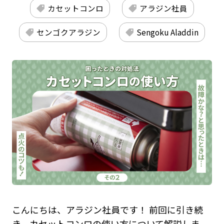
カセットコンロ
アラジン社員
センゴクアラジン
Sengoku Aladdin
こんにちは、アラジン社員です！ 前回に引き続
き、カセットコンロの使い方について解説しま