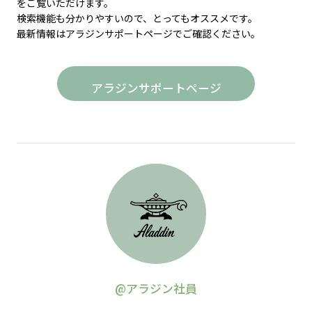
をご覧いただけます。
検索機能も分かりやすいので、とってもオススメです。
最新情報はアラジンサポートページでご確認ください。
アラジンサポートページ
@アラジン社員