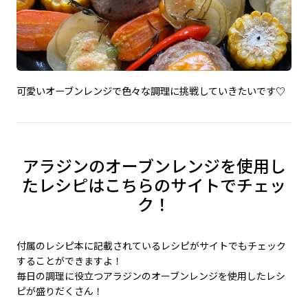
可愛いオーブンレンジで色々な調理に挑戦していきたいです♡
アラジンのオーブンレンジを使用し
たレシピはこちらのサイトでチェッ
ク！
付属のレシピ本に記載されているレシピがサイトでもチェック
することができますよ！
毎日の調理に役立つアラジンのオーブンレンジを使用したレシ
ピが盛りだくさん！