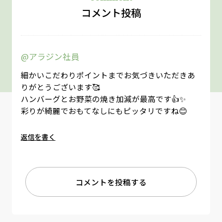
コメント投稿
@アラジン社員
細かいこだわりポイントまでお気づきいただきあ
りがとうございます🥰
ハンバーグとお野菜の焼き加減が最高です👍✨
彩りが綺麗でおもてなしにもピッタリですね😊
返信を書く
コメントを投稿する