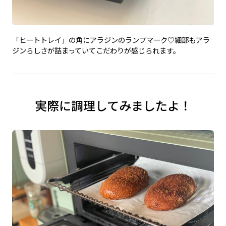
「ヒートトレイ」の角にアラジンのランプマーク♡細部もアラ
ジンらしさが詰まっていてこだわりが感じられます。
実際に調理してみましたよ！