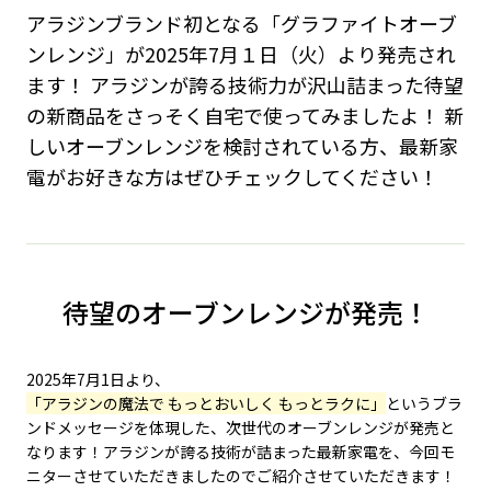
アラジンブランド初となる「グラファイトオーブ
ンレンジ」が2025年7月１日（火）より発売され
ます！ アラジンが誇る技術力が沢山詰まった待望
の新商品をさっそく自宅で使ってみましたよ！ 新
しいオーブンレンジを検討されている方、最新家
電がお好きな方はぜひチェックしてください！
待望のオーブンレンジが発売！
2025年7月1日より、
「アラジンの魔法で もっとおいしく もっとラクに」
というブラ
ンドメッセージを体現した、次世代のオーブンレンジが発売と
なります！アラジンが誇る技術が詰まった最新家電を、今回モ
ニターさせていただきましたのでご紹介させていただきます！