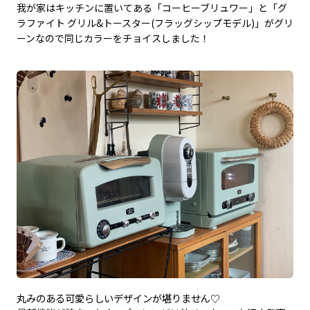
我が家はキッチンに置いてある「コーヒーブリュワー」と「グ
ラファイト グリル&トースター(フラッグシップモデル)」がグリ
ーンなので同じカラーをチョイスしました！
丸みのある可愛らしいデザインが堪りません♡