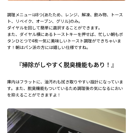
調理メニューは8つ(あたため、レンジ、解凍、飲み物、トース
ト、リベイク、オーブン、グリル)のみ。
ダイヤルを回して簡単に選択することができます。
また、ダイヤル横にあるトーストキーを押せば、忙しい朝もボ
タンひとつで4枚一気に美味しいトースト調理ができちゃいま
す！朝はパン派の方には嬉しい仕様ですね。
『掃除がしやすく脱臭機能もあり！』
庫内はフラットに、油汚れも拭き取りやすい設計になっていま
す。また、脱臭機能もついているため調理後の気になるにおい
を抑えることができますよ！