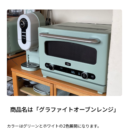
商品名は「グラファイトオーブンレンジ」
カラーはグリーンとホワイトの2色展開になります。