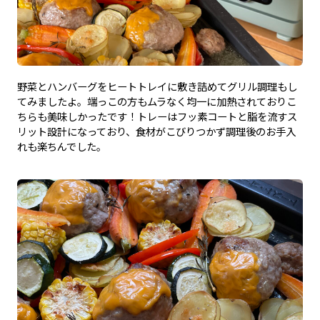
野菜とハンバーグをヒートトレイに敷き詰めてグリル調理もし
てみましたよ。端っこの方もムラなく均一に加熱されておりこ
ちらも美味しかったです！トレーはフッ素コートと脂を流すス
リット設計になっており、食材がこびりつかず調理後のお手入
れも楽ちんでした。