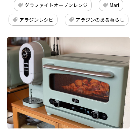
グラファイトオーブンレンジ
Mari
アラジンレシピ
アラジンのある暮らし