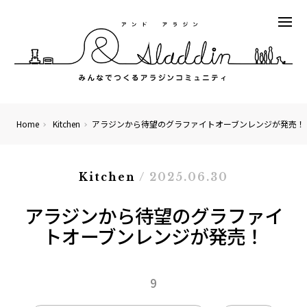
Home
Kitchen
アラジンから待望のグラファイトオーブンレンジが発売！
Kitchen
/ 2025.06.30
アラジンから待望のグラファイ
トオーブンレンジが発売！
9