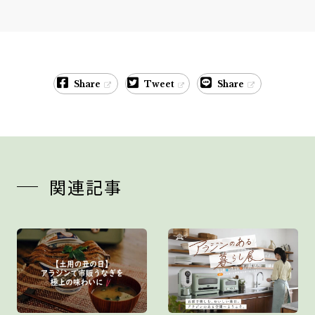
Share
Tweet
Share
関連記事