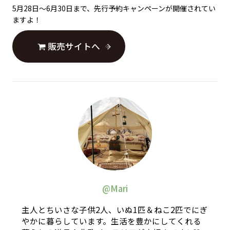
5月28日〜6月30日まで、先行予約キャンペーンが開催されてい
ますよ！
販売サイトへ
@Mari
主人とちいさな子供2人、いぬ1匹＆ねこ2匹でにぎ
やかに暮らしています。生活を豊かにしてくれる