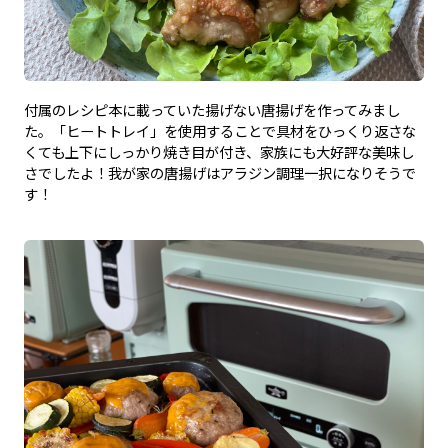
付属のレシピ本に載っていた揚げない唐揚げを作ってみまし
た。「ヒートトレイ」を使用することで具材をひっくり返さな
くても上下にしっかり焼き目が付き、家族にも大好評な美味し
さでしたよ！我が家の唐揚げはアラジン調理一択になりそうで
す！