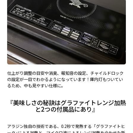
仕上がり調整の目安や消臭、報知音の設定、チャイルドロック
の設定が一目でわかるようになっています！庫内灯もついてい
るため、中も見やすい仕様に。
『美味しさの秘訣はグラファイトレンジ加熱
と2つの付属品にあり』
アラジン独自の技術である、0.2秒で発熱する「グラファイトヒ
ータ｣による加熱と、マイクロ波によるレンジ加熱を合わせた新