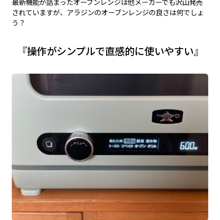
最新機能が詰まったオーブンレンジは他メーカーでも沢山発売
されていますが、アラジンのオーブンレンジの良さは何でしょ
う？
『操作がシンプルで直感的に使いやすい』