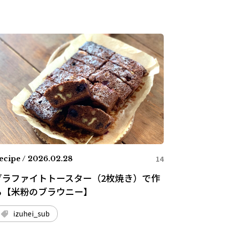
14
ecipe / 2026.02.28
グラファイトトースター（2枚焼き）で作
る【米粉のブラウニー】
izuhei_sub