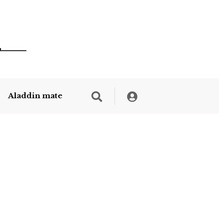
Aladdin mate