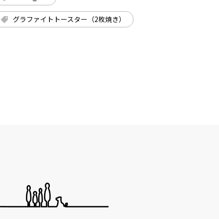
グラファイトトースター（2枚焼き）