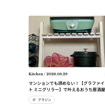
Kitchen / 2026.06.29
マンションでも諦めない！【グラファイ
ト ミニグリラー】で叶えるおうち居酒
アラジン