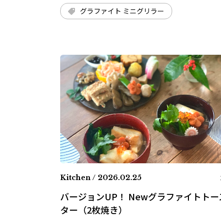
グラファイト ミニグリラー
Kitchen / 2026.02.25
バージョンUP！ Newグラファイトトー
ター（2枚焼き）