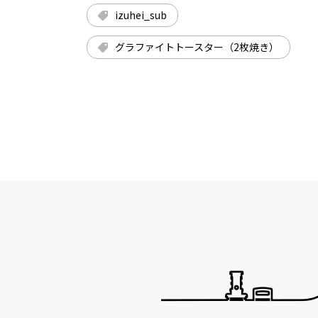
izuhei_sub
グラファイトトースター（2枚焼き）