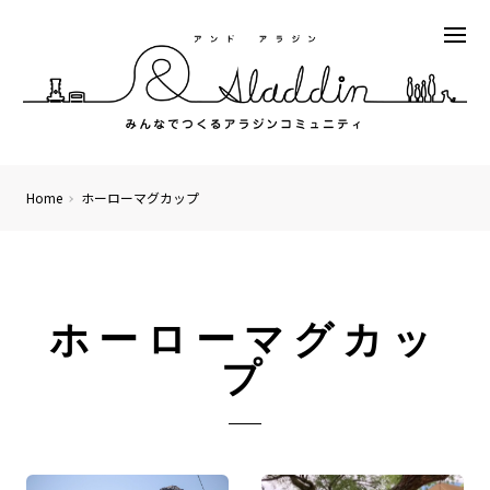
Home
ホーローマグカップ
ホーローマグカッ
プ