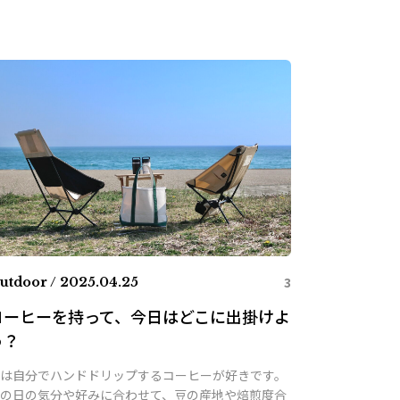
3
utdoor / 2025.04.25
コーヒーを持って、今日はどこに出掛けよ
う？
は自分でハンドドリップするコーヒーが好きです。
の日の気分や好みに合わせて、豆の産地や焙煎度合