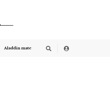
Aladdin mate