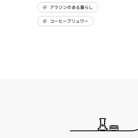
アラジンのある暮らし
コーヒーブリュワー