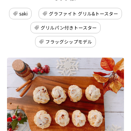
saki
グラファイト グリル&トースター
グリルパン付きトースター
フラッグシップモデル