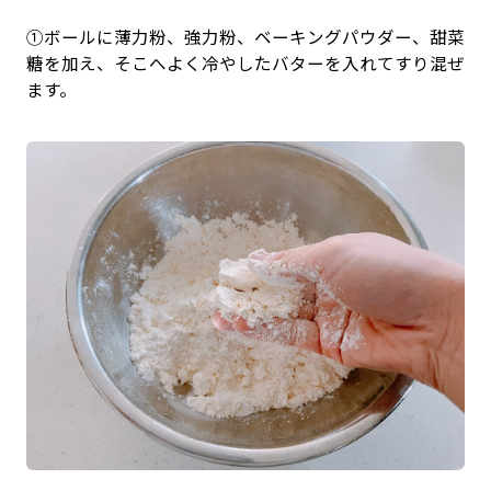
①ボールに薄力粉、強力粉、ベーキングパウダー、甜菜
糖を加え、そこへよく冷やしたバターを入れてすり混ぜ
ます。