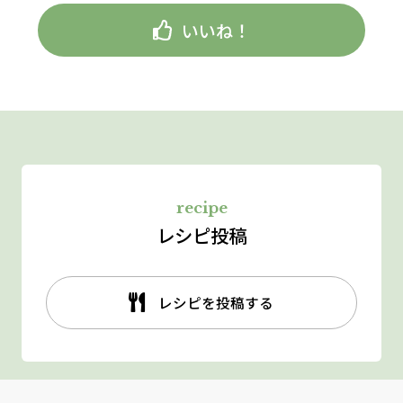
いいね！
recipe
レシピ投稿
レシピを投稿する