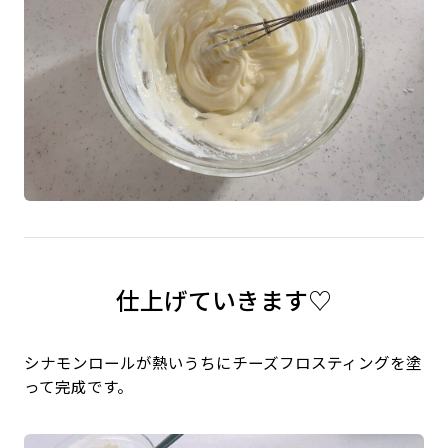
仕上げていきます♡
シナモンロールが熱いうちにチーズフロスティングを塗
って完成です。