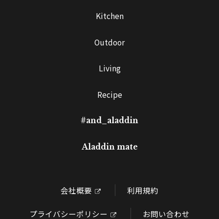
Kitchen
Outdoor
Living
Recipe
#and_aladdin
Aladdin mate
会社概要
利用規約
プライバシーポリシー
お問い合わせ