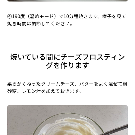
④190度（温めモード）で10分程焼きます。様子を見て
焼き時間は調節してください。
焼いている間にチーズフロスティン
グを作ります
柔らかくねったクリームチーズ、バターをよく混ぜて粉
砂糖、レモン汁を加えておきます。