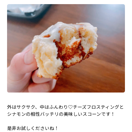
外はサクサク、中はふんわり♡チーズフロスティングと
シナモンの相性バッチリの美味しいスコーンです！
是非お試しくださいね！