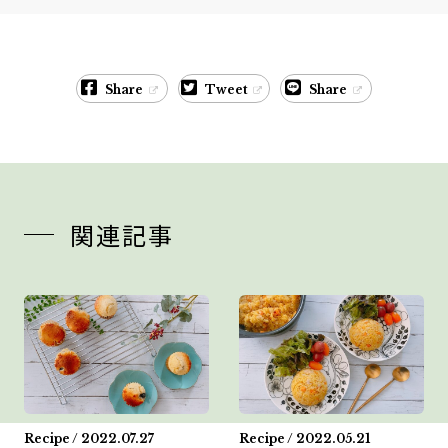
Share
Tweet
Share
関連記事
Recipe / 2022.07.27
Recipe / 2022.05.21