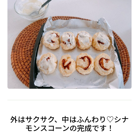
外はサクサク、中はふんわり♡シナ
モンスコーンの完成です！