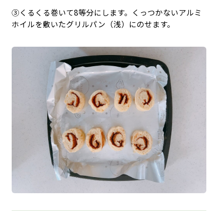
③くるくる巻いて8等分にします。くっつかないアルミ
ホイルを敷いたグリルパン（浅）にのせます。