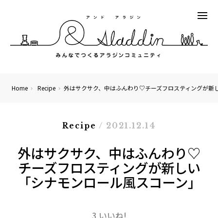
Home
Recipe
外はサクサク、中はふんわり♡チーズフロスティングが新
Recipe
/ 2021.12.14
外はサクサク、中はふんわり♡
チーズフロスティングが新しい
「シナモンロール風スコーン」
3 いいね!