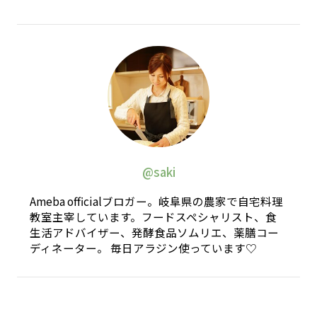
@saki
Ameba officialブロガー。岐阜県の農家で自宅料理
教室主宰しています。フードスペシャリスト、食
生活アドバイザー、発酵食品ソムリエ、薬膳コー
ディネーター。 毎日アラジン使っています♡