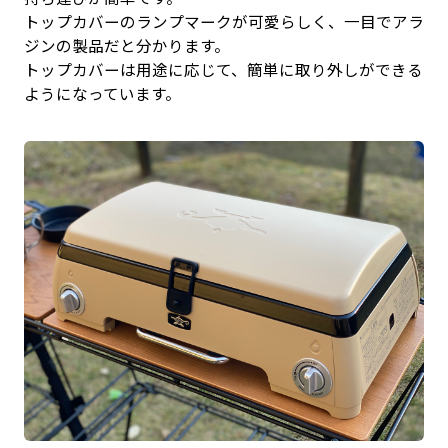
トップカバーのランプマークが可愛らしく、一目でアラ
ジンの製品だと分かります。
トップカバーは用途に応じて、簡単に取り外しができる
ようになっています。