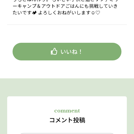
ーキャンプ＆アウトドアごはんにも挑戦していき
たいです🏕 よろしくおねがいします☺︎♡
いいね！
comment
コメント投稿