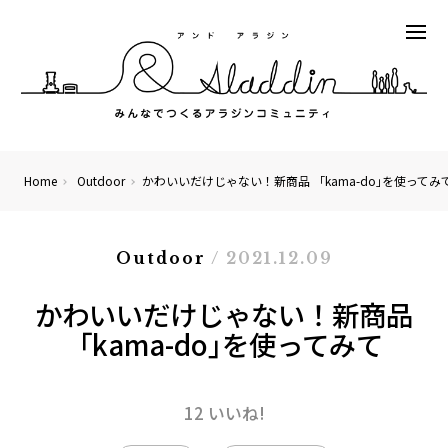
Home
Outdoor
かわいいだけじゃない！新商品 「kama-do｣を使ってみ
Outdoor
/ 2021.12.09
かわいいだけじゃない！新商品
「kama-do｣を使ってみて
12 いいね!