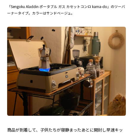
「Sengoku Aladdin ポータブル ガス カセットコンロ kama-do」のツーバ
ーナータイプ。カラーはサンドベージュ。
商品が到着して、子供たちが寝静まったあとに開封し早速キッ