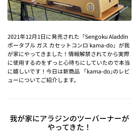
2021年12月1日に発売された「Sengoku Aladdin
ポータブル ガス カセットコンロ kama-do」が我
が家にやってきました！情報解禁されてから実際
に使用するのをずっと心待ちにしていたので本当
に嬉しいです！今日は新商品 「kama-do｣のレビ
ューについてご紹介します。
我が家にアラジンのツーバーナーが
やってきた！