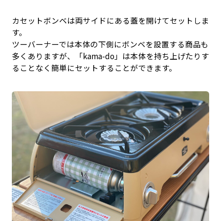
カセットボンベは両サイドにある蓋を開けてセットしま
す。
ツーバーナーでは本体の下側にボンベを設置する商品も
多くありますが、「kama-do」は本体を持ち上げたりす
ることなく簡単にセットすることができます。