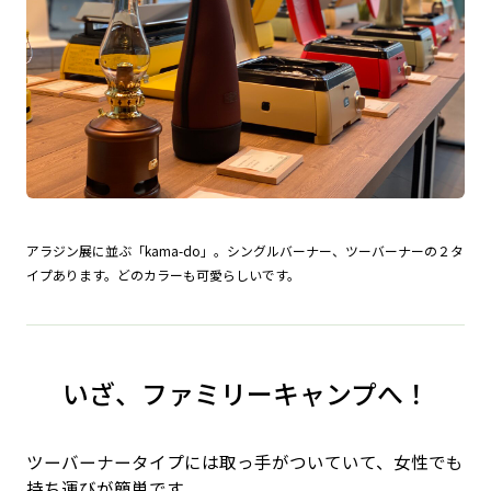
アラジン展に並ぶ「kama-do」。シングルバーナー、ツーバーナーの２タ
イプあります。どのカラーも可愛らしいです。
いざ、ファミリーキャンプへ！
ツーバーナータイプには取っ手がついていて、女性でも
持ち運びが簡単です。