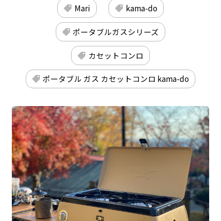
Mari
kama-do
ポータブルガスシリーズ
カセットコンロ
ポータブル ガス カセットコンロ kama-do