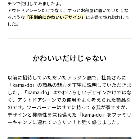
チンで使用してみましたよ。
アウトドアシーンだけでなく、ずっとお部屋に置いていたくな
るような
「圧倒的にかわいいデザイン」
​に​夫婦で惚れ惚れしま
した。
かわいいだけじゃない
以前に招待していただいたアラジン展で、社員さんに
「kama-do」の商品の魅力を丁寧に説明していただきま
した。「kama-do」はかわいらしいデザインだけではな
く、アウトドアシーンでの使用をよく考えられた商品な
のです。ツーバーナーはすでに持ってる我が家ですが、
デザインと機能性を兼ね備えた「kama-do」をファミリ
ーキャンプに連れていきたい！と強く感じました。