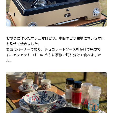
おやつに作ったマシュマロピザ。市販のピザ生地にマシュマロ
を乗せて焼きました。
表面はバーナーで炙り、チョコレートソースをかけて完成で
す。アツアツトロトロのうちに家族で切り分けて食べました
よ。