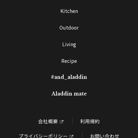
Kitchen
Outdoor
Living
Recipe
#and_aladdin
Aladdin mate
会社概要
利用規約
プライバシーポリシー
お問い合わせ