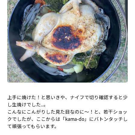
上手に焼けた！と思いきや、ナイフで切り確認すると少
し生焼けでした..。
こんなにこんがりした見た目なのに〜！と、若干ショッ
クでしたが、ここからは「kama-do」にバトンタッチし
て頑張ってもらいます。