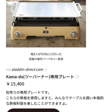
via
aladdin-direct.com
Kama-do(ツーバーナー)専用プレート
￥
15,400
別売りの専用プレートです。
こちらの鉄板を使用しますと、みんなでテーブルを囲い本格的
な鉄板料理を楽しむことができますよ。