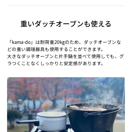
重いダッチオーブンも使える
「kama-do」は耐荷重20kgのため、ダッチオーブンな
どの重い調理器具も使用することができます。
大きなダッチオーブンと片手鍋を並べて使用しても、グ
ラつくことなくしっかりと安定感があります。