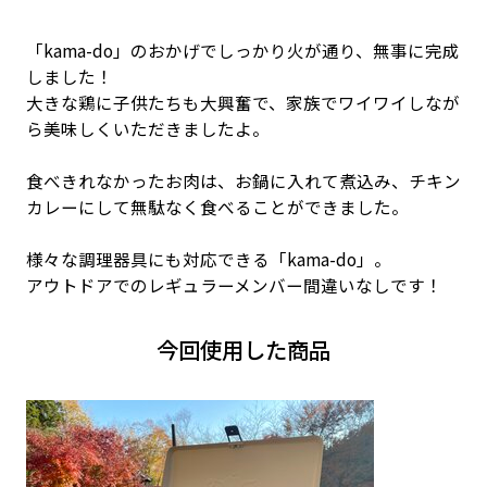
「kama-do」のおかげでしっかり火が通り、無事に完成
しました！
大きな鶏に子供たちも大興奮で、家族でワイワイしなが
ら美味しくいただきましたよ。
食べきれなかったお肉は、お鍋に入れて煮込み、チキン
カレーにして無駄なく食べることができました。
様々な調理器具にも対応できる「kama-do」。
アウトドアでのレギュラーメンバー間違いなしです！
今回使用した商品