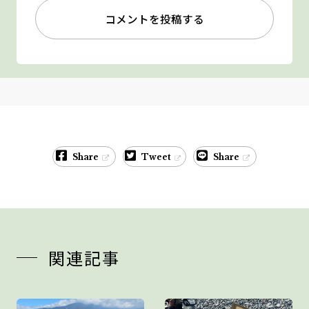
コメントを投稿する
Share
Tweet
Share
関連記事