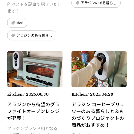
アラジンのある暮らし
的ベストを記事で紹介いたし
ます！
Mari
アラジンのある暮らし
Kitchen / 2025.06.30
Kitchen / 2025.04.23
アラジンから待望のグラ
アラジン コーヒーブリュ
ファイトオーブンレンジ
ワーのある暮らしと＆も
が発売！
のづくりプロジェクトの
商品がおすすめ！
アラジンブランド初となる