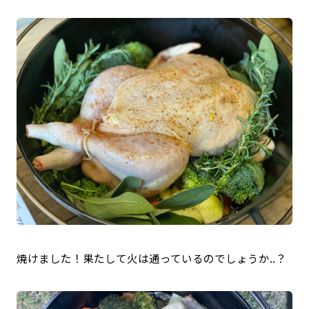
焼けました！果たして火は通っているのでしょうか..？