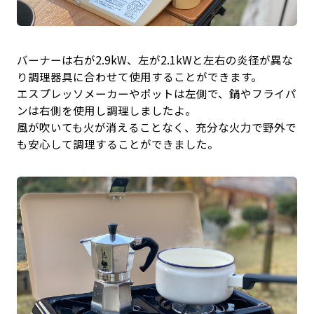
バーナーは右が2.9kW、左が2.1kWと左右の炎径が異な
り調理器具に合わせて使用することができます。
エスプレッソメーカーやポットは左側で、鍋やフライパ
ンは右側を使用し調理しましたよ。
風が吹いても火が消えることなく、充分な火力で野外で
も安心して調理することができました。