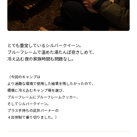
とても重宝しているシルバークイーン。
ブルーフレームで温めた湯たんぽ抱きしめて、
冷え込む夜の家族時間も問題なし。
（今回のキャンプは
より過酷な環境で使用した結果を残したかったので、
極端に冷え込むキャンプ場を選び、
ブルーフレームにブルーフレームクッカー、
そしてシルバークイーン。
プラス手持ちの武井バーナーの
４台体制で乗り切りました。）