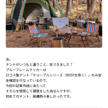
あ。
テントがいつもと違うこと、気づきました？
ブルーフレームクッカーは
ロゴス製テント「ドゥーブルシリーズ（ROSYを除く）」のみ安
全確認を行なっているので、
今回の記事作成にあたって
そちらを使用して調理をした為なんですが、
初めてのテント、結構色々楽しかったです。