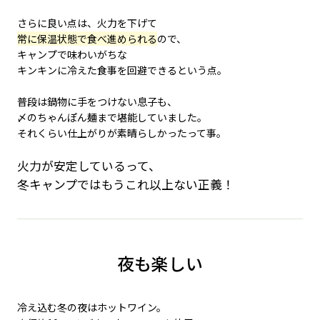
さらに良い点は、火力を下げて
常に保温状態で食べ進められる
ので、
キャンプで味わいがちな
キンキンに冷えた食事を回避できるという点。
普段は鍋物に手をつけない息子も、
〆のちゃんぽん麺まで堪能していました。
それくらい仕上がりが素晴らしかったって事。
火力が安定しているって、
冬キャンプではもうこれ以上ない正義！
夜も楽しい
冷え込む冬の夜はホットワイン。