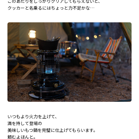
このあたりをしっかりクリアしてもらえないと、
クッカーと名乗るにはちょっと力不足かな…
いつもより火力を上げて、
満を持して登場の
美味しいもつ鍋を完璧に仕上げてもらいます。
頼むよほんと。