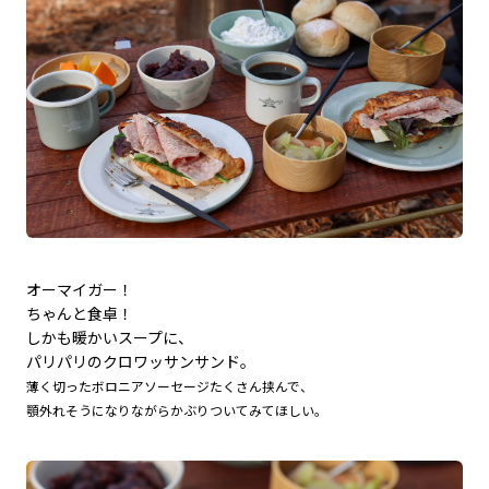
オーマイガー！
ちゃんと食卓！
しかも暖かいスープに、
パリパリのクロワッサンサンド。
薄く切ったボロニアソーセージたくさん挟んで、
顎外れそうになりながらかぶりついてみてほしい。