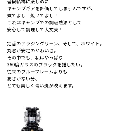
普段結構に厳しめに
キャンプギアを評価してしまうんですが、
煮てよし！焼いてよし！
これはキャンプでの調理熱源として
安心して調理して大丈夫！
定番のアラジングリーン、そして、ホワイト。
丸窓が安定のかわいさ。
その中でも、私はやっぱり
360度ガラスのブラックを推したい。
従来のブルーフレームよりも
高さがない分、
とても美しく青い炎が映えます。