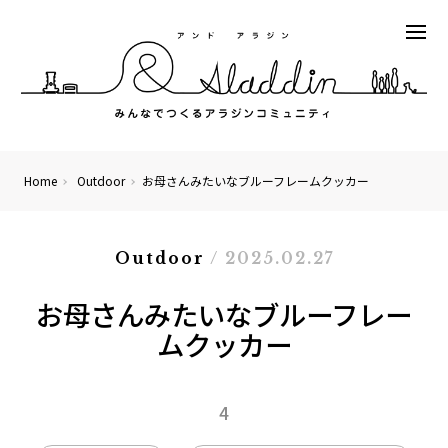
Home
Outdoor
お母さんみたいなブルーフレームクッカー
Outdoor
/ 2025.02.27
お母さんみたいなブルーフレー
ムクッカー
4