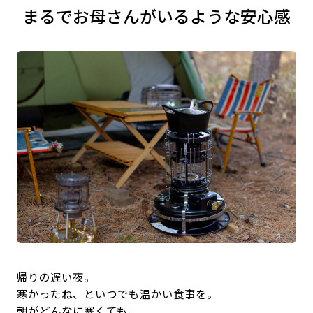
まるでお母さんがいるような安心感
帰りの遅い夜。
寒かったね、といつでも温かい食事を。
朝がどんなに寒くても、