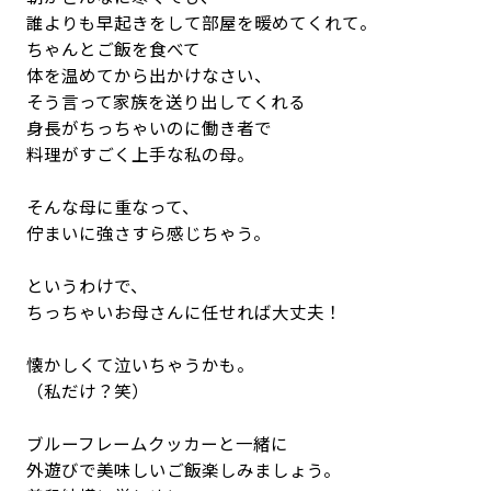
誰よりも早起きをして部屋を暖めてくれて。
ちゃんとご飯を食べて
体を温めてから出かけなさい、
そう言って家族を送り出してくれる
身長がちっちゃいのに働き者で
料理がすごく上手な私の母。
そんな母に重なって、
佇まいに強さすら感じちゃう。
というわけで、
ちっちゃいお母さんに任せれば大丈夫！
懐かしくて泣いちゃうかも。
（私だけ？笑）
ブルーフレームクッカーと一緒に
外遊びで美味しいご飯楽しみましょう。