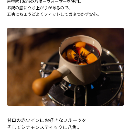
直径約10cmのバターウォーマーを使用。
お鍋の底に立ち上がりがあるので、
五徳にちょうどよくフィットしてガタつかず安心。
甘口の赤ワインにお好きなフルーツを。
そしてシナモンスティックに八角。