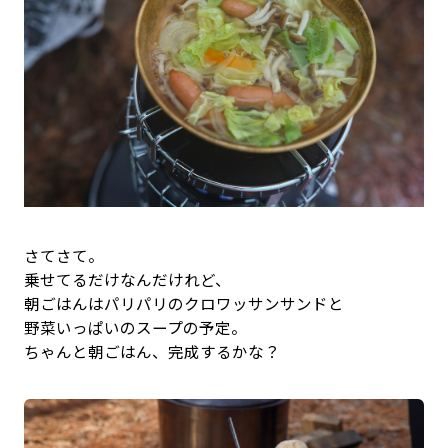
さてさて。
乗せてるだけなんだけれど、
朝ごはんはパリパリのクロワッサンサンドと
野菜いっぱいのスープの予定。
ちゃんと朝ごはん、完成するかな？