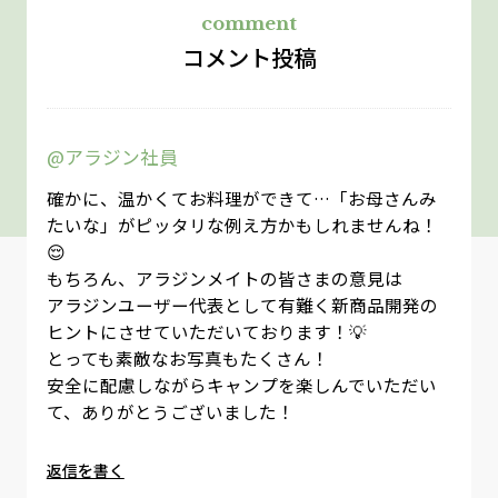
comment
コメント投稿
@アラジン社員
確かに、温かくてお料理ができて…「お母さんみ
たいな」がピッタリな例え方かもしれませんね！
😌
もちろん、アラジンメイトの皆さまの意見は
アラジンユーザー代表として有難く新商品開発の
ヒントにさせていただいております！💡
とっても素敵なお写真もたくさん！
安全に配慮しながらキャンプを楽しんでいただい
て、ありがとうございました！
返信を書く