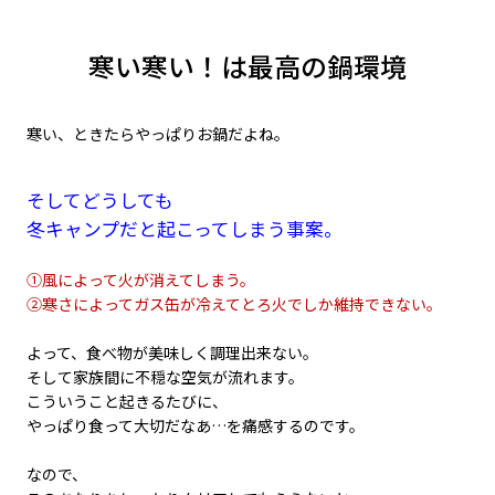
寒い寒い！は最高の鍋環境
寒い、ときたらやっぱりお鍋だよね。
そしてどうしても
冬キャンプだと起こってしまう事案。
①風によって火が消えてしまう。
②寒さによってガス缶が冷えてとろ火でしか維持できない。
よって、食べ物が美味しく調理出来ない。
そして家族間に不穏な空気が流れます。
こういうこと起きるたびに、
やっぱり食って大切だなあ…を痛感するのです。
なので、