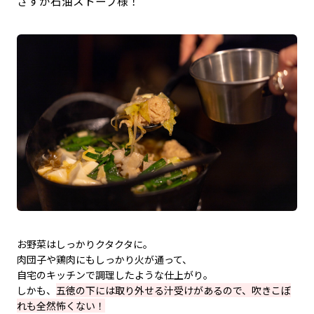
さすが石油ストーブ様！
お野菜はしっかりクタクタに。
肉団子や鶏肉にもしっかり火が通って、
自宅のキッチンで調理したような仕上がり。
しかも、
五徳の下には取り外せる汁受けがあるので、吹きこぼ
れも全然怖くない！