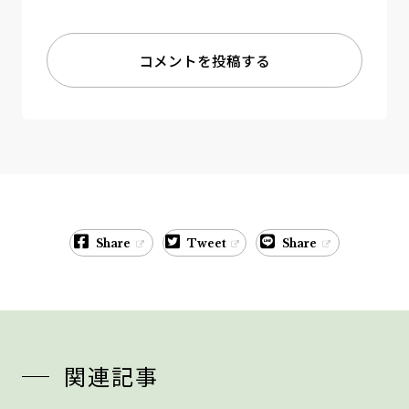
コメントを投稿する
Share
Tweet
Share
関連記事