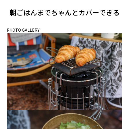
朝ごはんまでちゃんとカバーできる
PHOTO GALLERY