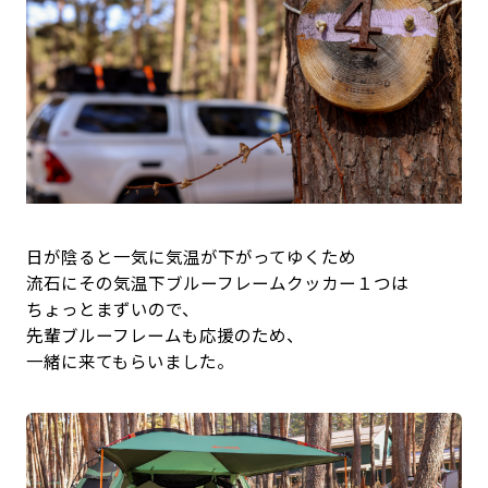
日が陰ると一気に気温が下がってゆくため
流石にその気温下ブルーフレームクッカー１つは
ちょっとまずいので、
先輩ブルーフレームも応援のため、
一緒に来てもらいました。