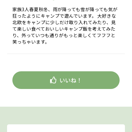
家族3人春夏秋冬、雨が降っても雪が降っても気が
狂ったようにキャンプで遊んでいます。 大好きな
北欧をキャンプに少しだけ取り入れてみたり、見
て楽しい食べておいしいキャンプ飯を考えてみた
り、外っていつも通りがもっと楽しくてフフフと
笑っちゃいます。
いいね！