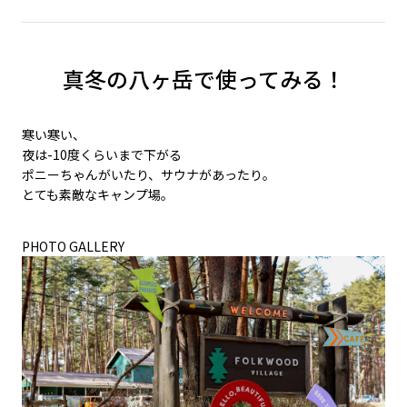
真冬の八ヶ岳で使ってみる！
寒い寒い、
夜は-10度くらいまで下がる
ポニーちゃんがいたり、サウナがあったり。
とても素敵なキャンプ場。
PHOTO GALLERY