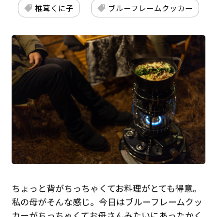
椎茸くに子
ブルーフレームクッカー
ちょっと背がちっちゃくてお料理がとても得意。
私の母がそんな感じ。今日はブルーフレームクッ
カーがちっちゃくてお母さんみたいにあったかく