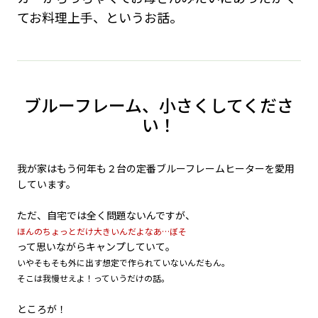
てお料理上手、というお話。
ブルーフレーム、小さくしてくださ
い！
我が家はもう何年も２台の定番ブルーフレームヒーターを愛用
しています。
ただ、自宅では全く問題ないんですが、
ほんのちょっとだけ大きいんだよなあ…ぼそ
って思いながらキャンプしていて。
いやそもそも外に出す想定で作られていないんだもん。
そこは我慢せえよ！っていうだけの話。
ところが！