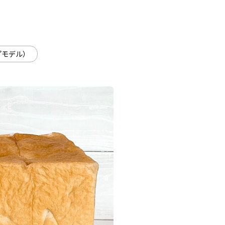
プモデル）