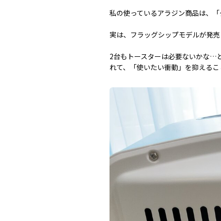
私の使っているアラジン商品は、「
実は、フラッグシップモデルが発売
2台もトースターは必要ないかな…
れて、「使いたい衝動」を抑えるこ