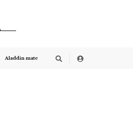
Aladdin mate