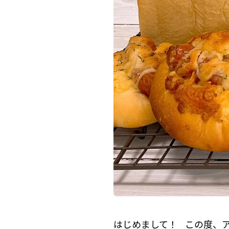
はじめまして！ この度、アラ