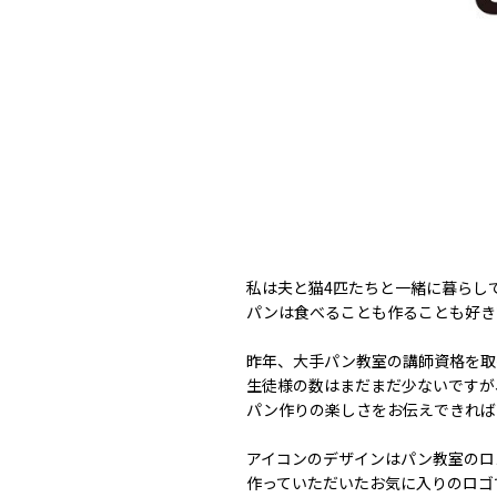
私は夫と猫4匹たちと一緒に暮らし
パンは食べることも作ることも好き
昨年、大手パン教室の講師資格を取
生徒様の数はまだまだ少ないですが
パン作りの楽しさをお伝えできれば
アイコンのデザインはパン教室のロ
作っていただいたお気に入りのロゴ