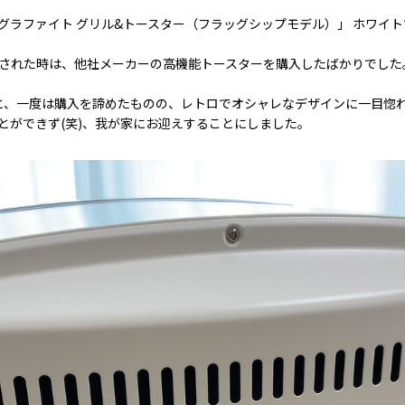
グラファイト グリル&トースター（フラッグシップモデル）」 ホワイト
された時は、他社メーカーの高機能トースターを購入したばかりでした
と、一度は購入を諦めたものの、レトロでオシャレなデザインに一目惚
とができず(笑)、我が家にお迎えすることにしました。