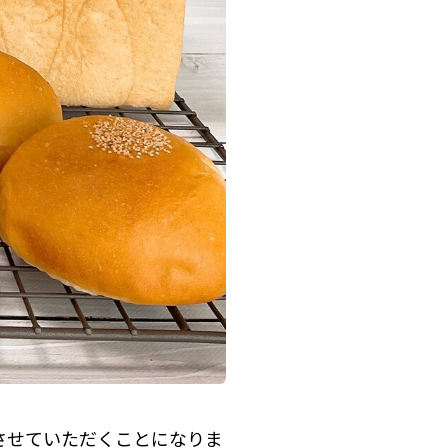
動させていただくことになりま