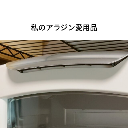
私のアラジン愛用品