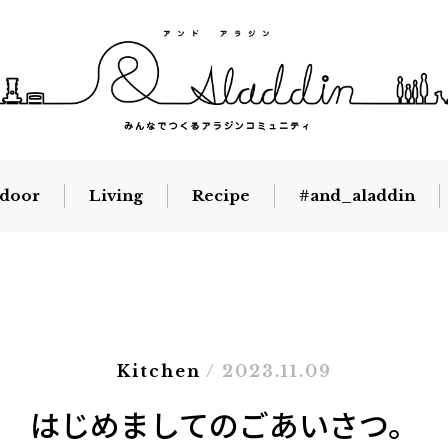
door
Living
Recipe
#and_aladdin
Kitchen
/ 2023.11.09
はじめましてのごあいさつ。