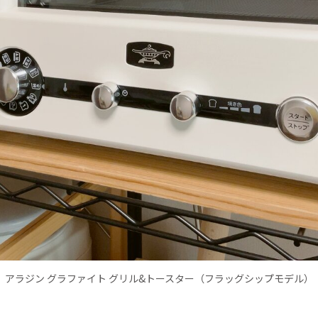
アラジン グラファイト グリル&トースター（フラッグシップモデル）