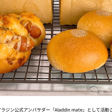
ジン公式アンバサダー「Aladdin mate」として活