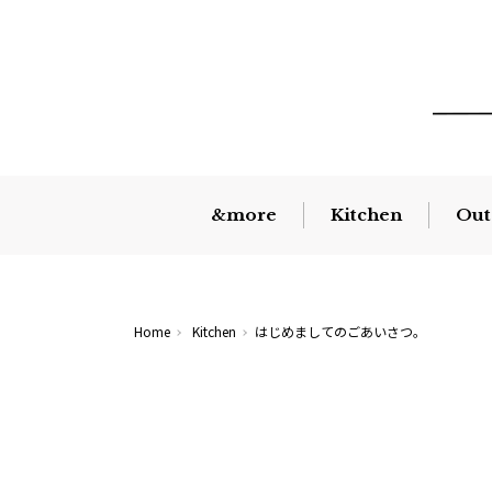
&more
Kitchen
Out
Home
Kitchen
はじめましてのごあいさつ。