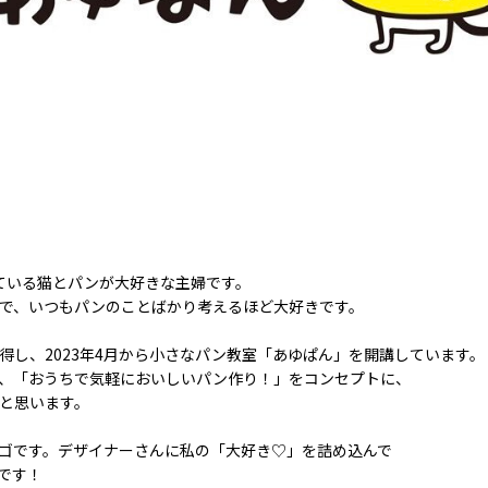
ている猫とパンが大好きな主婦です。
で、いつもパンのことばかり考えるほど大好きです。
得し、2023年4月から小さなパン教室「あゆぱん」を開講しています。
、「おうちで気軽においしいパン作り！」をコンセプトに、
と思います。
ゴです。デザイナーさんに私の「大好き♡」を詰め込んで
です！