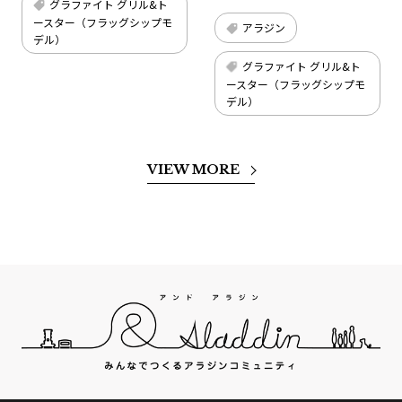
グラファイト グリル&ト
ースター（フラッグシップモ
アラジン
デル）
グラファイト グリル&ト
ースター（フラッグシップモ
デル）
VIEW MORE