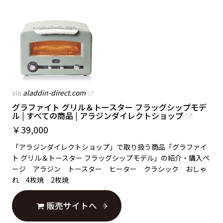
via
aladdin-direct.com
グラファイト グリル＆トースター フラッグシップモデ
ル | すべての商品 | アラジンダイレクトショップ
￥
39,000
「アラジンダイレクトショップ」で取り扱う商品「グラファイ
ト グリル＆トースター フラッグシップモデル」の紹介・購入ペ
ージ アラジン トースター ヒーター クラシック おしゃ
れ 4枚焼 2枚焼
販売サイトへ