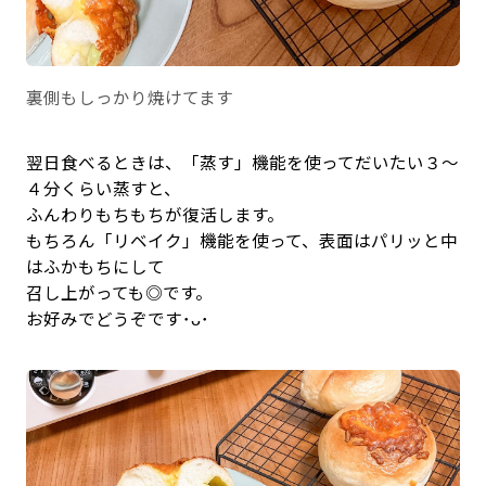
裏側もしっかり焼けてます
翌日食べるときは、「蒸す」機能を使ってだいたい３～
４分くらい蒸すと、
ふんわりもちもちが復活します。
もちろん「リベイク」機能を使って、表面はパリッと中
はふかもちにして
召し上がっても◎です。
お好みでどうぞです･ᴗ･