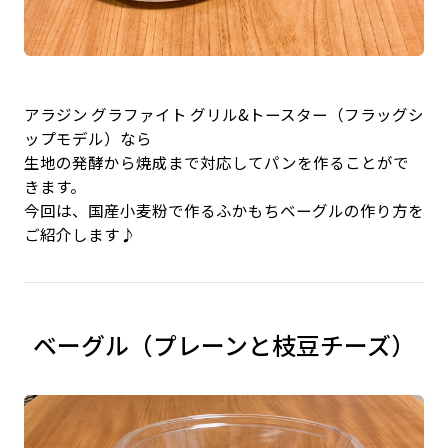
アラジン グラファイト グリル&トースター（フラッグシ
ップモデル）なら
生地の発酵から焼成まで対応してパンを作ることがで
きます。
今回は、国産小麦粉で作るふかもちベーグルの作り方を
ご紹介します♪
ベーグル（プレーンと枝豆チーズ）