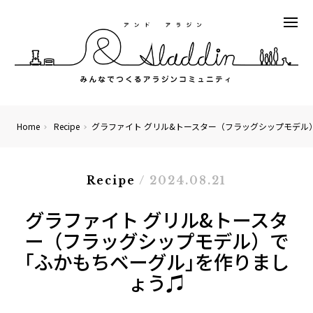
Home
Recipe
グラファイト グリル&トースター（フラッグシップモデル
Recipe
/ 2024.08.21
グラファイト グリル&トースタ
ー（フラッグシップモデル）で
｢ふかもちベーグル｣を作りまし
ょう♫