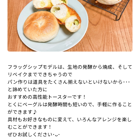
フラッグシップモデルは、生地の発酵から焼成、そして
リベイクまでできちゃうので
パン作りは道具をたくさん揃えないといけないから･･･
と諦めていた方に
おすすめの高性能トースターです！
とくにベーグルは発酵時間も短いので、手軽に作ること
ができます♪
具材もお好きなものに変えて、いろんなアレンジを楽し
むことができます！
ぜひお試しください･ᴗ･