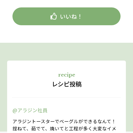
いいね！
recipe
レシピ投稿
@アラジン社員
アラジントースターでベーグルができるなんて！
捏ねて、茹でて、焼いてと工程が多く大変なイメ