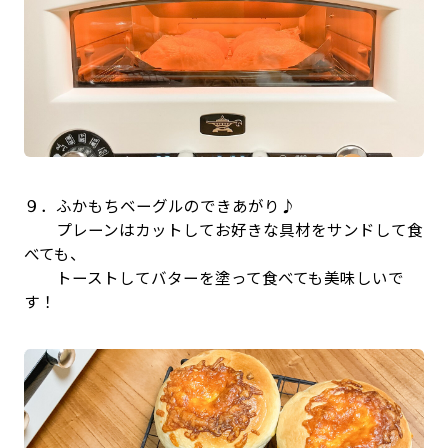
９．ふかもちベーグルのできあがり♪
プレーンはカットしてお好きな具材をサンドして食
べても、
トーストしてバターを塗って食べても美味しいで
す！