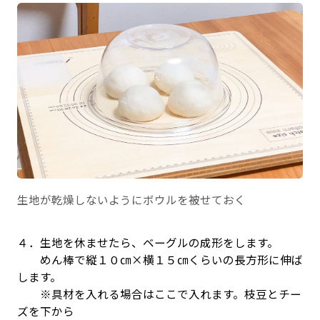
生地が乾燥しないようにボウルを被せておく
４．生地を休ませたら、ベーグルの成形をします。
めん棒で縦１０㎝×横１５㎝くらいの長方形に伸ば
します。
※具材を入れる場合はここで入れます。枝豆とチー
ズを下から