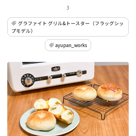
3
グラファイト グリル&トースター（フラッグシッ
プモデル）
ayupan_works