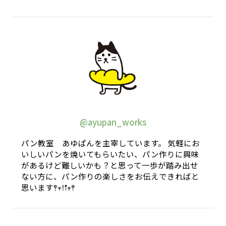
@ayupan_works
パン教室 あゆぱんを主宰しています。 気軽にお
いしいパンを焼いてもらいたい、パン作りに興味
があるけど難しいかも？と思って一歩が踏み出せ
ない方に、パン作りの楽しさをお伝えできればと
思います𖤣𖥧𖥣𖡡𖥧𖤣