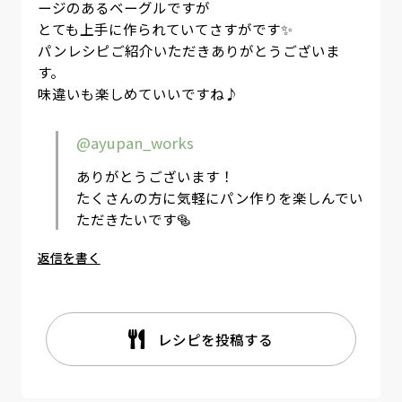
ージのあるベーグルですが
とても上手に作られていてさすがです✨
パンレシピご紹介いただきありがとうございま
す。
味違いも楽しめていいですね♪
@ayupan_works
ありがとうございます！
たくさんの方に気軽にパン作りを楽しんでい
ただきたいです🥯
返信を書く
レシピを投稿する