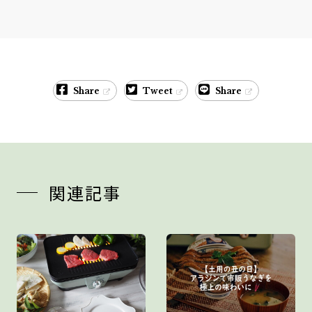
Share
Tweet
Share
関連記事