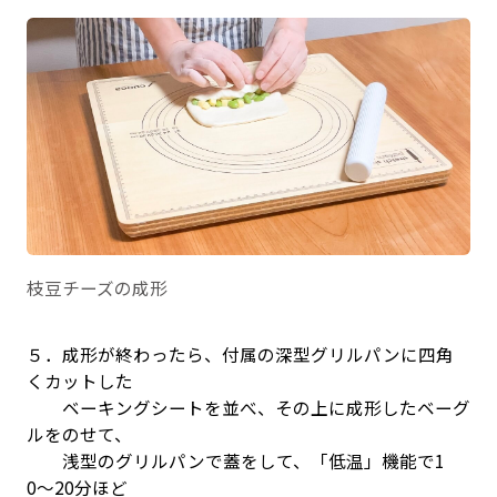
枝豆チーズの成形
５．成形が終わったら、付属の深型グリルパンに四角
くカットした
ベーキングシートを並べ、その上に成形したベーグ
ルをのせて、
浅型のグリルパンで蓋をして、「低温」機能で1
0〜20分ほど