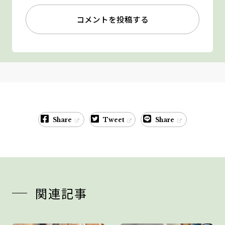
コメントを投稿する
Share
Tweet
Share
関連記事