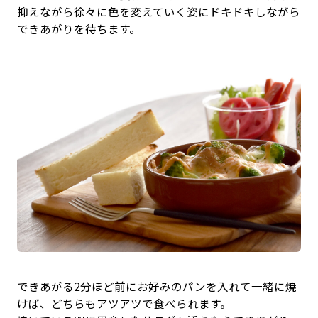
抑えながら徐々に色を変えていく姿にドキドキしながら
できあがりを待ちます。
できあがる2分ほど前にお好みのパンを入れて一緒に焼
けば、どちらもアツアツで食べられます。