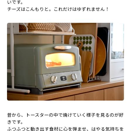
いです。
チーズはこんもりと。これだけはゆずれません！
昔から、トースターの中で焼けていく様子を見るのが好
きです。
ふつふつと動き出す食材に心を弾ませ、はやる気持ちを