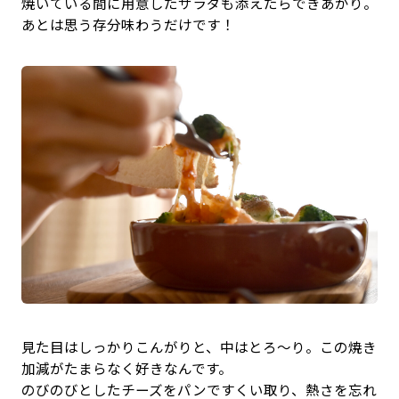
焼いている間に用意したサラダも添えたらできあがり。
あとは思う存分味わうだけです！
見た目はしっかりこんがりと、中はとろ〜り。この焼き
加減がたまらなく好きなんです。
のびのびとしたチーズをパンですくい取り、熱さを忘れ