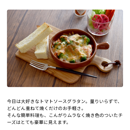
今日は大好きなトマトソースグラタン。量りいらずで、
どんどん重ねて焼くだけのお手軽さ。
そんな簡単料理も、こんがりムラなく焼き色のついたチ
ーズはとても豪華に見えます。