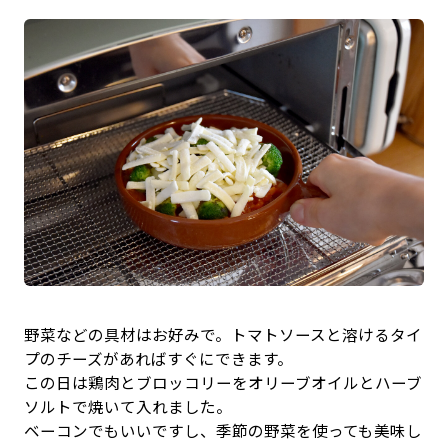
野菜などの具材はお好みで。トマトソースと溶けるタイ
プのチーズがあればすぐにできます。
この日は鶏肉とブロッコリーをオリーブオイルとハーブ
ソルトで焼いて入れました。
ベーコンでもいいですし、季節の野菜を使っても美味し