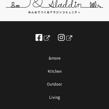
&more
Kitchen
Outdoor
Living