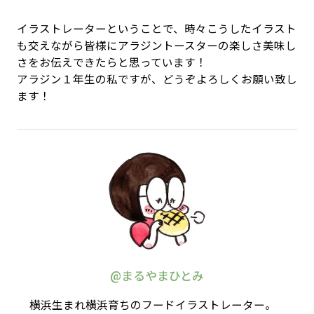
イラストレーターということで、時々こうしたイラスト
も交えながら皆様にアラジントースターの楽しさ美味し
さをお伝えできたらと思っています！
アラジン１年生の私ですが、どうぞよろしくお願い致し
ます！
@まるやまひとみ
横浜生まれ横浜育ちのフードイラストレーター。