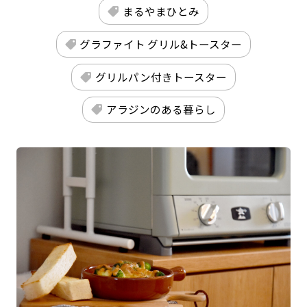
まるやまひとみ
グラファイト グリル&トースター
グリルパン付きトースター
アラジンのある暮らし