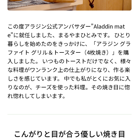
この度アラジン公式アンバサダー"Aladdin mat
e"に就任しました、まるやまひとみです。 ひとり
暮らしを始めたのをきっかけに、「アラジン グラ
ファイト グリル＆トースター（4枚焼き）」を購
入しました。 いつものトーストだけでなく、様々
な料理がワンランク上の仕上がりになり、作る楽
しさを感じています。 中でも私がとくにお気に入
りなのが、チーズを使った料理。その焼き目に惚
れ惚れしてしまいます。
こんがりと目が合う優しい焼き目