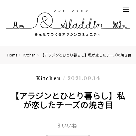
Home
Kitchen
【アラジンとひとり暮らし】私が恋したチーズの焼き目
Kitchen
/ 2021.09.14
【アラジンとひとり暮らし】私
が恋したチーズの焼き目
8 いいね!