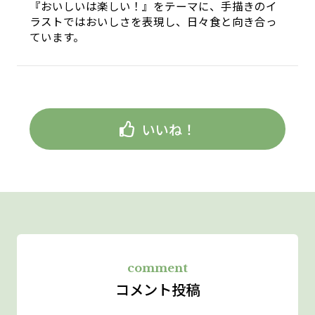
『おいしいは楽しい！』をテーマに、手描きのイ
ラストではおいしさを表現し、日々食と向き合っ
ています。
いいね！
comment
コメント投稿