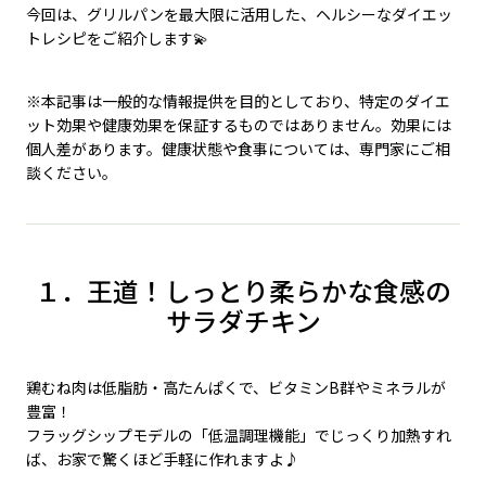
今回は、グリルパンを最大限に活用した、ヘルシーなダイエッ
トレシピをご紹介します💫
※本記事は一般的な情報提供を目的としており、特定のダイエ
ット効果や健康効果を保証するものではありません。効果には
個人差があります。健康状態や食事については、専門家にご相
談ください。
１．王道！しっとり柔らかな食感の
サラダチキン
鶏むね肉は低脂肪・高たんぱくで、ビタミンB群やミネラルが
豊富！
フラッグシップモデルの「低温調理機能」でじっくり加熱すれ
ば、お家で驚くほど手軽に作れますよ♪