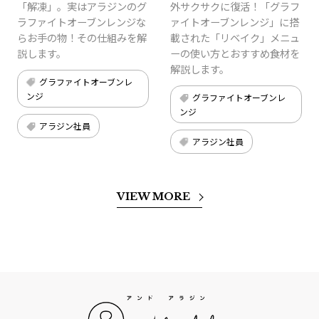
「解凍」。実はアラジンのグ
外サクサクに復活！「グラフ
ラファイトオーブンレンジな
ァイトオーブンレンジ」に搭
らお手の物！その仕組みを解
載された「リベイク」メニュ
説します。
ーの使い方とおすすめ食材を
解説します。
グラファイトオーブンレ
ンジ
グラファイトオーブンレ
ンジ
アラジン社員
アラジン社員
VIEW MORE