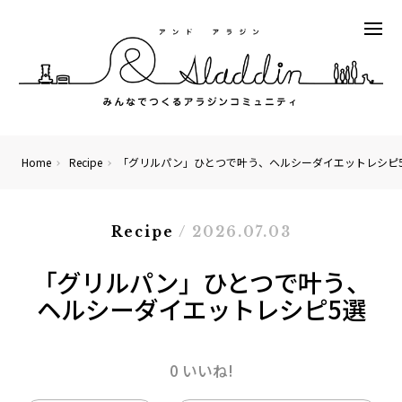
Home
Recipe
「グリルパン」ひとつで叶う、ヘルシーダイエットレシピ
Recipe
/ 2026.07.03
「グリルパン」ひとつで叶う、
ヘルシーダイエットレシピ5選
0 いいね!