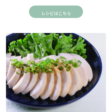
レシピはこちら