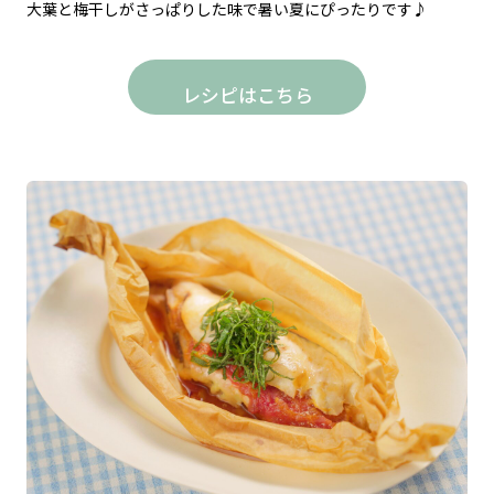
大葉と梅干しがさっぱりした味で暑い夏にぴったりです♪
レシピはこちら