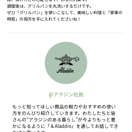
調理後は、グリルパンを丸洗いするだけです。
ぜひ「グリルパン」を使いこなして、美味しい料理と「家事の
時短」の両方を手に入れてくださいね！
@アラジン社員
もっと知ってほしい商品の魅力やおすすめの使い
方をのんびり紹介していきます。わたしたちと皆
さんの“アラジンのある暮らし”が今よりもっと豊
かになるように「＆Aladdin」を通してお話しでき