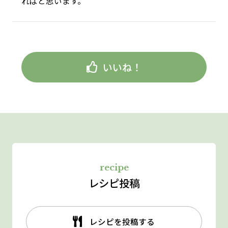
ればと思います。
いいね！
recipe
レシピ投稿
レシピを投稿する