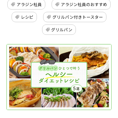
アラジン社員
アラジン社員のおすすめ
レシピ
グリルパン付きトースター
グリルパン