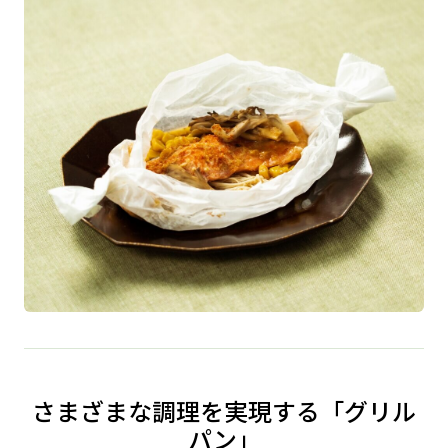
さまざまな調理を実現する「グリル
パン」