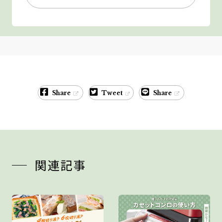
Share
Tweet
Share
関連記事