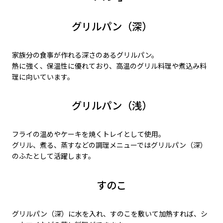
グリルパン（深）
家族分の食事が作れる深さのあるグリルパン。
熱に強く、保温性に優れており、高温のグリル料理や煮込み料
理に向いています。
グリルパン（浅）
フライの温めやケーキを焼くトレイとして使用。
グリル、煮る、蒸すなどの調理メニューではグリルパン（深）
のふたとして活躍します。
すのこ
グリルパン（深）に水を入れ、すのこを敷いて加熱すれば、シ