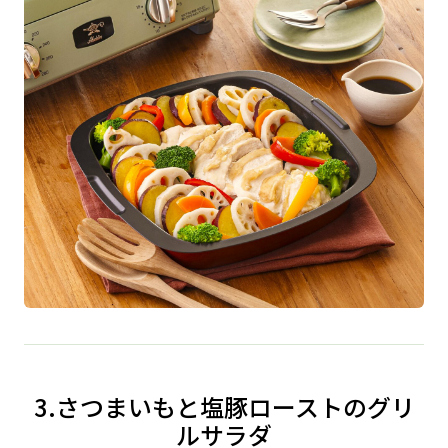
3.さつまいもと塩豚ローストのグリ
ルサラダ