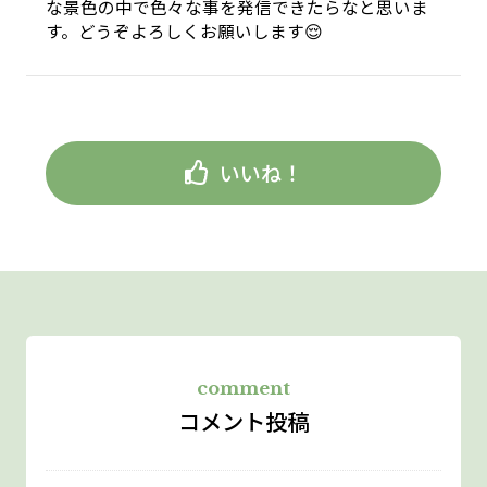
な景色の中で色々な事を発信できたらなと思いま
す。どうぞよろしくお願いします😌
いいね！
comment
コメント投稿