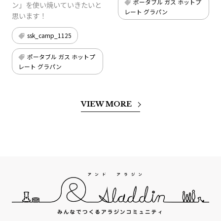
ポータブル ガス ホットプ
ン」を使い焼いていきたいと
レート グラパン
思います！
ssk_camp_1125
ポータブル ガス ホットプ
レート グラパン
VIEW MORE