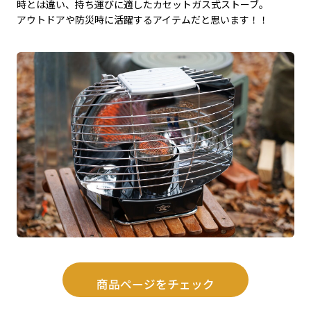
時とは違い、持ち運びに適したカセットガス式ストーブ。
アウトドアや防災時に活躍するアイテムだと思います！！
商品ページをチェック