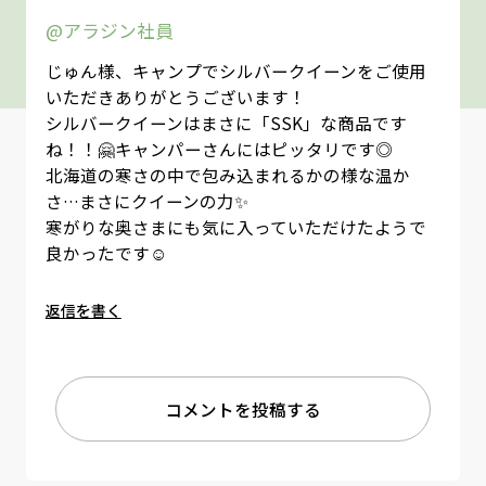
@アラジン社員
じゅん様、キャンプでシルバークイーンをご使用
いただきありがとうございます！
シルバークイーンはまさに「SSK」な商品です
ね！！🤗キャンパーさんにはピッタリです◎
北海道の寒さの中で包み込まれるかの様な温か
さ…まさにクイーンの力✨
寒がりな奥さまにも気に入っていただけたようで
良かったです☺
返信を書く
コメントを投稿する