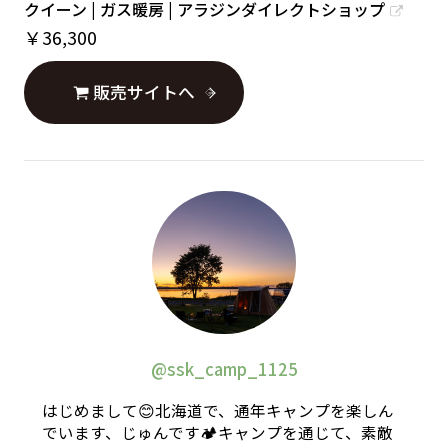
クイーン | ガス暖房 | アラジンダイレクトショップ
￥
36,300
販売サイトへ
@ssk_camp_1125
はじめまして😊北海道で、通年キャンプを楽しん
でいます、じゅんです🏕キャンプを通じて、素敵