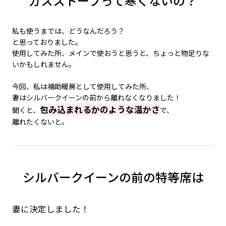
ガスストーブって寒くないの？
私も使うまでは、どうなんだろう？
と思っておりました。
使用してみた所、メインで使おうと思うと、ちょっと物足りな
いかもしれません。
今回、私は補助暖房として使用してみた所、
妻はシルバークイーンの前から離れなくなりました！
包み込まれるかのような温かさ
聞くと、
で、
離れたくないと。
シルバークイーンの前の特等席は
妻に決定しました！