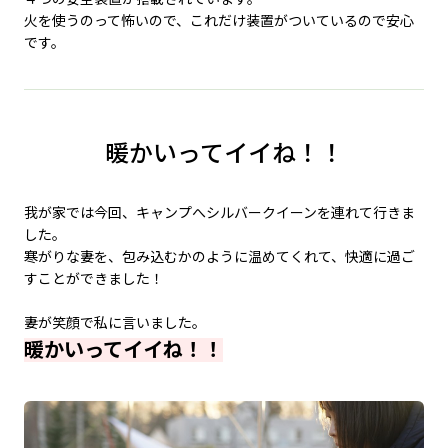
火を使うのって怖いので、これだけ装置がついているので安心
です。
暖かいってイイね！！
我が家では今回、キャンプへシルバークイーンを連れて行きま
した。
寒がりな妻を、包み込むかのように温めてくれて、快適に過ご
すことができました！
妻が笑顔で私に言いました。
暖かいってイイね！！