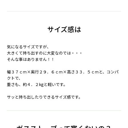
サイズ感は
気になるサイズですが、
大きくて持ち出すのに大変なのでは・・・
そんな事はありません！！
幅３７ｃｍ×奥行２９．６ｃｍ×高さ３３．５ｃｍと、コンパ
クトで、
重さも、約４．２kgと軽いです。
サッと持ち出したりできるサイズ感です。