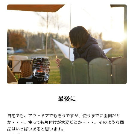
最後に
自宅でも、アウトドアでもそうですが、使うまでに面倒だと
か・・・。使っても片付けが大変だとか・・・。そのような商
品はいっぱいあると思います。