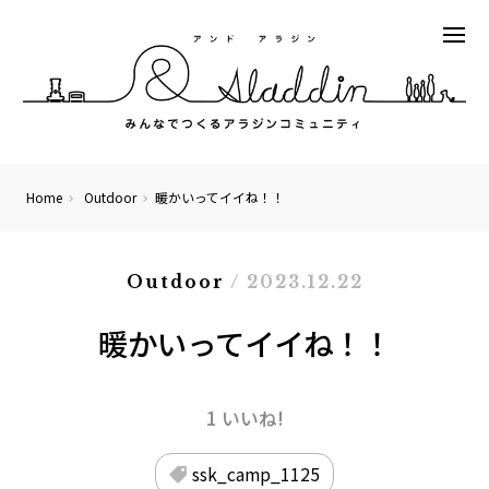
Home
Outdoor
暖かいってイイね！！
Outdoor
/ 2023.12.22
暖かいってイイね！！
1 いいね!
ssk_camp_1125