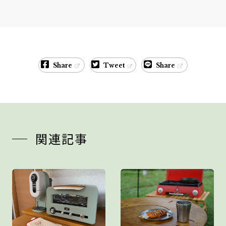
Share
Tweet
Share
関連記事