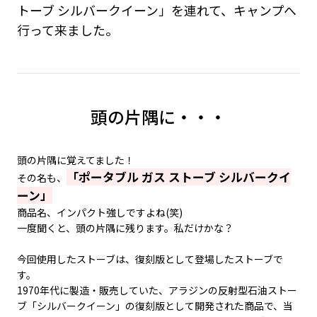
トーブ シルバークイーン」を連れて、キャンプへ
行って来ました。
頭の片隅に・・・
頭の片隅に覚えてました！
「ポータブル ガス ストーブ シルバークイ
その名も、
ーン」
商品名、インパクト強しですよね(笑)
一度聞くと、頭の片隅に残ります。私だけかな？
今回使用したストーブは、復刻版として登場したストーブで
す。
1970年代に製造・販売していた、アラジンの反射型石油ストー
ブ「シルバークイーン」の復刻版として開発された商品で、当