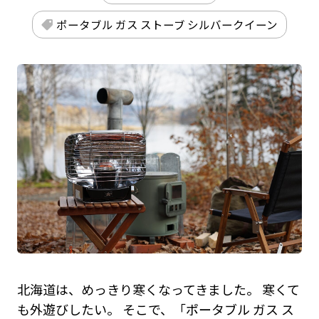
ポータブル ガス ストーブ シルバークイーン
北海道は、めっきり寒くなってきました。 寒くて
も外遊びしたい。 そこで、「ポータブル ガス ス