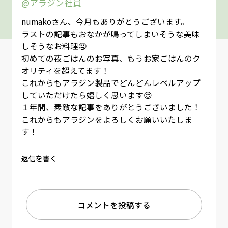
@アラジン社員
numakoさん、今月もありがとうございます。
ラストの記事もおなかが鳴ってしまいそうな美味
しそうなお料理🤤
初めての夜ごはんのお写真、もうお家ごはんのク
オリティを超えてます！
これからもアラジン製品でどんどんレベルアップ
していただけたら嬉しく思います😌
１年間、素敵な記事をありがとうございました！
これからもアラジンをよろしくお願いいたしま
す！
返信を書く
コメントを投稿する