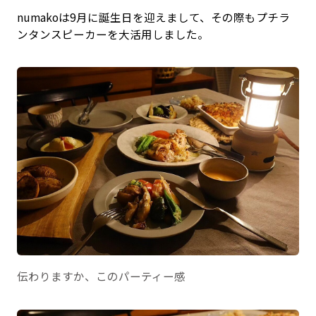
numakoは9月に誕生日を迎えまして、その際もプチラ
ンタンスピーカーを大活用しました。
伝わりますか、このパーティー感