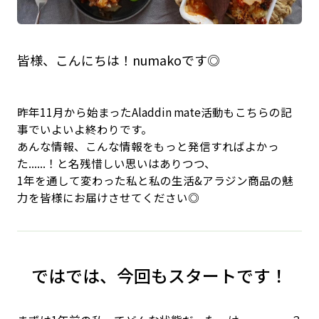
皆様、こんにちは！numakoです◎
昨年11月から始まったAladdin mate活動もこちらの記
事でいよいよ終わりです。
あんな情報、こんな情報をもっと発信すればよかっ
た......！と名残惜しい思いはありつつ、
1年を通して変わった私と私の生活&アラジン商品の魅
力を皆様にお届けさせてください◎
ではでは、今回もスタートです！