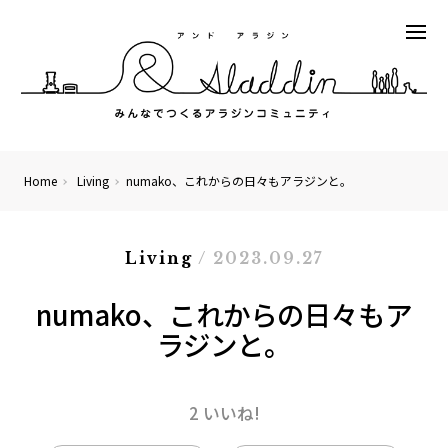
Home
Living
numako、これからの日々もアラジンと。
Living
/ 2023.09.27
numako、これからの日々もア
ラジンと。
2 いいね!