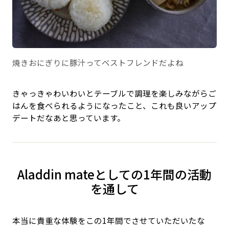
焼きおにぎりに豚汁ってベストフレンドだよね
きゃっきゃわいわいとテーブルで調理を楽しみながらご
はんを食べられるようになったこと、これも良いアップ
デートだなあと思っています。
Aladdin mateとしての1年間の活動
を通して
本当に貴重な体験をこの1年間でさせていただいたな