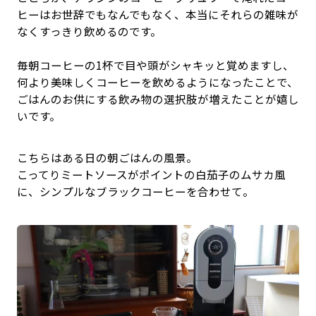
ヒーはお世辞でもなんでもなく、本当にそれらの雑味が
なくすっきり飲めるのです。
毎朝コーヒーの1杯で目や頭がシャキッと覚めますし、
何より美味しくコーヒーを飲めるようになったことで、
ごはんのお供にする飲み物の選択肢が増えたことが嬉し
いです。
こちらはある日の朝ごはんの風景。
こってりミートソースがポイントの白茄子のムサカ風
に、シンプルなブラックコーヒーを合わせて。