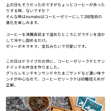
上の日もそうだったのですがちょっとコーヒーが余った
りする時、ないですか？
そんな時はnumakoはコーヒーゼリーにして2段階目の
進化を楽しみます。
コーヒーを沸騰直前まで温めたところにゼラチンを溶か
して冷やし固めるだけ。
ゼリーがキラキラ、宝石みたいで可愛いです。
この日はドライブのお供に、コーヒーゼリーラテとサン
ドイッチお弁当を作りました。
グリルレモンチキンサンドやたまごサンドなど濃い味サ
ンドが中心なので、コーヒーゼリーラテは砂糖控えめが
正解。