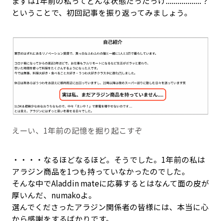
まずは1年前の私ってどんな状態だったっけ..................？
ということで、初回記事を振り返ってみましょう。
えーい、1年前の記憶を掘り起こすぞ
・・・・なるほどなるほど。そうでした。1年前の私は
アラジン商品を1つも持っていなかったのでした。
そんな中でAladdin mateに応募するとはなんて面の皮が
厚いんだ、numakoよ。
選んでくださったアラジン関係者の皆様には、本当に心
から感謝をするばかりです。