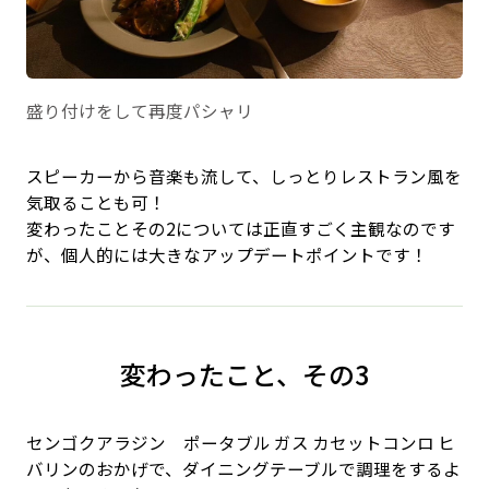
盛り付けをして再度パシャリ
スピーカーから音楽も流して、しっとりレストラン風を
気取ることも可！
変わったことその2については正直すごく主観なのです
が、個人的には大きなアップデートポイントです！
変わったこと、その3
センゴクアラジン ポータブル ガス カセットコンロ ヒ
バリンのおかげで、ダイニングテーブルで調理をするよ