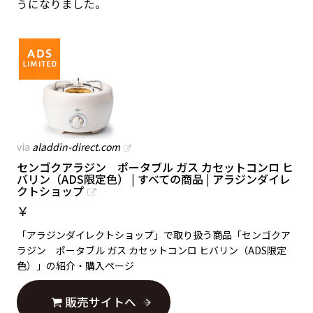
うになりました。
via
aladdin-direct.com
センゴクアラジン ポータブル ガス カセットコンロ ヒ
バリン（ADS限定色） | すべての商品 | アラジンダイレ
クトショップ
￥
「アラジンダイレクトショップ」で取り扱う商品「センゴクア
ラジン ポータブル ガス カセットコンロ ヒバリン（ADS限定
色）」の紹介・購入ページ
販売サイトへ