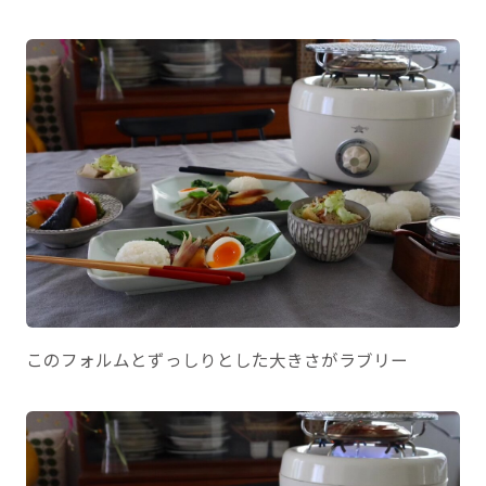
このフォルムとずっしりとした大きさがラブリー