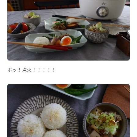
ボッ！点火！！！！！