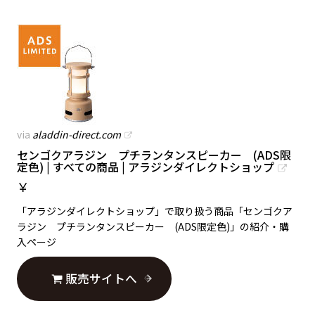
via
aladdin-direct.com
センゴクアラジン プチランタンスピーカー (ADS限
定色) | すべての商品 | アラジンダイレクトショップ
￥
「アラジンダイレクトショップ」で取り扱う商品「センゴクア
ラジン プチランタンスピーカー (ADS限定色)」の紹介・購
入ページ
販売サイトへ