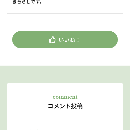
き暮らしです。
いいね！
comment
コメント投稿