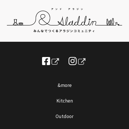
&more
Kitchen
Outdoor