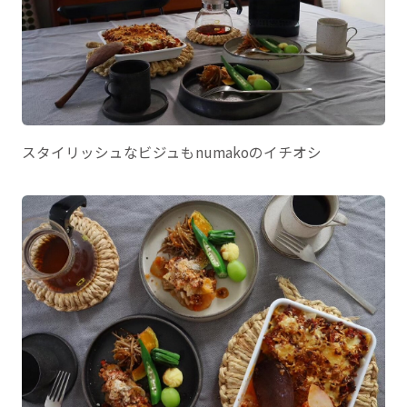
スタイリッシュなビジュもnumakoのイチオシ