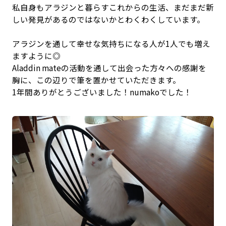
私自身もアラジンと暮らすこれからの生活、まだまだ新
しい発見があるのではないかとわくわくしています。
アラジンを通して幸せな気持ちになる人が1人でも増え
ますように◎
Aladdin mateの活動を通して出会った方々への感謝を
胸に、この辺りで筆を置かせていただきます。
1年間ありがとうございました！numakoでした！