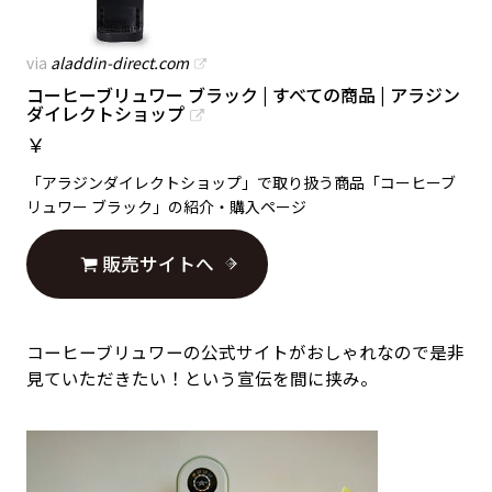
via
aladdin-direct.com
コーヒーブリュワー ブラック | すべての商品 | アラジン
ダイレクトショップ
￥
「アラジンダイレクトショップ」で取り扱う商品「コーヒーブ
リュワー ブラック」の紹介・購入ページ
販売サイトへ
コーヒーブリュワーの公式サイトがおしゃれなので是非
見ていただきたい！という宣伝を間に挟み。