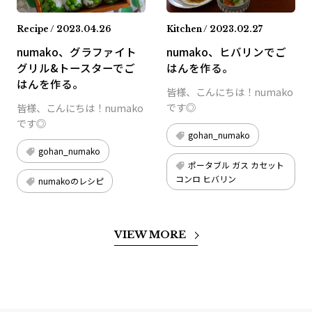
Recipe / 2023.04.26
Kitchen / 2023.02.27
numako、グラファイト
numako、ヒバリンでご
グリル&トースターでご
はんを作る。
はんを作る。
皆様、こんにちは！numako
です◎
皆様、こんにちは！numako
です◎
gohan_numako
gohan_numako
ポータブル ガス カセット
コンロ ヒバリン
numakoのレシピ
VIEW MORE