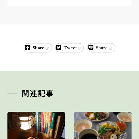
Share
Tweet
Share
関連記事