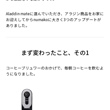
Aladdin mateに選んでいただき、アラジン商品をお家に
お迎えしてからnumakoに大きく3つのアップデートが
ありました。
まず変わったこと、その1
コーヒーブリュワーのおかげで、毎朝コーヒーを飲むよ
うになりました。