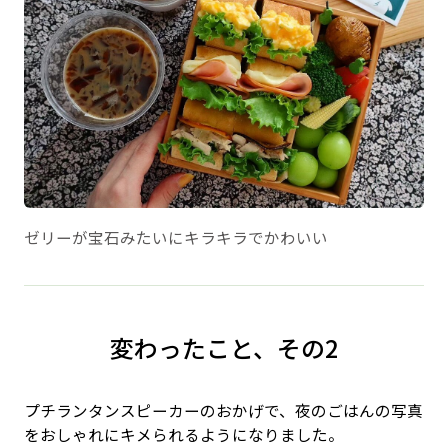
ゼリーが宝石みたいにキラキラでかわいい
変わったこと、その2
プチランタンスピーカーのおかげで、夜のごはんの写真
をおしゃれにキメられるようになりました。