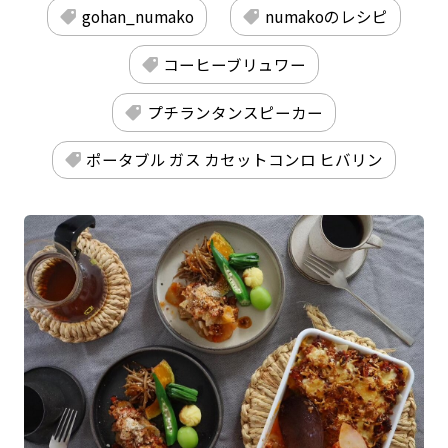
gohan_numako
numakoのレシピ
コーヒーブリュワー
プチランタンスピーカー
ポータブル ガス カセットコンロ ヒバリン