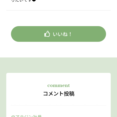
いいね！
comment
コメント投稿
@アラジン社員