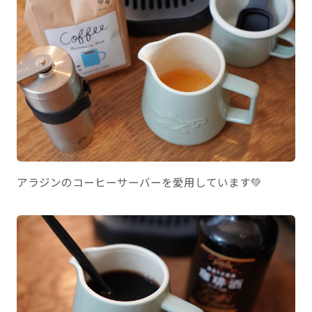
アラジンのコーヒーサーバーを愛用しています💚