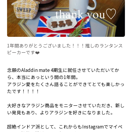
1年間ありがとうございました！！！推しのランタンス
ピーカーです❤️
念願のAladdin mate 4期生に就任させていただいてか
ら、本当にあっという間の1年間。
アラジン愛をたくさん語ることができてとても楽しかっ
たです！！！！
大好きなアラジン商品をモニターさせていただき、新し
い発見もあり、よりアラジンを好きになりました。
超絶インドア派として、これからもInstagramでマイペ