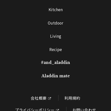
Kitchen
Outdoor
Living
Recipe
#and_aladdin
Aladdin mate
会社概要
利用規約
プライバシーポリシー
お問い合わせ