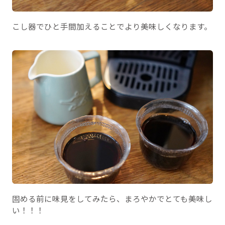
こし器でひと手間加えることでより美味しくなります。
固める前に味見をしてみたら、まろやかでとても美味し
い！！！