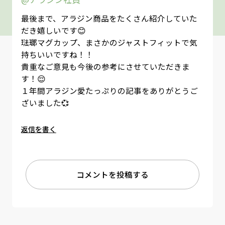
最後まで、アラジン商品をたくさん紹介していた
だき嬉しいです😊
琺瑯マグカップ、まさかのジャストフィットで気
持ちいいですね！！
貴重なご意見も今後の参考にさせていただきま
す！😌
１年間アラジン愛たっぷりの記事をありがとうご
ざいました💞
返信を書く
コメントを投稿する