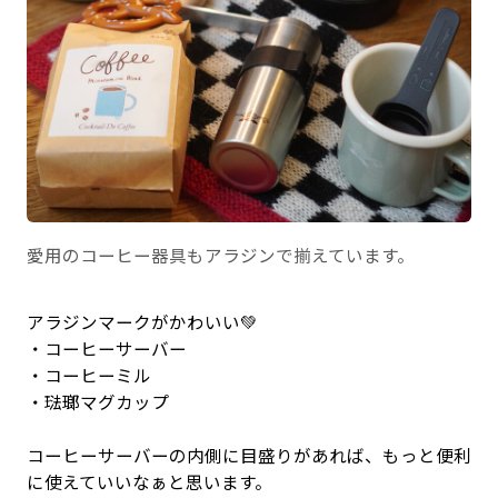
愛用のコーヒー器具もアラジンで揃えています。
アラジンマークがかわいい💚
・コーヒーサーバー
・コーヒーミル
・琺瑯マグカップ
コーヒーサーバーの内側に目盛りがあれば、もっと便利
に使えていいなぁと思います。