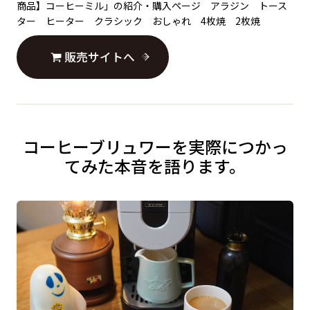
商品】コーヒーミル」の紹介・購入ページ アラジン トース
ター ヒーター クラシック おしゃれ 4枚焼 2枚焼
販売サイトへ
コーヒーブリュワーを実際につかっ
てみた本音を語ります。