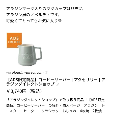
アラジンマーク入りのマグカップは非売品
アラジン展のノベルティです。
可愛くてとってもお気に入り💚
via
aladdin-direct.com
【ADS限定商品】コーヒーサーバー | アクセサリー | ア
ラジンダイレクトショップ
￥
3,740円（税込）
「アラジンダイレクトショップ」で取り扱う商品「【ADS限定
商品】コーヒーサーバー」の紹介・購入ページ アラジン ト
ースター ヒーター クラシック おしゃれ 4枚焼 2枚焼