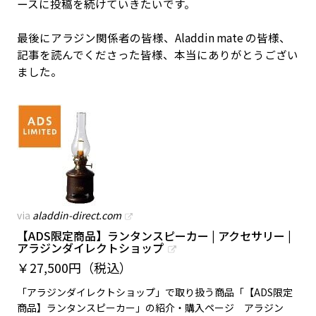
ースに投稿を続けていきたいです。
最後にアラジン関係者の皆様、Aladdin mate の皆様、
記事を読んでくださった皆様、本当にありがとうござい
ました。
via
aladdin-direct.com
【ADS限定商品】ランタンスピーカー | アクセサリー |
アラジンダイレクトショップ
￥
27,500円（税込）
「アラジンダイレクトショップ」で取り扱う商品「【ADS限定
商品】ランタンスピーカー」の紹介・購入ページ アラジン