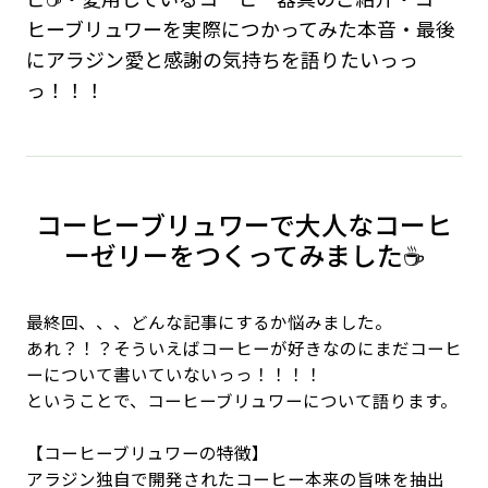
ヒーブリュワーを実際につかってみた本音・最後
にアラジン愛と感謝の気持ちを語りたいっっ
っ！！！
コーヒーブリュワーで大人なコーヒ
ーゼリーをつくってみました☕️
最終回、、、どんな記事にするか悩みました。
あれ？！？そういえばコーヒーが好きなのにまだコーヒ
ーについて書いていないっっ！！！！
ということで、コーヒーブリュワーについて語ります。
【コーヒーブリュワーの特徴】
アラジン独自で開発されたコーヒー本来の旨味を抽出