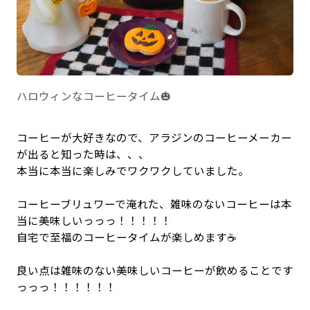
ハロウィンなコーヒータイム🎃
コーヒーが大好きなので、アラジンのコーヒーメーカー
が出ると知った時は、、、
本当に本当に楽しみでワクワクしていました。
コーヒーブリュワーで淹れた、雑味のないコーヒーは本
当に美味しいっっっ！！！！！
自宅で至福のコーヒータイムが楽しめます☕️
良い点は雑味のない美味しいコーヒーが飲めることです
っっっ！！！！！！