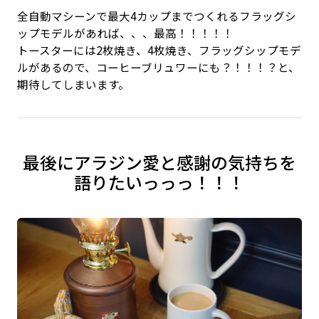
全自動マシーンで最大4カップまでつくれるフラッグシ
ップモデルがあれば、、、最高！！！！！
トースターには2枚焼き、4枚焼き、フラッグシップモデ
ルがあるので、コーヒーブリュワーにも？！！！？と、
期待してしまいます。
最後にアラジン愛と感謝の気持ちを
語りたいっっっ！！！