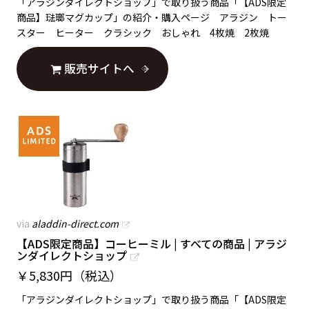
「アラジンダイレクトショップ」で取り扱う商品「【ADS限定
商品】琺瑯マグカップ」の紹介・購入ページ アラジン トー
スター ヒーター クラシック おしゃれ 4枚焼 2枚焼
販売サイトへ
via
aladdin-direct.com
【ADS限定商品】コーヒーミル | すべての商品 | アラジ
ンダイレクトショップ
￥
5,830円（税込）
「アラジンダイレクトショップ」で取り扱う商品「【ADS限定