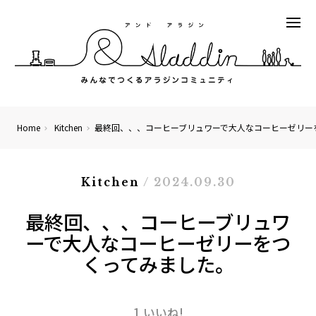
Home
Kitchen
最終回、、、コーヒーブリュワーで大人なコーヒーゼリー
Kitchen
/ 2024.09.30
最終回、、、コーヒーブリュワ
ーで大人なコーヒーゼリーをつ
くってみました。
1 いいね!