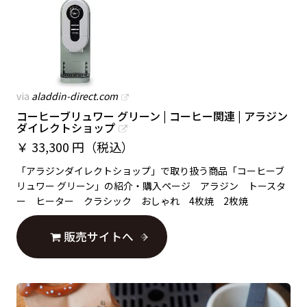
via
aladdin-direct.com
コーヒーブリュワー グリーン | コーヒー関連 | アラジン
ダイレクトショップ
￥
33,300 円（税込）
「アラジンダイレクトショップ」で取り扱う商品「コーヒーブ
リュワー グリーン」の紹介・購入ページ アラジン トースタ
ー ヒーター クラシック おしゃれ 4枚焼 2枚焼
販売サイトへ