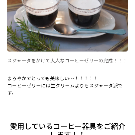
スジャータをかけて大人なコーヒーゼリーの完成！！！
まろやかでとっても美味しい〜！！！！！
コーヒーゼリーには生クリームよりもスジャータ派で
す。
愛用しているコーヒー器具をご紹介
します！！