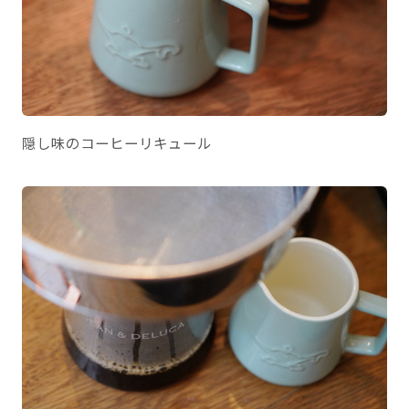
隠し味のコーヒーリキュール