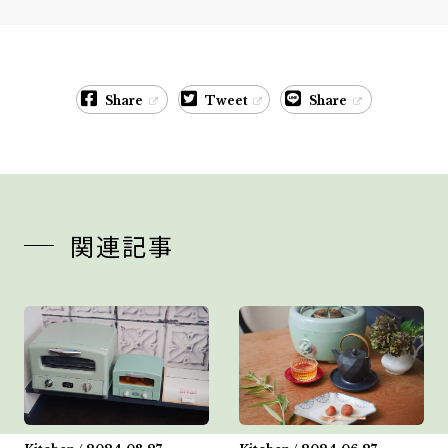
Share
Tweet
Share
関連記事