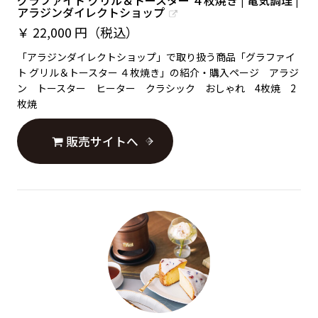
グラファイト グリル＆トースター ４枚焼き | 電気調理 |
アラジンダイレクトショップ
￥
22,000 円（税込）
「アラジンダイレクトショップ」で取り扱う商品「グラファイ
ト グリル＆トースター ４枚焼き」の紹介・購入ページ アラジ
ン トースター ヒーター クラシック おしゃれ 4枚焼 2
枚焼
販売サイトへ