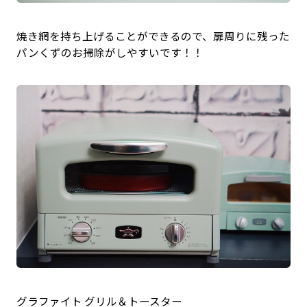
焼き網を持ち上げることができるので、扉周りに残った
パンくずのお掃除がしやすいです！！
グラファイト グリル＆トースター