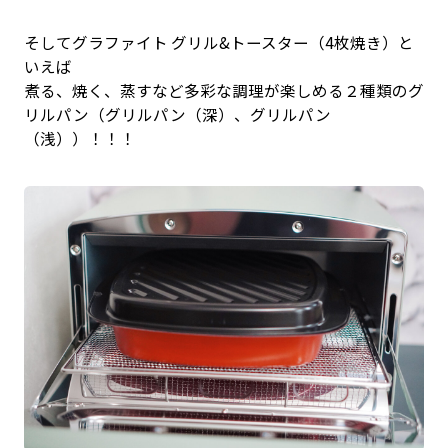
そしてグラファイト グリル&トースター（4枚焼き）と
いえば
煮る、焼く、蒸すなど多彩な調理が楽しめる２種類のグ
リルパン（グリルパン（深）、グリルパン
（浅））！！！