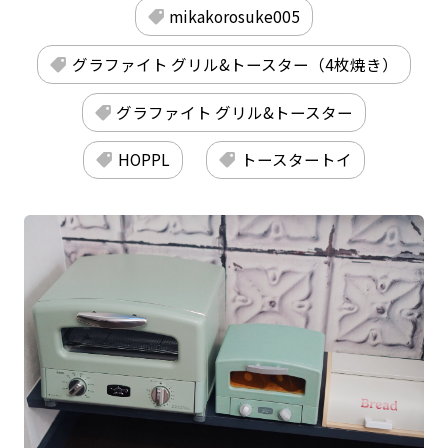
mikakorosuke005
グラファイト グリル&トースター（4枚焼き）
グラファイト グリル&トースター
HOPPL
トースタートイ