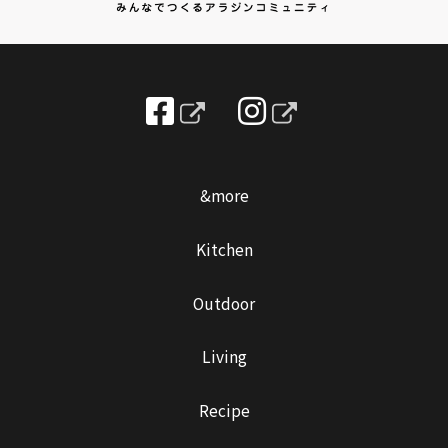
&more
Kitchen
Outdoor
Living
Recipe