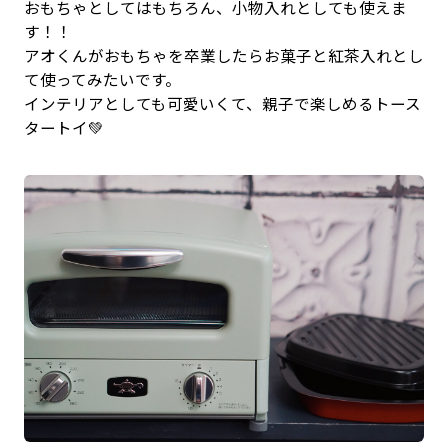
おもちゃとしてはもちろん、小物入れとしても使えま
す！！
アオくんがおもちゃを卒業したらお菓子と紅茶入れとし
て使ってみたいです。
インテリアとしても可愛いくて、親子で楽しめるトース
タートイ💚