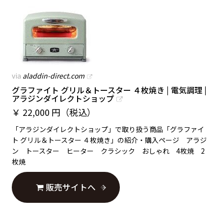
via
aladdin-direct.com
グラファイト グリル＆トースター ４枚焼き | 電気調理 |
アラジンダイレクトショップ
￥
22,000 円（税込）
「アラジンダイレクトショップ」で取り扱う商品「グラファイ
ト グリル＆トースター ４枚焼き」の紹介・購入ページ アラジ
ン トースター ヒーター クラシック おしゃれ 4枚焼 2
枚焼
販売サイトへ