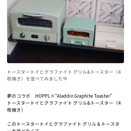
トースタートイとグラファイト グリル&トースター（4
枚焼き）を並べてみました💚
夢のコラボ HOPPL×“Aladdin Graphite Toaster”
トースタートイとグラファイト グリル&トースター（4
枚焼き）
このトースタートイとグラファイト グリル＆トースタ
ーを並べたくて