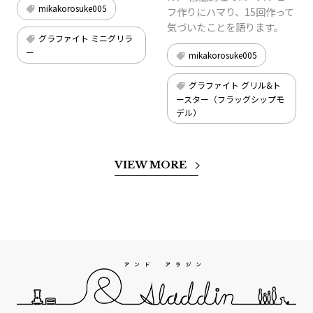
mikakorosuke005
フ作りにハマり、15回作って
気づいたことを語ります。
グラファイト ミニグリラ
ー
mikakorosuke005
グラファイト グリル&ト
ースター（フラッグシップモ
デル）
VIEW MORE