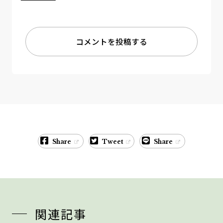
コメントを投稿する
Share
Tweet
Share
関連記事