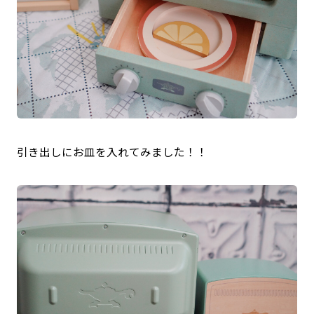
引き出しにお皿を入れてみました！！