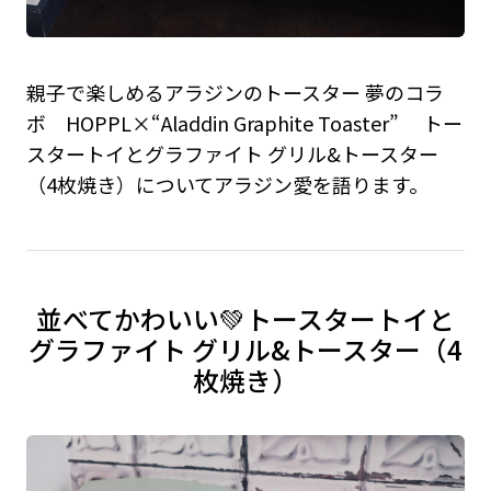
親子で楽しめるアラジンのトースター 夢のコラ
ボ HOPPL×“Aladdin Graphite Toaster” トー
スタートイとグラファイト グリル&トースター
（4枚焼き）についてアラジン愛を語ります。
並べてかわいい💚トースタートイと
グラファイト グリル&トースター（4
枚焼き）