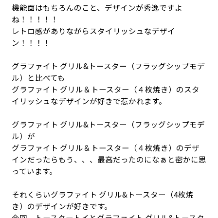
機能面はもちろんのこと、デザインが秀逸ですよ
ね！！！！！
レトロ感がありながらスタイリッシュなデザイ
ン！！！！
グラファイト グリル&トースター（フラッグシップモデ
ル）と比べても
グラファイト グリル＆トースター（４枚焼き）のスタ
イリッシュなデザインが好きで惹かれます。
グラファイト グリル&トースター（フラッグシップモデ
ル）が
グラファイト グリル＆トースター（４枚焼き）のデザ
インだったらもう、、、最高だったのになぁと密かに思
っています。
それくらいグラファイト グリル&トースター（4枚焼
き）のデザインが好きです。
今回、トースタートイとグラファイト グリル&トースタ