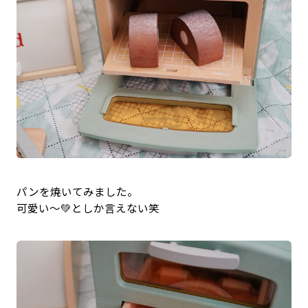
パンを焼いてみました。
可愛い〜💚としか言えない笑