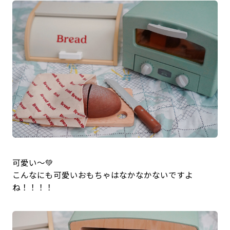
可愛い〜💚
こんなにも可愛いおもちゃはなかなかないですよ
ね！！！！