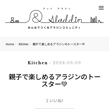
Home
Kitchen
親子で楽しめるアラジンのトースター💚
Kitchen
/ 2024.09.09
親子で楽しめるアラジンのトー
スター💚
1 いいね!