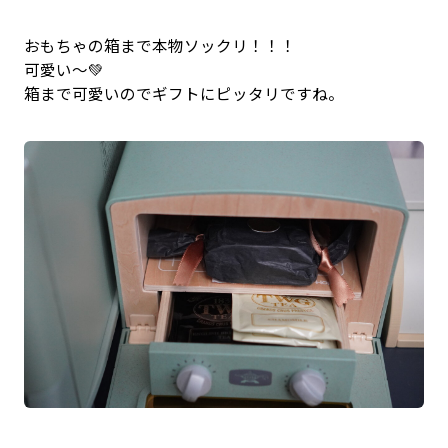
おもちゃの箱まで本物ソックリ！！！
可愛い〜💚
箱まで可愛いのでギフトにピッタリですね。