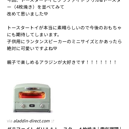
ー（4枚焼き）を並べてみて
改めて思いました💚
トースタートイが本当に素晴らしいので今後のおもちゃ
にも期待してしまいます。
子供用にランタンスピーカーのミニサイズとかあったら
絶対に可愛いですよね💚
親子で楽しめるアラジンが大好きです！！！！！！！
via
aladdin-direct.com