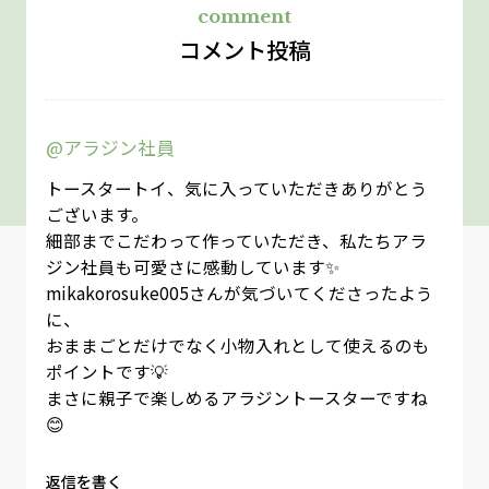
comment
コメント投稿
@アラジン社員
トースタートイ、気に入っていただきありがとう
ございます。
細部までこだわって作っていただき、私たちアラ
ジン社員も可愛さに感動しています✨
mikakorosuke005さんが気づいてくださったよう
に、
おままごとだけでなく小物入れとして使えるのも
ポイントです💡
まさに親子で楽しめるアラジントースターですね
😊
返信を書く