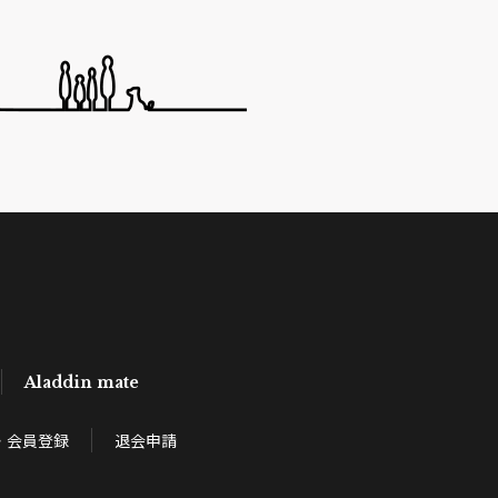
Aladdin mate
・会員登録
退会申請