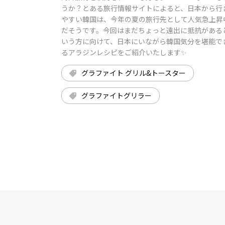
うか？とある旅行情報サイトによると、日本から行
やすい韓国は、今年の夏の旅行先として人気急上昇
だそうです。今回はまだちょっと遠出に抵抗がある
いう方に向けて、日本にいながら韓国気分を堪能で
るアラジンレシピをご紹介いたします✨
グラファイト グリル&トースター
グラファイトグリラー