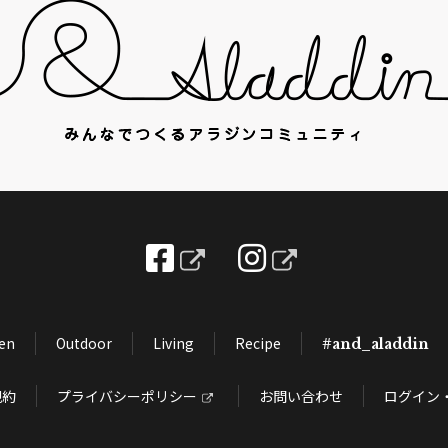
hen
Outdoor
Living
Recipe
#and_aladdin
規約
プライバシーポリシー
お問い合わせ
ログイン