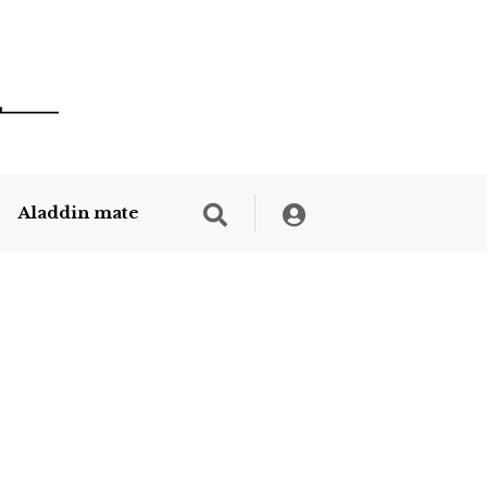
Aladdin mate