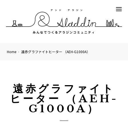
Home
遠赤グラファイトヒーター （AEH-G1000A）
遠赤グラファイト
ヒーター （AEH-
G1000A）