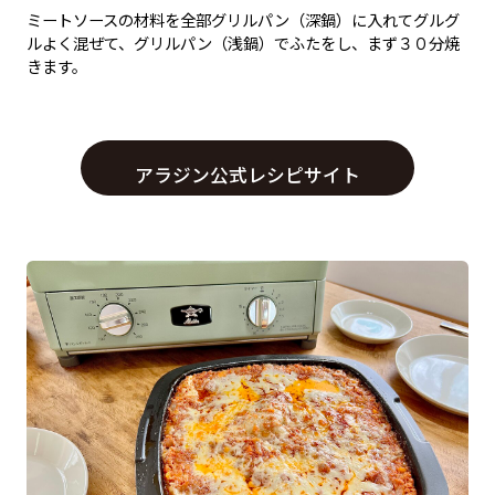
ミートソースの材料を全部グリルパン（深鍋）に入れてグルグ
ルよく混ぜて、グリルパン（浅鍋）でふたをし、まず３０分焼
きます。
アラジン公式レシピサイト