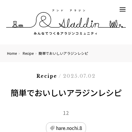
Home
Recipe
簡単でおいしいアラジンレシピ
Recipe
/ 2025.07.02
簡単でおいしいアラジンレシピ
12
hare.nochi.8