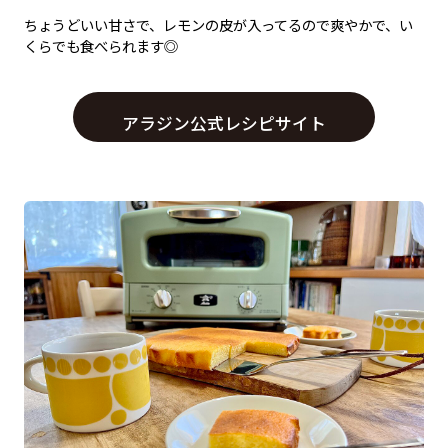
ちょうどいい甘さで、レモンの皮が入ってるので爽やかで、い
くらでも食べられます◎
アラジン公式レシピサイト