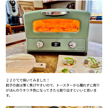
２２０℃で焼いてみました！
餃子の皮は薄く焦げやすいので、トースターから離れずに周り
がほんのりキツネ色になってきたら取り出すといいと思いま
す。