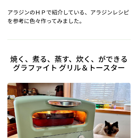
アラジンのＨＰで紹介している、アラジンレシピ
を参考に色々作ってみました。
焼く、煮る、蒸す、炊く、ができる
グラファイト グリル＆トースター