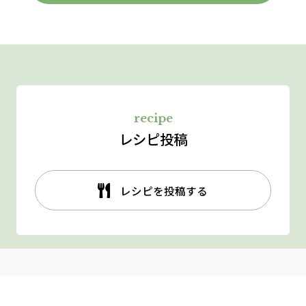
recipe
レシピ投稿
レシピを投稿する