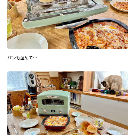
パンも温めて…