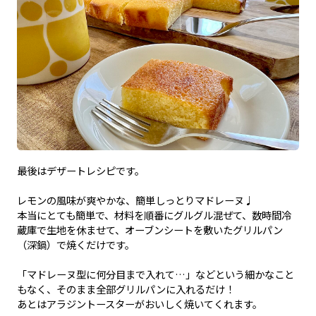
最後はデザートレシピです。
レモンの風味が爽やかな、簡単しっとりマドレーヌ♩
本当にとても簡単で、材料を順番にグルグル混ぜて、数時間冷
蔵庫で生地を休ませて、オーブンシートを敷いたグリルパン
（深鍋）で焼くだけです。
「マドレーヌ型に何分目まで入れて…」などという細かなこと
もなく、そのまま全部グリルパンに入れるだけ！
あとはアラジントースターがおいしく焼いてくれます。