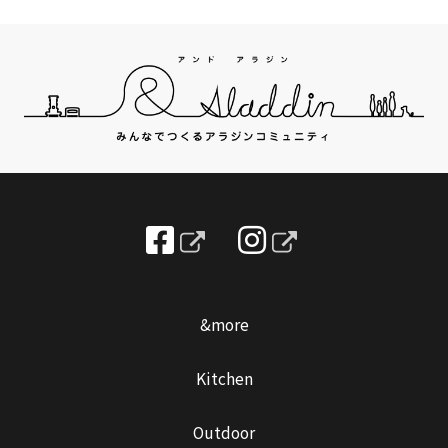
&more
Kitchen
Outdoor