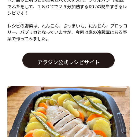
でふたをして、１８０℃で２５分加熱するだけの簡単すぎるレ
シピです！
レシピの野菜は、れんこん、さつまいも、にんじん、ブロッコ
リー、パプリカとなっていますが、今回は家の冷蔵庫にある野
菜で作ってみました。
アラジン公式レシピサイト