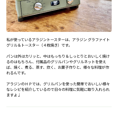
私が使っているアラジントースターは、アラジン グラファイト
グリル＆トースター（４枚焼き）です。
パンは外はカリッと、中はもっちり＆しっとりとおいしく焼け
るのはもちろん、付属品のグリルパンやグリルネットを使え
ば、焼く、煮る、蒸す、炊く、お菓子作りと、様々な料理が作
れるんです。
アラジンのＨＰでは、グリルパンを使った簡単でおいしい様々
なレシピを紹介しているので日々の料理に気軽に取り入れられ
ますよ♩