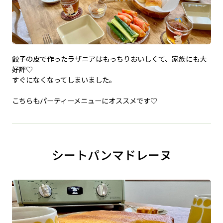
餃子の皮で作ったラザニアはもっちりおいしくて、家族にも大
好評♡
すぐになくなってしまいました。
こちらもパーティーメニューにオススメです♡
シートパンマドレーヌ