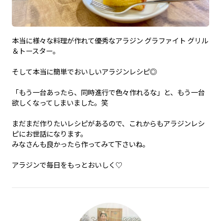
本当に様々な料理が作れて優秀なアラジン グラファイト グリル
＆トースター。
そして本当に簡単でおいしいアラジンレシピ◎
「もう一台あったら、同時進行で色々作れるな」と、もう一台
欲しくなってしまいました。笑
まだまだ作りたいレシピがあるので、これからもアラジンレシ
ピにお世話になります。
みなさんも良かったら作ってみて下さいね。
アラジンで毎日をもっとおいしく♡