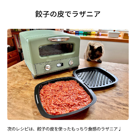
餃子の皮でラザニア
次のレシピは、餃子の皮を使ったもっちり食感のラザニア♩