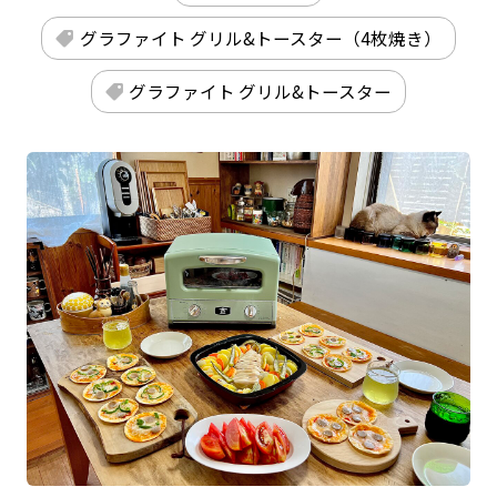
グラファイト グリル&トースター（4枚焼き）
グラファイト グリル&トースター