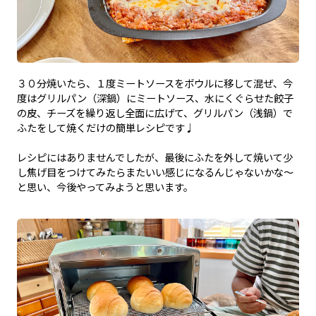
３０分焼いたら、１度ミートソースをボウルに移して混ぜ、今
度はグリルパン（深鍋）にミートソース、水にくぐらせた餃子
の皮、チーズを繰り返し全面に広げて、グリルパン（浅鍋）で
ふたをして焼くだけの簡単レシピです♩
レシピにはありませんでしたが、最後にふたを外して焼いて少
し焦げ目をつけてみたらまたいい感じになるんじゃないかな〜
と思い、今後やってみようと思います。