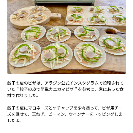
餃子の皮のピザは、アラジン公式インスタグラムで投稿されて
いた＂餃子の皮で簡単カニカマピザ＂を参考に、家にあった食
材で作りました。
餃子の皮にマヨネーズとケチャップを少々塗って、ピザ用チー
ズを乗せて、玉ねぎ、ピーマン、ウインナーをトッピングしま
したよ。