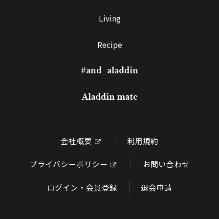
Living
Recipe
#and_aladdin
Aladdin mate
会社概要
利用規約
プライバシーポリシー
お問い合わせ
ログイン・会員登録
退会申請