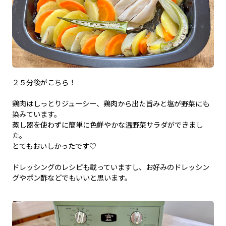
２５分後がこちら！
鶏肉はしっとりジューシー、鶏肉から出た旨みと塩が野菜にも
染みています。
蒸し器を使わずに簡単に色鮮やかな温野菜サラダができまし
た。
とてもおいしかったです♡
ドレッシングのレシピも載っていますし、お好みのドレッシン
グやポン酢などでもいいと思います。