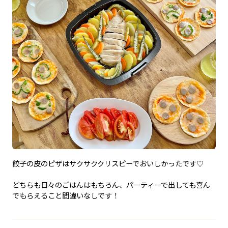
餃子の皮のピザはサクサククリスピーでおいしかったです♡
どちらも日々のごはんはもちろん、パーティーで出しても喜ん
でもらえること間違いなしです！