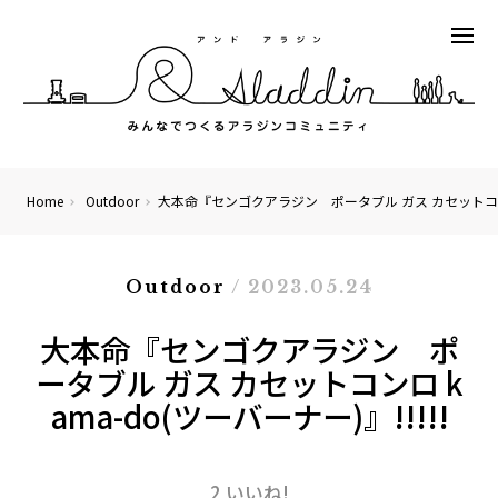
Home
Outdoor
大本命『センゴクアラジン ポータブル ガス カセットコンロ k
Outdoor
/ 2023.05.24
大本命『センゴクアラジン ポ
ータブル ガス カセットコンロ k
ama-do(ツーバーナー)』!!!!!
2 いいね!