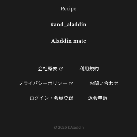
Recipe
#and_aladdin
Aladdin mate
会社概要
利用規約
プライバシーポリシー
お問い合わせ
ログイン・会員登録
退会申請
©
2026 &Aladdin