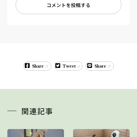
コメントを投稿する
Share
Tweet
Share
関連記事