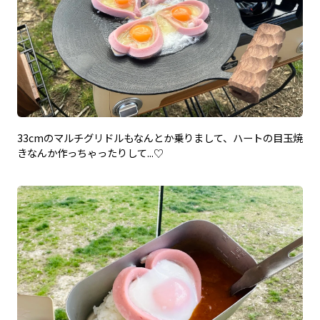
33cmのマルチグリドルもなんとか乗りまして、ハートの目玉焼
きなんか作っちゃったりして...♡