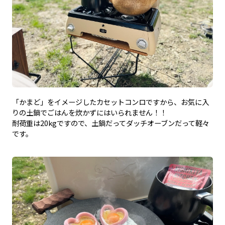
「かまど」をイメージしたカセットコンロですから、お気に入
りの土鍋でごはんを炊かずにはいられません！！
耐荷重は20kgですので、土鍋だってダッチオーブンだって軽々
です。