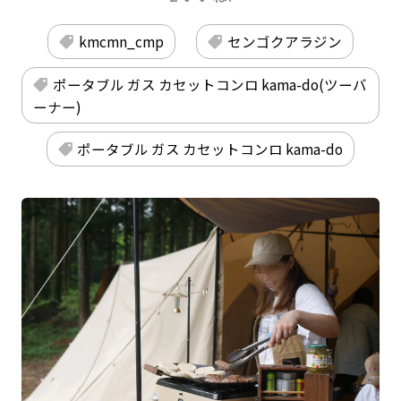
kmcmn_cmp
センゴクアラジン
ポータブル ガス カセットコンロ kama-do(ツーバ
ーナー)
ポータブル ガス カセットコンロ kama-do