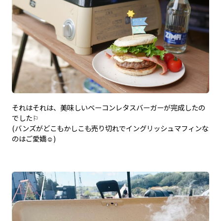
それはそれは、美味しいベーコンレタスバーガーが完成したの
でした⚐
(バンズがどこもかしこも売り切れでイングリッシュマフィンな
のはご愛嬌☺︎)