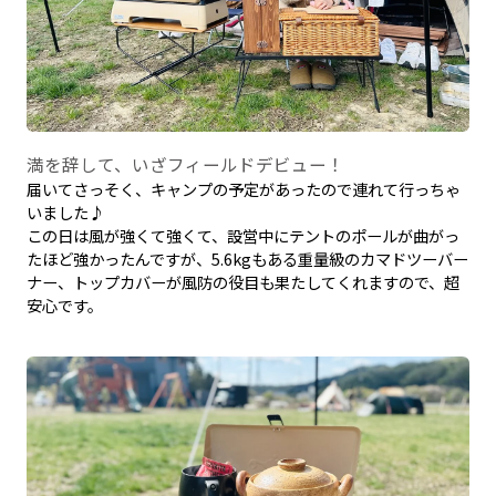
満を辞して、いざフィールドデビュー！
届いてさっそく、キャンプの予定があったので連れて行っちゃ
いました♪
この日は風が強くて強くて、設営中にテントのポールが曲がっ
たほど強かったんですが、5.6kgもある重量級のカマドツーバー
ナー、トップカバーが風防の役目も果たしてくれますので、超
安心です。