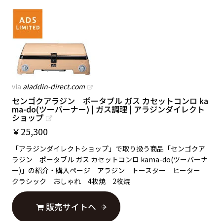
via
aladdin-direct.com
センゴクアラジン ポータブル ガス カセットコンロ ka
ma-do(ツーバーナー) | ガス調理 | アラジンダイレクト
ショップ
￥
25,300
「アラジンダイレクトショップ」で取り扱う商品「センゴクア
ラジン ポータブル ガス カセットコンロ kama-do(ツーバーナ
ー)」の紹介・購入ページ アラジン トースター ヒーター
クラシック おしゃれ 4枚焼 2枚焼
販売サイトへ