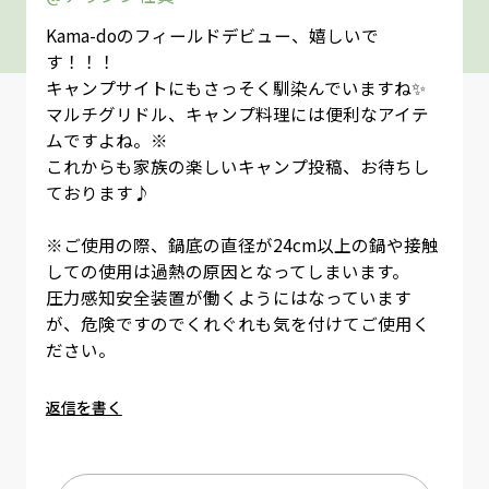
Kama-doのフィールドデビュー、嬉しいで
す！！！
キャンプサイトにもさっそく馴染んでいますね✨
マルチグリドル、キャンプ料理には便利なアイテ
ムですよね。※
これからも家族の楽しいキャンプ投稿、お待ちし
ております♪
※ご使用の際、鍋底の直径が24cm以上の鍋や接触
しての使用は過熱の原因となってしまいます。
圧力感知安全装置が働くようにはなっています
が、危険ですのでくれぐれも気を付けてご使用く
ださい。
返信を書く