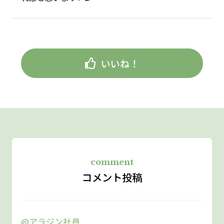
いいね！
comment
コメント投稿
@アラジン社員