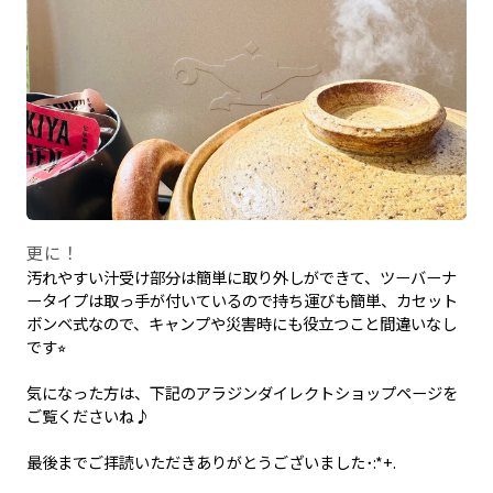
更に！
汚れやすい汁受け部分は簡単に取り外しができて、ツーバーナ
ータイプは取っ手が付いているので持ち運びも簡単、カセット
ボンベ式なので、キャンプや災害時にも役立つこと間違いなし
です⭐︎
気になった方は、下記のアラジンダイレクトショップページを
ご覧くださいね♪
最後までご拝読いただきありがとうございました･:*+.