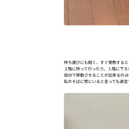
持ち運びにも軽く、すぐ発熱すると
２階に持って行ったり、１階に下ろ
自分で移動させることが出来るのは
私のそばに常にいると言っても過言