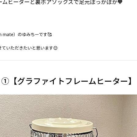
ームヒーターと裏ボアソックスで足元ぽっかぽか🧡
 mate）のゆみちーです🥰
せていただきたいと思います😊
①【グラファイトフレームヒーター】