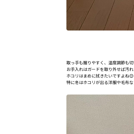
取っ手も握りやすく、温度調節も切替
お手入れはガードを取り外せば汚れ
ホコリはまめに拭きたいですよね😊
特に冬はホコリが出る洋服や毛布な