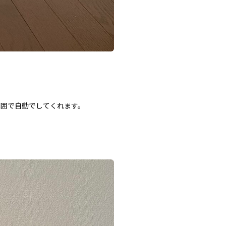
範囲で自動でしてくれます。