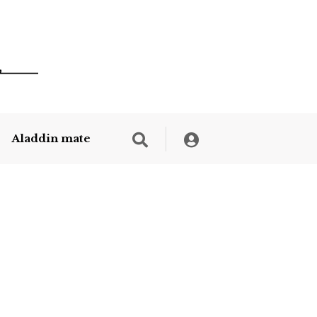
Aladdin mate