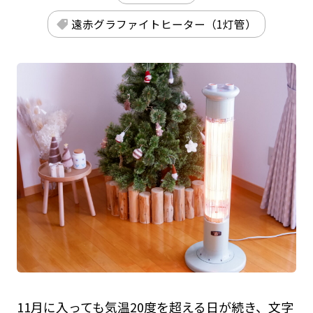
遠⾚グラファイトヒーター（1灯管）
11月に入っても気温20度を超える日が続き、文字