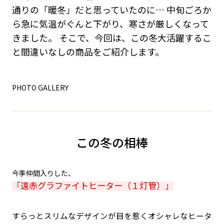
通りの「暖冬」だと思っていたのに… 中旬ごろか
ら急に気温がぐんと下がり、寒さが厳しくなって
きました。 そこで、今回は、この冬大活躍するこ
と間違いなしの商品をご紹介します。
PHOTO GALLERY
この冬の相棒
今季仲間入りした、
「遠赤グラファイトヒーター（１灯管）」
すらっとスリムなデザインが目を惹くオシャレなヒータ