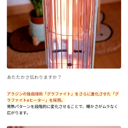
あたたかさ伝わりますか？
アラジンの独自技術「グラファイト」をさらに進化させた「グ
ラファイトeヒーター」を採用。
発熱パターンを段階的に変化させることで、暖かさがムラなく
広がります。