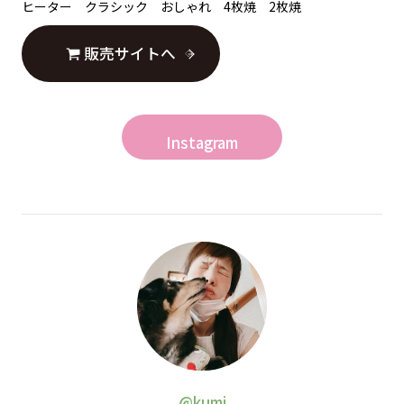
ヒーター クラシック おしゃれ 4枚焼 2枚焼
販売サイトへ
Instagram
@kumi