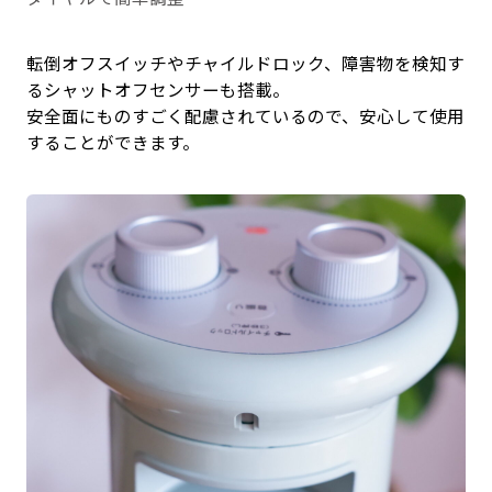
転倒オフスイッチやチャイルドロック、障害物を検知す
るシャットオフセンサーも搭載。
安全面にものすごく配慮されているので、安心して使用
することができます。