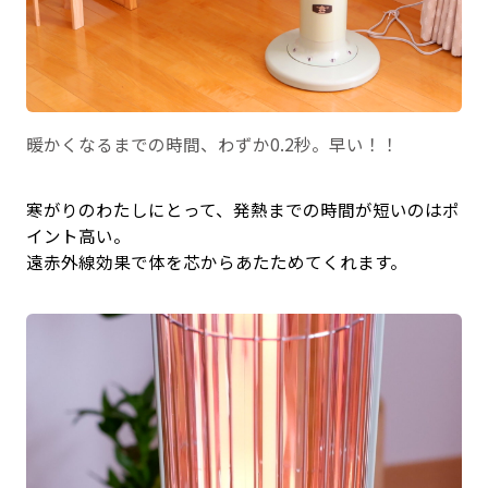
暖かくなるまでの時間、わずか0.2秒。早い！！
寒がりのわたしにとって、発熱までの時間が短いのはポ
イント高い。
遠赤外線効果で体を芯からあたためてくれます。