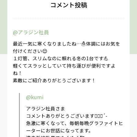
コメント投稿
@アラジン社員
最近一気に寒くなりましたね…☃体調にはお気を
付けください😌
１灯管、スリムなのに頼れる冬の1台です💪
軽くてスラッとしていて持ち運びが便利ですよ
ね！
素敵にご紹介ありがとうございます！
@kumi
アラジン社員さま
コメントありがとうございます🙇🏻‍♀️´-
急激に寒くなって、毎朝毎晩グラファイトヒ
ーターにお世話になってます。