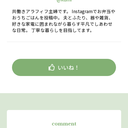
共働きアラフィフ主婦です。 Instagramでお弁当や
おうちごはんを投稿中。 夫とふたり、器や雑貨、
好きな家電に囲まれながら暮らす平凡でしあわせ
な日常。 丁寧な暮らしを目指してます。
いいね！
comment