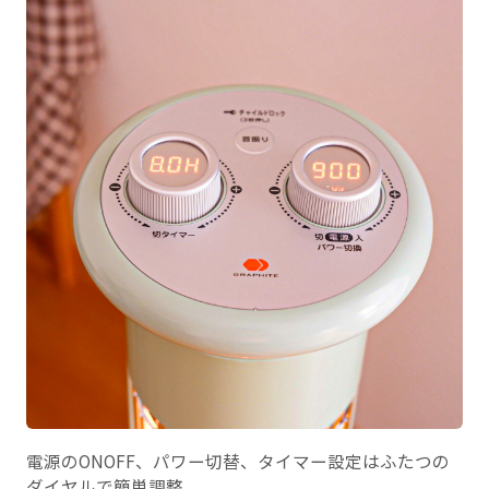
電源のONOFF、パワー切替、タイマー設定はふたつの
ダイヤルで簡単調整