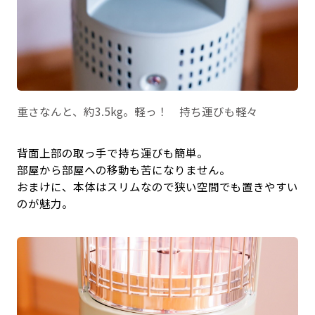
重さなんと、約3.5kg。軽っ！ 持ち運びも軽々
背面上部の取っ手で持ち運びも簡単。
部屋から部屋への移動も苦になりません。
おまけに、本体はスリムなので狭い空間でも置きやすい
のが魅力。