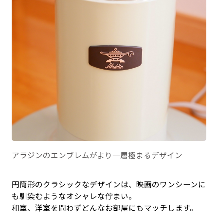
アラジンのエンブレムがより一層極まるデザイン
円筒形のクラシックなデザインは、映画のワンシーンに
も馴染むようなオシャレな佇まい。
和室、洋室を問わずどんなお部屋にもマッチします。