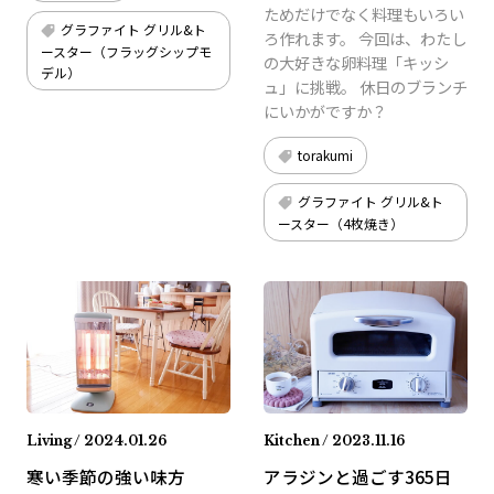
ためだけでなく料理もいろい
グラファイト グリル&ト
ろ作れます。 今回は、わたし
ースター（フラッグシップモ
の大好きな卵料理「キッシ
デル）
ュ」に挑戦。 休日のブランチ
にいかがですか？
torakumi
グラファイト グリル&ト
ースター（4枚焼き）
Living / 2024.01.26
Kitchen / 2023.11.16
寒い季節の強い味方
アラジンと過ごす365日