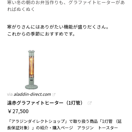
寒い冬の朝のお弁当作りも、グラファイトヒーターがあ
ればぬくぬく
寒がりさんにはありがたい機能が盛りだくさん。
これからの季節におすすめです。
via
aladdin-direct.com
遠赤グラファイトヒーター（1灯管）
￥
27,500
「アラジンダイレクトショップ」で取り扱う商品「1灯管 （延
長保証対象）」の紹介・購入ページ アラジン トースター