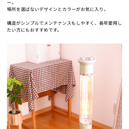
ー。
場所を選ばないデザインとカラーがお気に入り。
構造がシンプルでメンテナンスもしやすく、長年愛用し
たい方にもおすすめです。