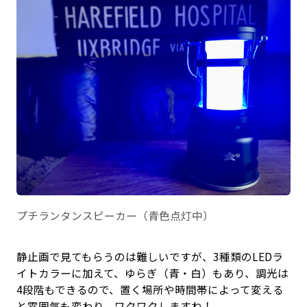
プチランタンスピーカー（青色点灯中）
静止画で見てもらうのは難しいですが、3種類のLEDラ
イトカラーに加えて、ゆらぎ（青・白）もあり、調光は
4段階もできるので、置く場所や時間帯によって変える
と雰囲気も変わり、ワクワクしますね！