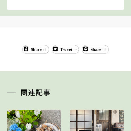
Share
Tweet
Share
関連記事