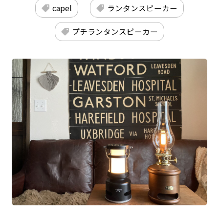
capel
ランタンスピーカー
プチランタンスピーカー