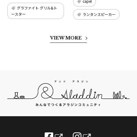
capel
グラファイト グリル&ト
ースター
ランタンスピーカー
VIEW MORE