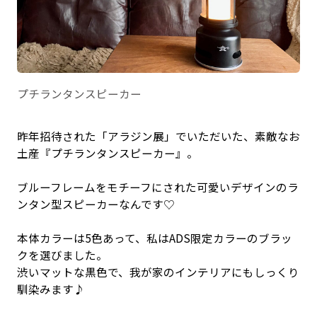
プチランタンスピーカー
昨年招待された「アラジン展」でいただいた、素敵なお
土産⁡『プチランタンスピーカー』。
ブルーフレームをモチーフにされた可愛いデザインのラ
ンタン型スピーカーなんです♡
本体カラーは5色あって、私はADS限定カラーのブラッ
クを選びました。
渋いマットな黒色で、我が家のインテリアにもしっくり
馴染みます♪