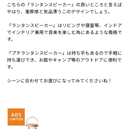
こちらの『ランタンスピーカー』の良いところと言えば
やはり、重厚感と気品漂うこのデザインでしょう。
『ランタンスピーカー』はリビングや寝室等、インドア
でインテリア兼用で音楽を楽しむ為にあるような風格で
す。
『プチランタンスピーカー』は持ち手もあるので手軽に
持ち運びでき、お庭やキャンプ等のアウトドアに便利で
す。
シーンに合わせてお選びになってみてくださいね！