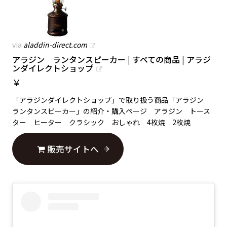
via
aladdin-direct.com
アラジン ランタンスピーカー | すべての商品 | アラジ
ンダイレクトショップ
￥
「アラジンダイレクトショップ」で取り扱う商品「アラジン
ランタンスピーカー」の紹介・購入ページ アラジン トース
ター ヒーター クラシック おしゃれ 4枚焼 2枚焼
販売サイトへ