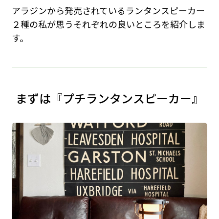
アラジンから発売されているランタンスピーカー
２種の私が思うそれぞれの良いところを紹介しま
す。
まずは『プチランタンスピーカー』