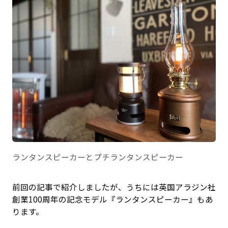
ランタンスピーカーとプチランタンスピーカー
前回の記事で紹介しましたが、うちには英国アラジン社
創業100周年の記念モデル『ランタンスピーカー』もあ
ります。