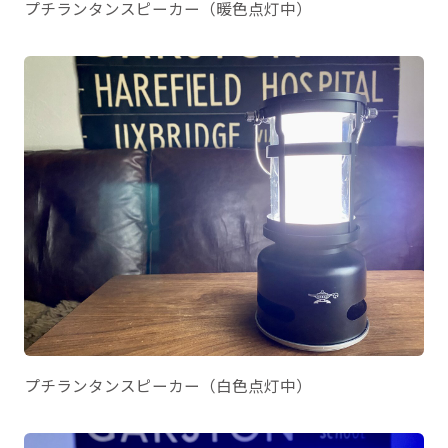
プチランタンスピーカー（暖色点灯中）
プチランタンスピーカー（白色点灯中）