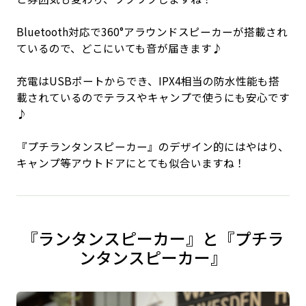
Bluetooth対応で360°アラウンドスピーカーが搭載され
ているので、どこにいても音が届きます♪
充電はUSBポートからでき、IPX4相当の防水性能も搭
載されているのでテラスやキャンプで使うにも安心です
♪
『プチランタンスピーカー』のデザイン的にはやはり、
キャンプ等アウトドアにとても似合いますね！
『ランタンスピーカー』と『プチラ
ンタンスピーカー』