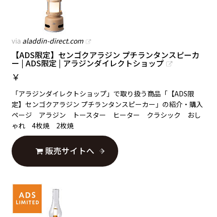
via
aladdin-direct.com
【ADS限定】センゴクアラジン プチランタンスピーカ
ー | ADS限定 | アラジンダイレクトショップ
￥
「アラジンダイレクトショップ」で取り扱う商品「【ADS限
定】センゴクアラジン プチランタンスピーカー」の紹介・購入
ページ アラジン トースター ヒーター クラシック おし
ゃれ 4枚焼 2枚焼
販売サイトへ