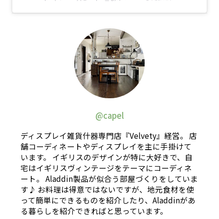
@capel
ディスプレイ雑貨什器専門店『Velvety』経営。 店
舗コーディネートやディスプレイを主に手掛けて
います。 イギリスのデザインが特に大好きで、自
宅はイギリスヴィンテージをテーマにコーディネ
ート。 Aladdin製品が似合う部屋づくりをしていま
す♪ お料理は得意ではないですが、地元食材を使
って簡単にできるものを紹介したり、Aladdinがあ
る暮らしを紹介できればと思っています。