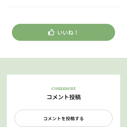
いいね！
comment
コメント投稿
コメントを投稿する