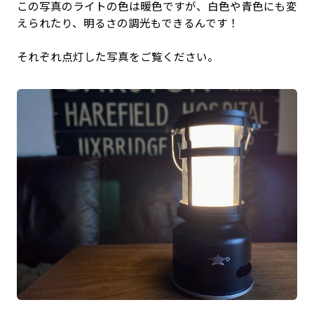
この写真のライトの色は暖色ですが、白色や青色にも変
えられたり、明るさの調光もできるんです！
それぞれ点灯した写真をご覧ください。