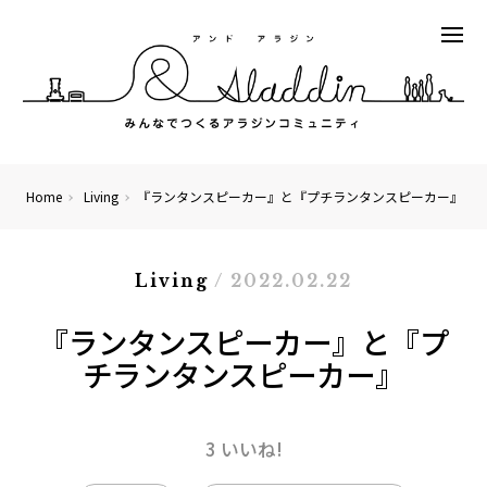
Home
Living
『ランタンスピーカー』と『プチランタンスピーカー』
Living
/ 2022.02.22
『ランタンスピーカー』と『プ
チランタンスピーカー』
3 いいね!