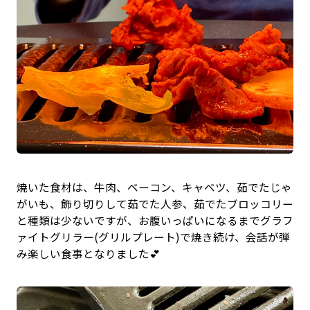
焼いた食材は、牛肉、ベーコン、キャベツ、茹でたじゃ
がいも、飾り切りして茹でた人参、茹でたブロッコリー
と種類は少ないですが、お腹いっぱいになるまでグラフ
ァイトグリラー(グリルプレート)で焼き続け、会話が弾
み楽しい食事となりました💕