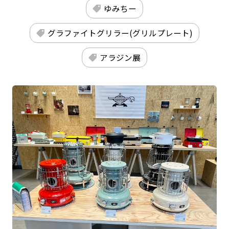
ゆみちー
グラファイトグリラー(グリルプレート)
アラジン展