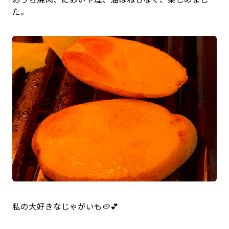
た。
私の大好きなじゃがいも🥔💕