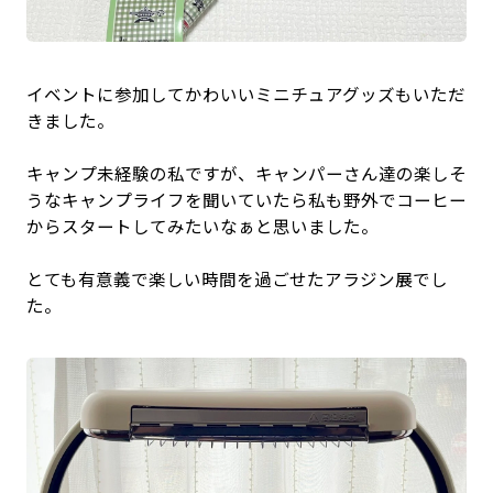
イベントに参加してかわいいミニチュアグッズもいただ
きました。
キャンプ未経験の私ですが、キャンパーさん達の楽しそ
うなキャンプライフを聞いていたら私も野外でコーヒー
からスタートしてみたいなぁと思いました。
とても有意義で楽しい時間を過ごせたアラジン展でし
た。