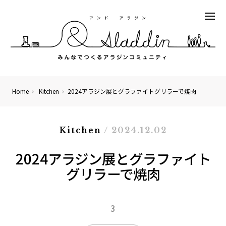
Home
Kitchen
2024アラジン展とグラファイトグリラーで焼肉
Kitchen
/ 2024.12.02
2024アラジン展とグラファイト
グリラーで焼肉
3