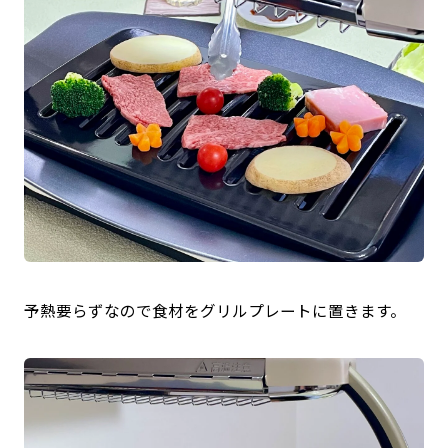
予熱要らずなので食材をグリルプレートに置きます。