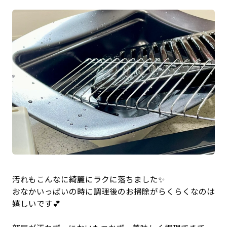
汚れもこんなに綺麗にラクに落ちました✨
おなかいっぱいの時に調理後のお掃除がらくらくなのは
嬉しいです💕