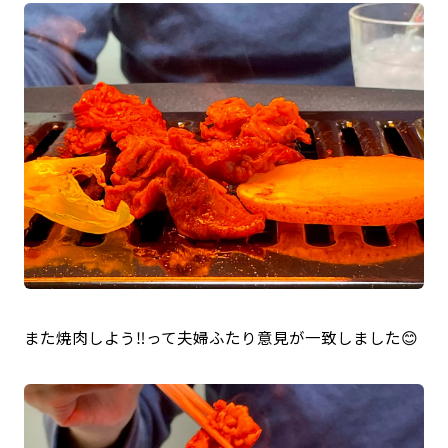
また焼肉しよう‼️って夫婦ふたり意見が一致しました😊