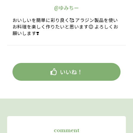
@ゆみちー
おいしいを簡単に彩り良く🥰 アラジン製品を使い
お料理を楽しく作りたいと思います😊 よろしくお
願いします❣️
いいね！
comment