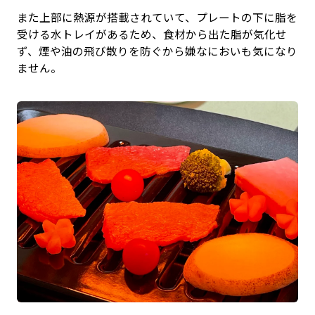
また上部に熱源が搭載されていて、プレートの下に脂を
受ける水トレイがあるため、食材から出た脂が気化せ
ず、煙や油の飛び散りを防ぐから嫌なにおいも気になり
ません。