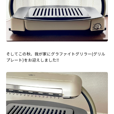
そしてこの秋、我が家にグラファイトグリラー(グリル
プレート)をお迎えしました‼️