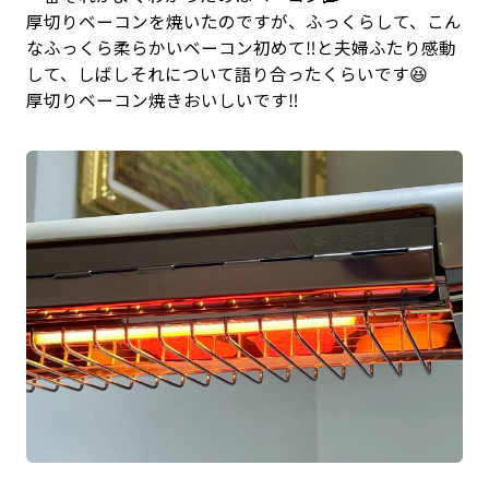
厚切りベーコンを焼いたのですが、ふっくらして、こん
なふっくら柔らかいベーコン初めて‼️と夫婦ふたり感動
して、しばしそれについて語り合ったくらいです😆
厚切りベーコン焼きおいしいです‼️