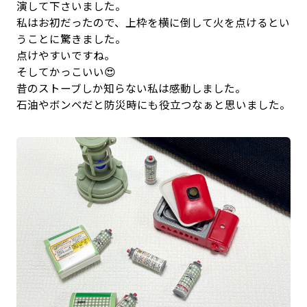
演して下さいました。
私はお初だったので、上枠を横に倒して火を点けるとい
うことに驚きました。
点けやすいですね。
そしてかっこいい😍
昔のストーブしか知らない私は感動しました。
石油やボンベだと防災時にも役立つなぁと思いました。