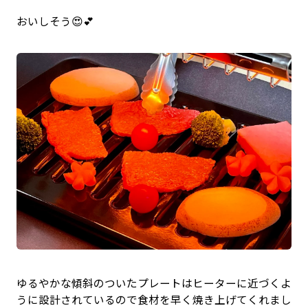
おいしそう😍💕
ゆるやかな傾斜のついたプレートはヒーターに近づくよ
うに設計されているので食材を早く焼き上げてくれまし