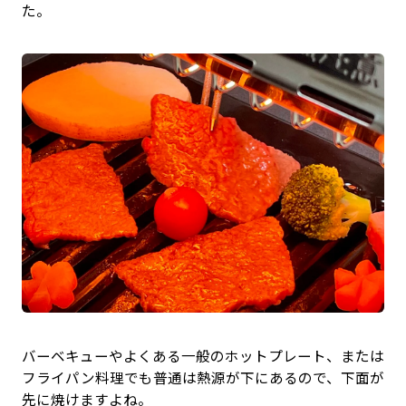
た。
バーベキューやよくある一般のホットプレート、または
フライパン料理でも普通は熱源が下にあるので、下面が
先に焼けますよね。