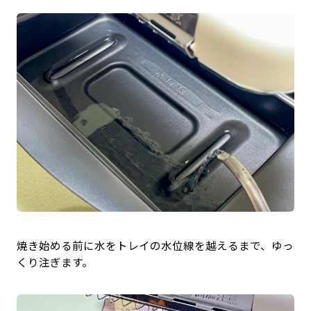
焼き始める前に水をトレイの水位線を越えるまで、ゆっ
くり注ぎます。