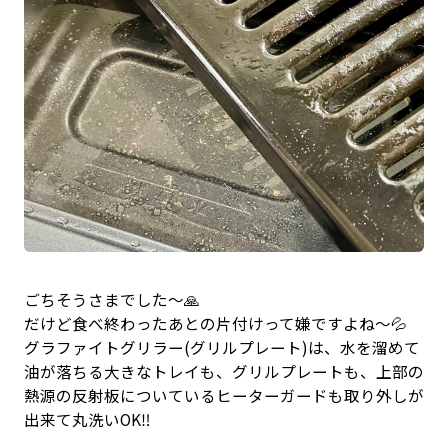
ごちそうさまでした〜🙏
だけど食べ終わったあとの片付けって嫌ですよね〜💦
グラファイトグリラー(グリルプレート)は、水を溜めて
油が落ちる大きなトレイも、グリルプレートも、上部の
熱源の反射板についているヒーターガードも取り外しが
出来て丸洗いOK‼️