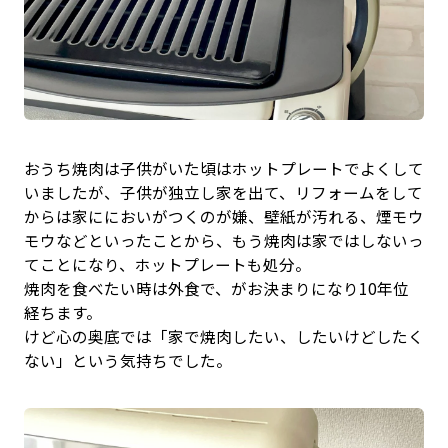
おうち焼肉は子供がいた頃はホットプレートでよくして
いましたが、子供が独立し家を出て、リフォームをして
からは家ににおいがつくのが嫌、壁紙が汚れる、煙モウ
モウなどといったことから、もう焼肉は家ではしないっ
てことになり、ホットプレートも処分。
焼肉を食べたい時は外食で、がお決まりになり10年位
経ちます。
けど心の奥底では「家で焼肉したい、したいけどしたく
ない」という気持ちでした。