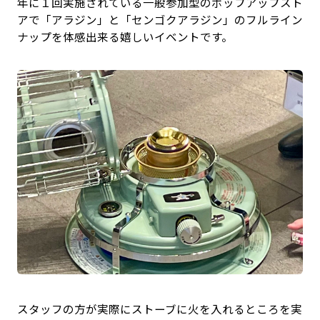
年に１回実施されている一般参加型のポップアップスト
アで「アラジン」と「センゴクアラジン」のフルライン
ナップを体感出来る嬉しいイベントです。
スタッフの方が実際にストーブに火を入れるところを実