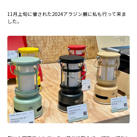
11月上旬に催された2024アラジン展に私も行って来ま
した。