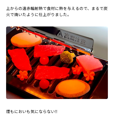
上からの遠赤輻射熱で食材に熱を与えるので、まるで炭
火で焼いたように仕上がりました。
煙もにおいも気にならない‼️