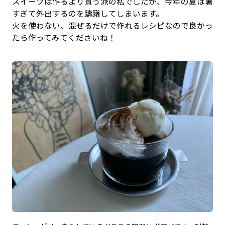
スイーツは作るより買う派の私でしたが、今年の夏は暑
すぎて外出するのを躊躇してしまいます。
火を使わない、混ぜるだけで作れるレシピなので良かっ
たら作ってみてくださいね！