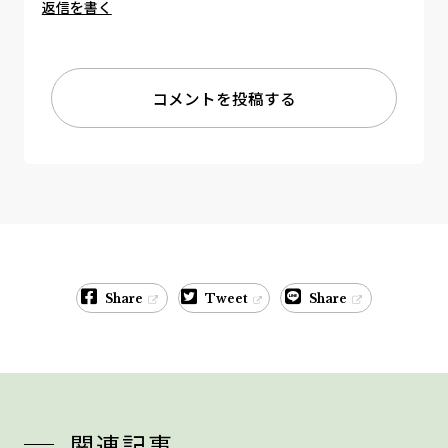
返信を書く
コメントを投稿する
Share
Tweet
Share
関連記事