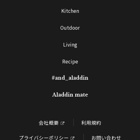
Kitchen
Outdoor
Living
Recipe
#and_aladdin
Aladdin mate
会社概要
利用規約
プライバシーポリシー
お問い合わせ