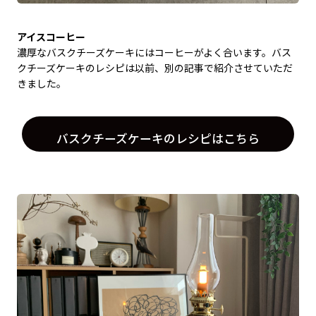
アイスコーヒー
濃厚なバスクチーズケーキにはコーヒーがよく合います。バス
クチーズケーキのレシピは以前、別の記事で紹介させていただ
きました。
バスクチーズケーキのレシピはこちら