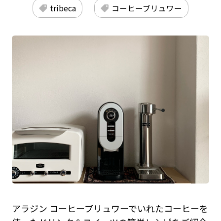
tribeca
コーヒーブリュワー
アラジン コーヒーブリュワーでいれたコーヒーを