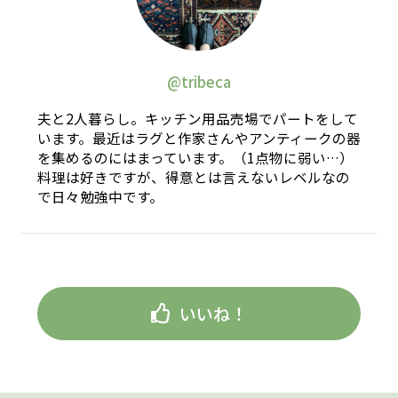
@tribeca
夫と2人暮らし。キッチン用品売場でパートをして
います。最近はラグと作家さんやアンティークの器
を集めるのにはまっています。（1点物に弱い…）
料理は好きですが、得意とは言えないレベルなの
で日々勉強中です。
いいね！