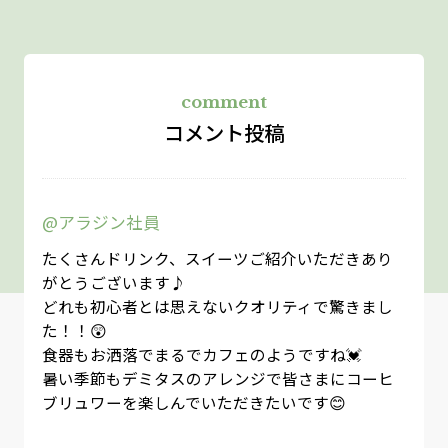
comment
コメント投稿
@アラジン社員
たくさんドリンク、スイーツご紹介いただきあり
がとうございます♪
どれも初心者とは思えないクオリティで驚きまし
た！！😲
食器もお洒落でまるでカフェのようですね💓
暑い季節もデミタスのアレンジで皆さまにコーヒ
ブリュワーを楽しんでいただきたいです😊