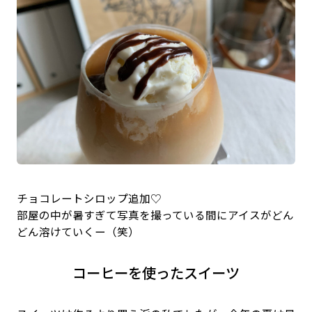
チョコレートシロップ追加♡
部屋の中が暑すぎて写真を撮っている間にアイスがどん
どん溶けていくー（笑）
コーヒーを使ったスイーツ