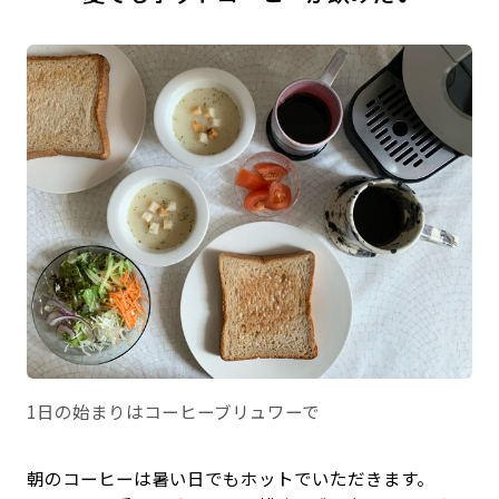
1日の始まりはコーヒーブリュワーで
朝のコーヒーは暑い日でもホットでいただきます。