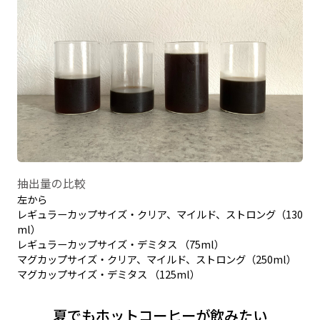
抽出量の比較
左から
レギュラーカップサイズ・クリア、マイルド、ストロング（130
ml）
レギュラーカップサイズ・デミタス （75ml）
マグカップサイズ・クリア、マイルド、ストロング（250ml）
マグカップサイズ・デミタス （125ml）
夏でもホットコーヒーが飲みたい