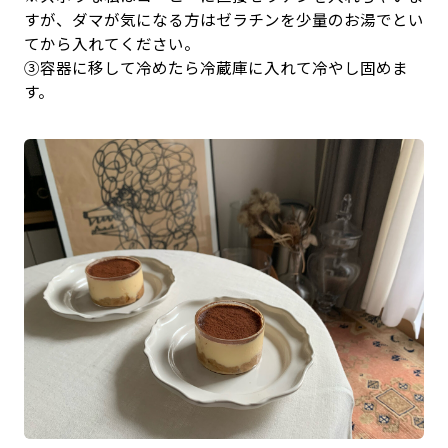
すが、ダマが気になる方はゼラチンを少量のお湯でとい
てから入れてください。
③容器に移して冷めたら冷蔵庫に入れて冷やし固めま
す。