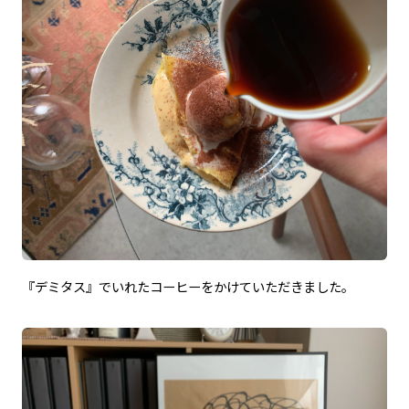
『デミタス』でいれたコーヒーをかけていただきました。