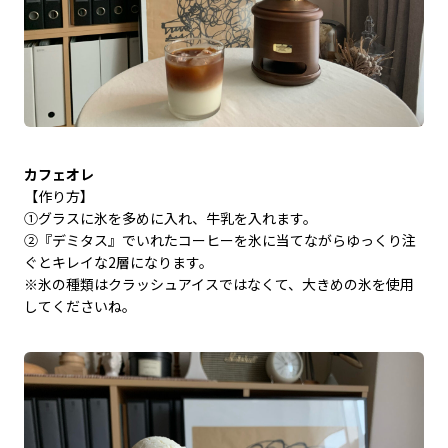
カフェオレ
【作り方】
①グラスに氷を多めに入れ、牛乳を入れます。
②『デミタス』でいれたコーヒーを氷に当てながらゆっくり注
ぐとキレイな2層になります。
※氷の種類はクラッシュアイスではなくて、大きめの氷を使用
してくださいね。