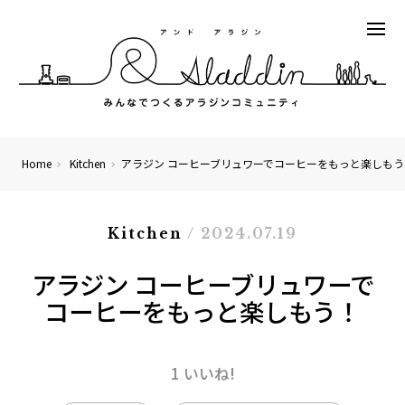
Home
Kitchen
アラジン コーヒーブリュワーでコーヒーをもっと楽しもう
Kitchen
/ 2024.07.19
アラジン コーヒーブリュワーで
コーヒーをもっと楽しもう！
1 いいね!