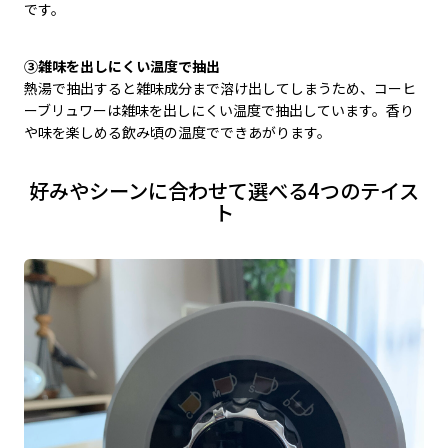
です。
③雑味を出しにくい温度で抽出
熱湯で抽出すると雑味成分まで溶け出してしまうため、コーヒ
ーブリュワーは雑味を出しにくい温度で抽出しています。香り
や味を楽しめる飲み頃の温度でできあがります。
好みやシーンに合わせて選べる4つのテイス
ト