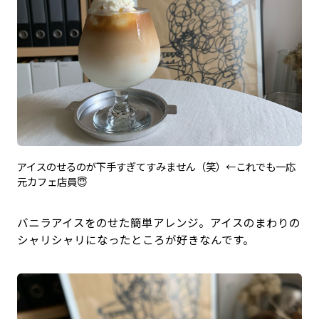
アイスのせるのが下手すぎてすみません（笑）←これでも一応
元カフェ店員😇
バニラアイスをのせた簡単アレンジ。アイスのまわりの
シャリシャリになったところが好きなんです。