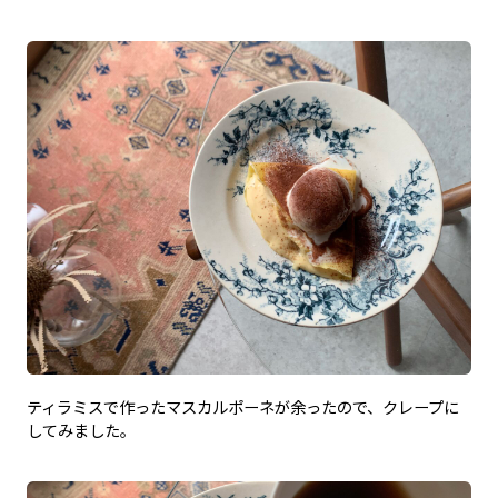
ティラミスで作ったマスカルポーネが余ったので、クレープに
してみました。