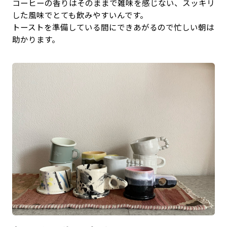
コーヒーの香りはそのままで雑味を感じない、スッキリ
した風味でとても飲みやすいんです。
トーストを準備している間にできあがるので忙しい朝は
助かります。