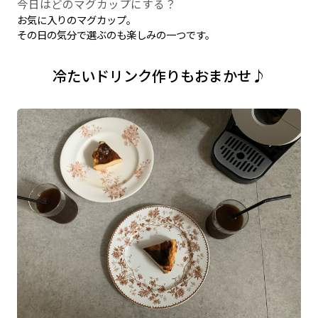
今日はどのマグカップにする？
お気に入りのマグカップ。
その日の気分で選ぶのも楽しみの一つです。
冷たいドリンク作りもおまかせ♪