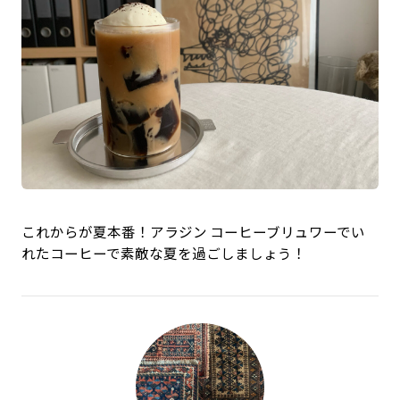
これからが夏本番！アラジン コーヒーブリュワーでい
れたコーヒーで素敵な夏を過ごしましょう！