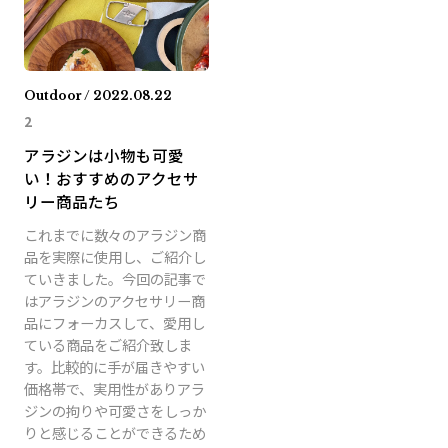
Outdoor / 2022.08.22
2
アラジンは小物も可愛
い！おすすめのアクセサ
リー商品たち
これまでに数々のアラジン商
品を実際に使用し、ご紹介し
ていきました。今回の記事で
はアラジンのアクセサリー商
品にフォーカスして、愛用し
ている商品をご紹介致しま
す。比較的に手が届きやすい
価格帯で、実用性がありアラ
ジンの拘りや可愛さをしっか
りと感じることができるため