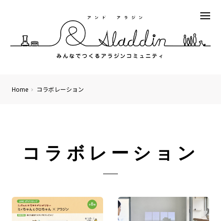
Home
コラボレーション
コラボレーション