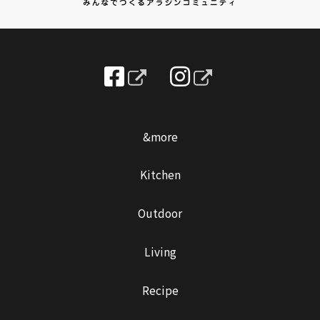
&more
Kitchen
Outdoor
Living
Recipe