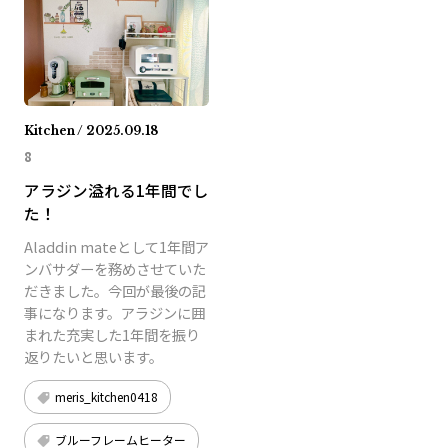
Kitchen / 2025.09.18
8
アラジン溢れる1年間でし
た！
Aladdin mateとして1年間ア
ンバサダーを務めさせていた
だきました。今回が最後の記
事になります。アラジンに囲
まれた充実した1年間を振り
返りたいと思います。
meris_kitchen0418
ブルーフレームヒーター