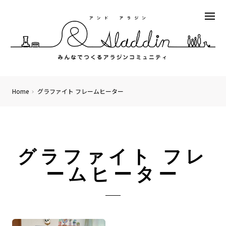
Home
グラファイト フレームヒーター
グラファイト フレ
ームヒーター