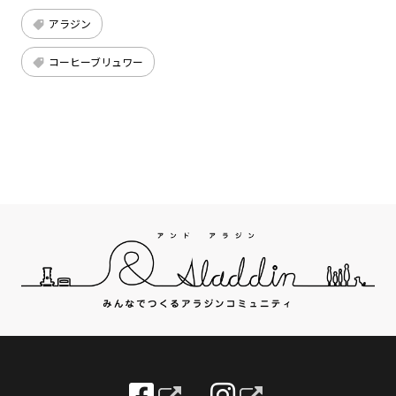
アラジン
コーヒーブリュワー