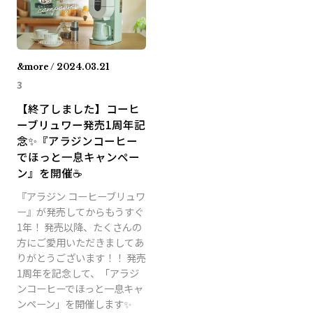
&more / 2024.03.21
3
【終了しました】コーヒ
ーブリュワー発売1周年記
念✨『アラジンコーヒー
でほっと一息キャンペー
ン』を開催☕
『アラジン コーヒーブリュワ
ー』が発売してからもうすぐ
1年！ 発売以降、たくさんの
方にご愛用いただきましてあ
りがとうございます！！ 発売
1周年を記念して、「アラジ
ンコーヒーでほっと一息キャ
ンペーン」を開催します✨