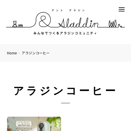
Home
アラジンコーヒー
アラジンコーヒー