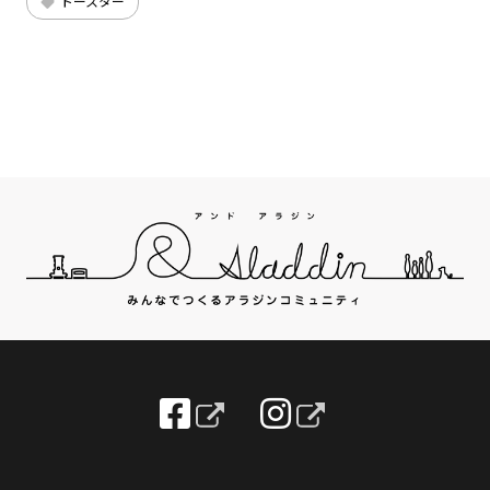
トースター