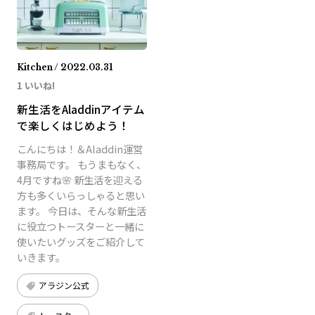
Kitchen / 2022.03.31
1 いいね!
新生活をAladdinアイテム
で楽しくはじめよう！
こんにちは！＆Aladdin運営
事務局です。 もうまもなく、
4月ですね🌸 新生活を迎える
方も多くいらっしゃると思い
ます。 今日は、そんな新生活
に役立つトースターと一緒に
使いたいグッズをご紹介して
いきます。
アラジン公式