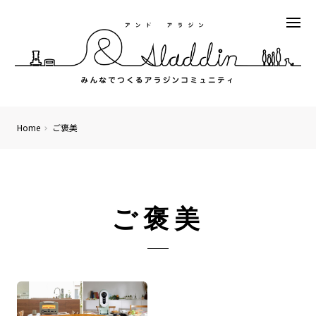
Home
ご褒美
ご褒美