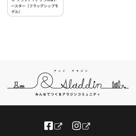
ースター（フラッグシップモ
デル）