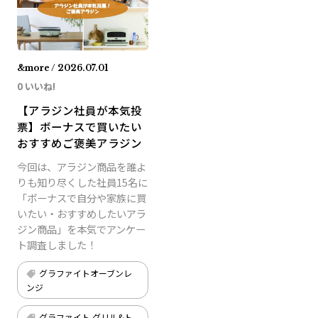
&more / 2026.07.01
0 いいね!
【アラジン社員が本気投
票】ボーナスで買いたい
おすすめご褒美アラジン
今回は、アラジン商品を誰よ
りも知り尽くした社員15名に
「ボーナスで自分や家族に買
いたい・おすすめしたいアラ
ジン商品」を本気でアンケー
ト調査しました！
グラファイトオーブンレ
ンジ
グラファイト グリル&ト