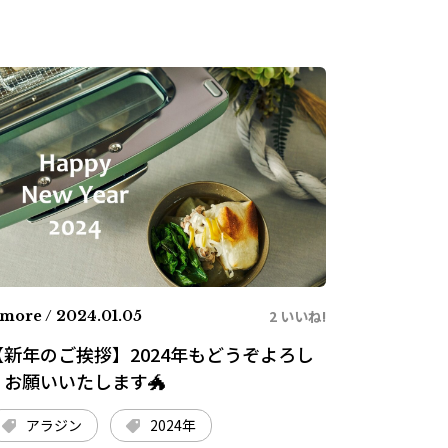
2 いいね!
more / 2024.01.05
【新年のご挨拶】2024年もどうぞよろし
くお願いいたします🐲
アラジン
2024年