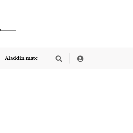
Aladdin mate