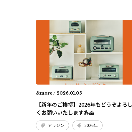
&more / 2026.01.05
【新年のご挨拶】2026年もどうぞよろ
くお願いいたします🏇🌄
アラジン
2026年