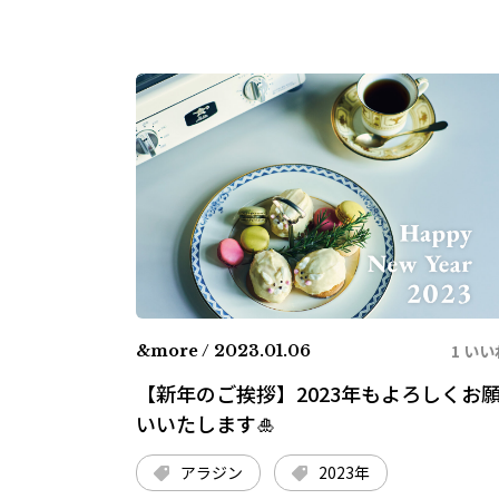
1 いい
&more / 2023.01.06
【新年のご挨拶】2023年もよろしくお
いいたします🎍
アラジン
2023年