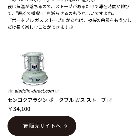
夜は気温が落ちるので、ストーブがあるだけで滞在時間が伸び
て、“寒くて撤収…”を減らせるのもうれしいですよね。
『ポータブル ガス ストーブ』があれば、夜桜の余韻をもう少し
だけ長く楽しむことができます🌙
via
aladdin-direct.com
センゴクアラジン ポータブル ガス ストーブ
￥
34,100
販売サイトへ