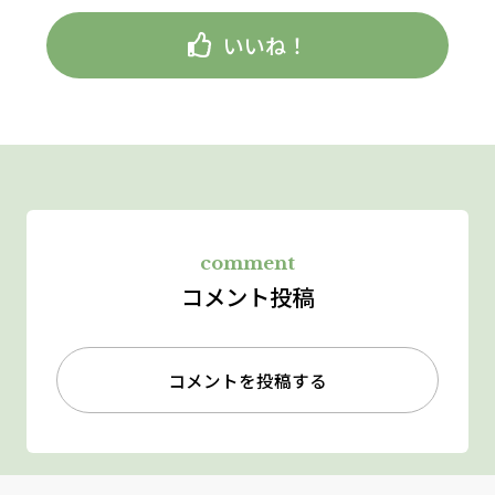
いいね！
comment
コメント投稿
コメントを投稿する