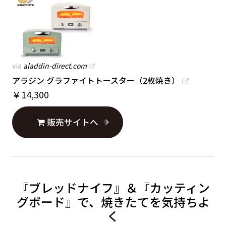
via
aladdin-direct.com
アラジン グラファイトトースター（2枚焼き）
￥
14,300
販売サイトへ
『ブレッドナイフ』＆『カッティン
グボード』で、焼きたてを気持ちよ
く