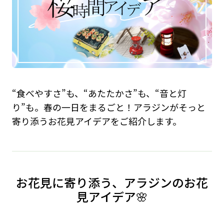
“食べやすさ”も、“あたたかさ”も、“音と灯
り”も。春の一日をまるごと！アラジンがそっと
寄り添うお花見アイデアをご紹介します。
お花見に寄り添う、アラジンのお花
見アイデア🌸