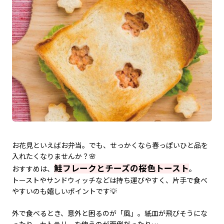
お花見といえばお弁当。でも、せっかくなら春っぽいひと品を
入れたくなりませんか？🌸
鮭フレークとチーズの桜色トースト
おすすめは、
。
トーストやサンドウィッチなどは持ち運びやすく、片手で食べ
やすいのも嬉しいポイントです💡
外で食べるとき、意外と困るのが「風」。紙皿が飛びそうにな