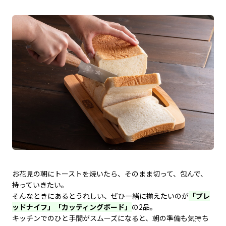
お花見の朝にトーストを焼いたら、そのまま切って、包んで、
持っていきたい。
そんなときにあるとうれしい、ぜひ一緒に揃えたいのが
「ブレ
ッドナイフ」「カッティングボード」
の2品。
キッチンでのひと手間がスムーズになると、朝の準備も気持ち