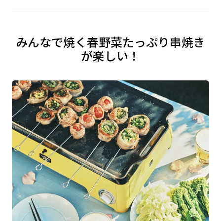
みんなで焼く春野菜たっぷり串焼き
が楽しい！