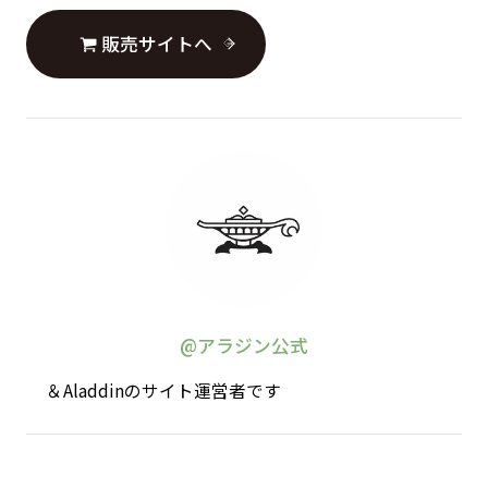
販売サイトへ
@アラジン公式
＆Aladdinのサイト運営者です