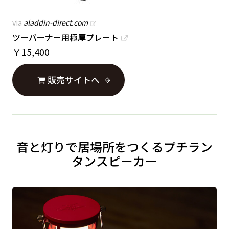
via
aladdin-direct.com
ツーバーナー用極厚プレート
￥
15,400
販売サイトへ
音と灯りで居場所をつくるプチラン
タンスピーカー