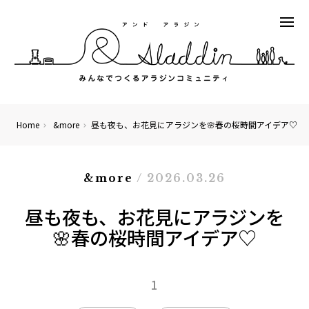
Home
&more
昼も夜も、お花見にアラジンを🌸春の桜時間アイデア♡
&more
/ 2026.03.26
昼も夜も、お花見にアラジンを
🌸春の桜時間アイデア♡
1